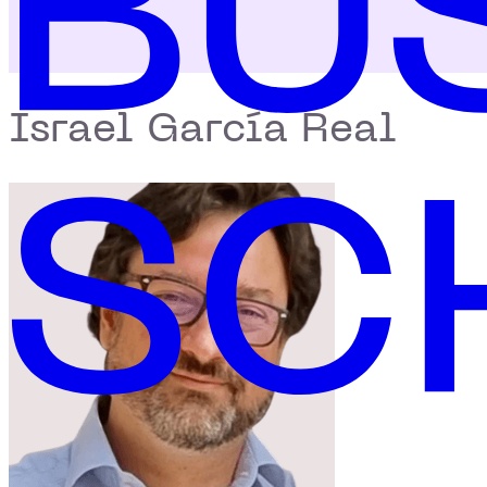
Israel García Real