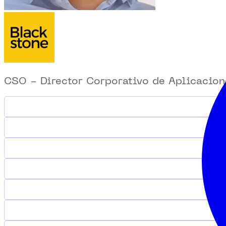
CSO - Director Corporativo de Aplicacion