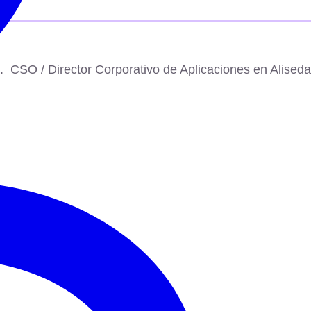
 CSO / Director Corporativo de Aplicaciones en Aliseda