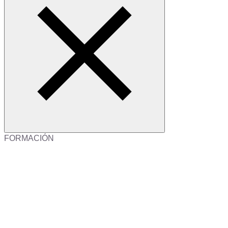
FORMACIÓN