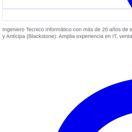
Ingeniero Tecnico Informático con más de 20 años de e
y Anticipa (Blackstone). Amplia experiencia en IT, vent