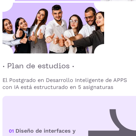
· Plan de estudios ·
El Postgrado en Desarrollo Inteligente de APPS
con IA está estructurado en 5 asignaturas
Diseño de interfaces y
01