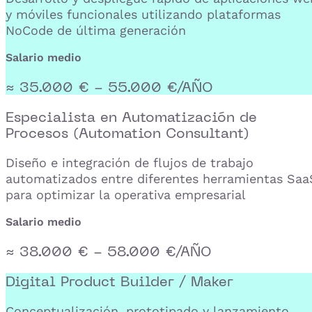
y móviles funcionales utilizando plataformas
NoCode de última generación
Salario medio
≈ 35.000 € - 55.000 €/AÑO
Especialista en Automatización de
Procesos (Automation Consultant)
Diseño e integración de flujos de trabajo
automatizados entre diferentes herramientas Saa
para optimizar la operativa empresarial
Salario medio
≈ 38.000 € - 58.000 €/AÑO
Digital Product Builder / Maker
Conceptualización, prototipado y lanzamiento