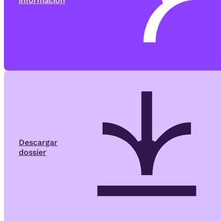
información
Descargar
dossier