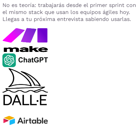
No es teoría: trabajarás desde el primer sprint con
el mismo stack que usan los equipos ágiles hoy.
Llegas a tu próxima entrevista sabiendo usarlas.