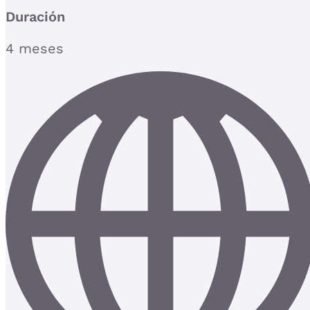
Duración
4 meses