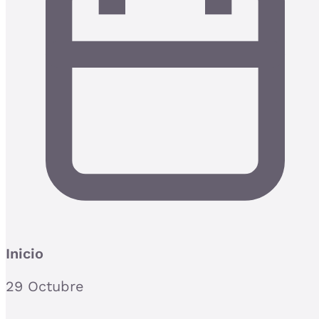
Inicio
29 Octubre