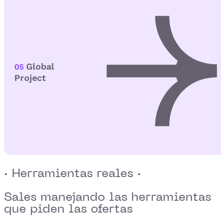
Global
05
Project
· Herramientas reales ·
Sales manejando las herramientas
que
piden las ofertas