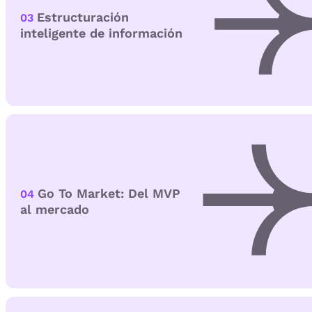
Estructuración
03
inteligente de información
Go To Market: Del MVP
04
al mercado