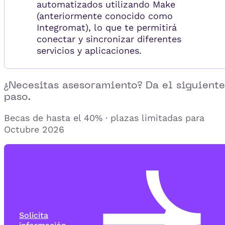
automatizados utilizando Make
(anteriormente conocido como
Integromat), lo que te permitirá
conectar y sincronizar diferentes
servicios y aplicaciones.
¿Necesitas asesoramiento? Da el siguiente
paso.
Becas de hasta el 40% · plazas limitadas para
Octubre 2026
Solicita