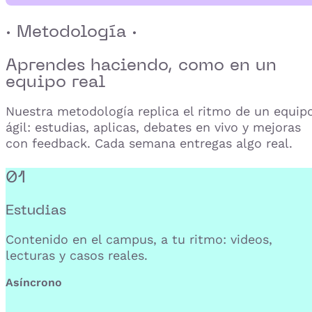
· Metodología ·
Aprendes haciendo,
como en un
equipo real
Nuestra metodología replica el ritmo de un equip
ágil: estudias, aplicas, debates en vivo y mejoras
con feedback. Cada semana entregas algo real.
01
Estudias
Contenido en el campus, a tu ritmo: videos,
lecturas y casos reales.
Asíncrono