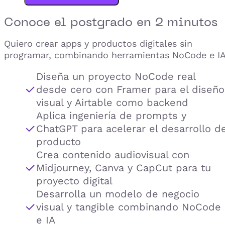
Conoce el
postgrado
en 2 minutos
Quiero crear apps y productos digitales sin
programar, combinando herramientas NoCode e IA
Diseña un proyecto NoCode real
desde cero con Framer para el diseño
visual y Airtable como backend
Aplica ingeniería de prompts y
ChatGPT para acelerar el desarrollo d
producto
Crea contenido audiovisual con
Midjourney, Canva y CapCut para tu
proyecto digital
Desarrolla un modelo de negocio
visual y tangible combinando NoCode
e IA