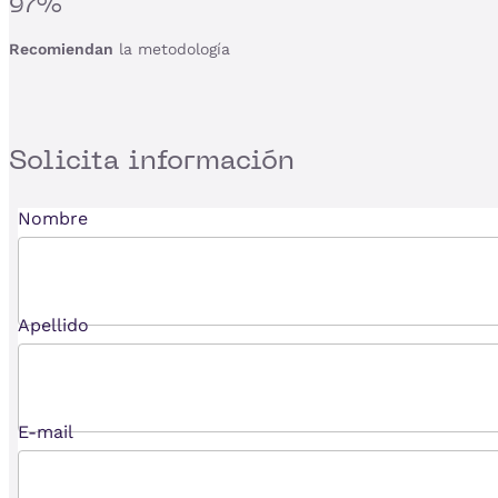
97%
Recomiendan
la metodología
Solicita
información