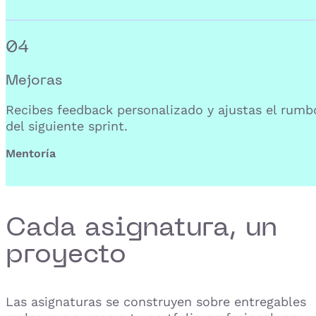
04
Mejoras
Recibes feedback personalizado y ajustas el rumb
del siguiente sprint.
Mentoría
Cada asignatura, un
proyecto
Las asignaturas se construyen sobre entregables