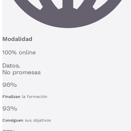
Modalidad
100% online
Datos.
No promesas
96%
Finalizan
la formación
93%
Consiguen
sus objetivos