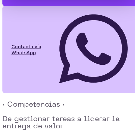
Contacta vía
WhatsApp
· Competencias ·
De gestionar tareas a
liderar la
entrega de valor