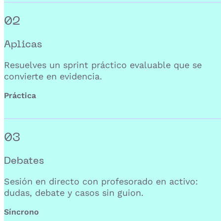
02
Aplicas
Resuelves un sprint práctico evaluable que se
convierte en evidencia.
Práctica
03
Debates
Sesión en directo con profesorado en activo:
dudas, debate y casos sin guion.
Síncrono