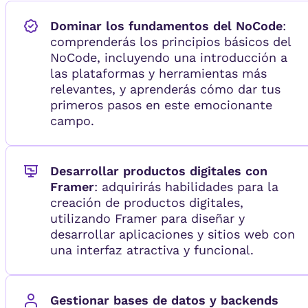
Dominar los fundamentos del NoCode
:
comprenderás los principios básicos del
NoCode, incluyendo una introducción a
las plataformas y herramientas más
relevantes, y aprenderás cómo dar tus
primeros pasos en este emocionante
campo.
Desarrollar productos digitales con
Framer
: adquirirás habilidades para la
creación de productos digitales,
utilizando Framer para diseñar y
desarrollar aplicaciones y sitios web con
una interfaz atractiva y funcional.
Gestionar bases de datos y backends