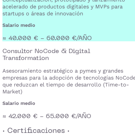
acelerado de productos digitales y MVPs para
startups o áreas de innovación
Salario medio
≈ 40.000 € - 60.000 €/AÑO
Consultor NoCode & Digital
Transformation
Asesoramiento estratégico a pymes y grandes
empresas para la adopción de tecnologías NoCod
que reduzcan el tiempo de desarrollo (Time-to-
Market)
Salario medio
≈ 42.000 € - 65.000 €/AÑO
· Certificaciones ·