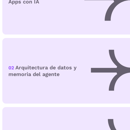
Apps con IA
Arquitectura de datos y
02
memoria del agente