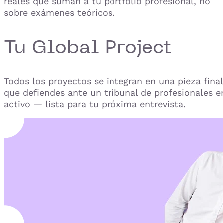
reales que suman a tu portfolio profesional, no
sobre exámenes teóricos.
Tu Global Project
Todos los proyectos se integran en una pieza final
que defiendes ante un tribunal de profesionales e
activo — lista para tu próxima entrevista.