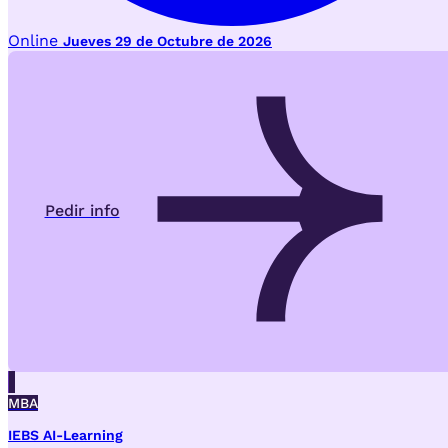
Online
Jueves 29 de Octubre de 2026
Pedir info
MBA
IEBS AI-Learning