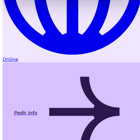
Online
Pedir info