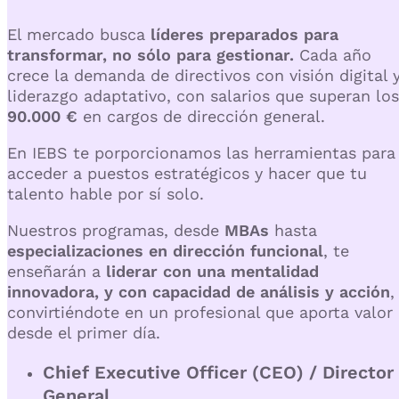
El mercado busca
líderes preparados para
transformar, no sólo para gestionar
.
Cada año
crece la demanda de directivos con visión digital 
liderazgo adaptativo, con salarios que superan los
90.000 €
en cargos de dirección general.
En IEBS te porporcionamos las herramientas para
acceder a puestos estratégicos y hacer que tu
talento hable por sí solo.
Nuestros programas, desde
MBAs
hasta
especializaciones en dirección funcional
, te
enseñarán a
liderar con una mentalidad
innovadora, y con capacidad de análisis y acción
,
convirtiéndote en un profesional que aporta valor
desde el primer día.
Chief Executive Officer (CEO) / Director
General