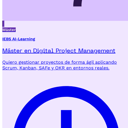
Máster
IEBS AI-Learning
Máster en Digital Project Management
Quiero gestionar proyectos de forma ágil aplicando
Scrum, Kanban, SAFe y OKR en entornos reales.