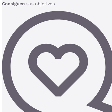
Consiguen
sus objetivos