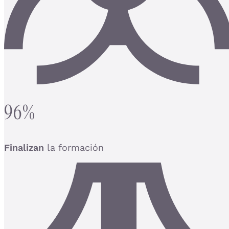
96%
Finalizan
la formación