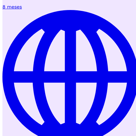
8 meses