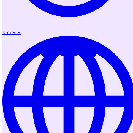
4 meses