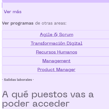
Ver más
Ver programas
de otras areas:
Agile & Scrum
Transformación Digital
Recursos Humanos
Management
Product Manager
· Salidas laborales ·
A qué puestos vas a
poder
acceder