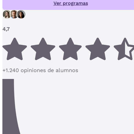
Ver programas
4,7
+1.240 opiniones de alumnos