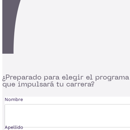
¿Preparado para
elegir el programa
que impulsará tu carrera?