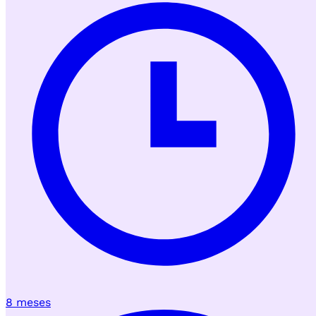
8 meses