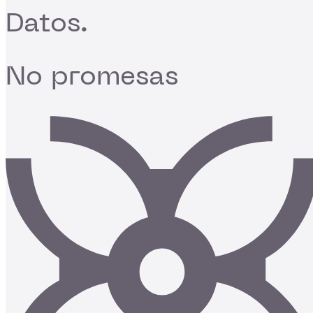
Datos.
No promesas