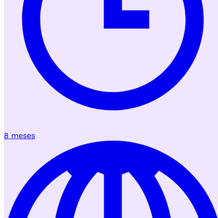
8 meses