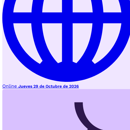
Online
Jueves 29 de Octubre de 2026