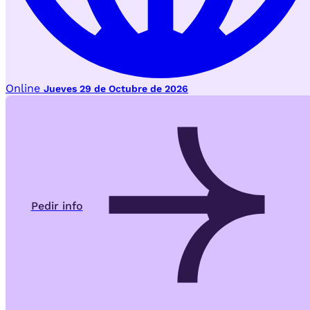
Online
Jueves 29 de Octubre de 2026
Pedir info