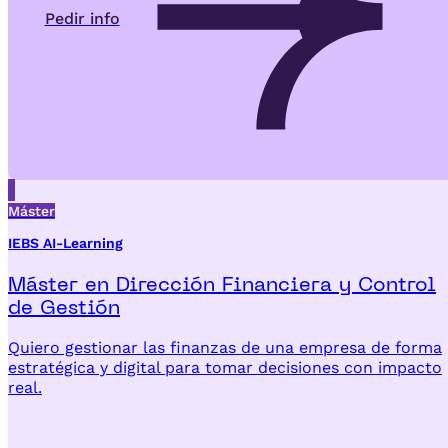
Pedir info
Máster
IEBS AI-Learning
Máster en Dirección Financiera y Control
de Gestión
Quiero gestionar las finanzas de una empresa de forma
estratégica y digital para tomar decisiones con impacto
real.