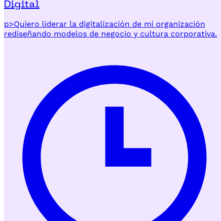
Digital
p>Quiero liderar la digitalización de mi organización
rediseñando modelos de negocio y cultura corporativa.