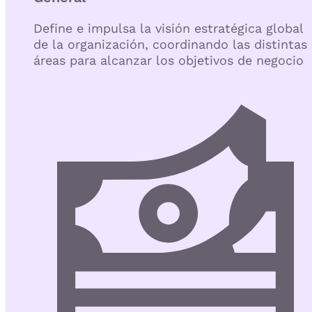
Define e impulsa la visión estratégica global
de la organización, coordinando las distintas
áreas para alcanzar los objetivos de negocio