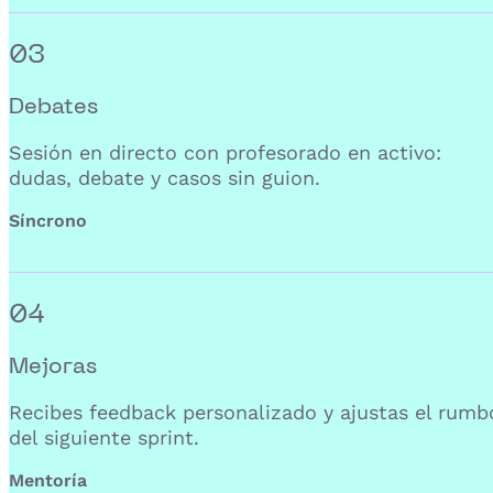
03
Debates
Sesión en directo con profesorado en activo:
dudas, debate y casos sin guion.
Síncrono
04
Mejoras
Recibes feedback personalizado y ajustas el rumb
del siguiente sprint.
Mentoría