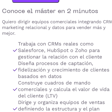
Conoce el
máster
en 2 minutos
Quiero dirigir equipos comerciales integrando CRM
marketing relacional y datos para vender más y
mejor.
Trabaja con CRMs reales como
Salesforce, HubSpot o Zoho para
gestionar la relación con el cliente
Diseña procesos de captación,
fidelización y crecimiento de clientes
basados en datos
Construye cuadros de mando
comerciales y calcula el valor de vida
del cliente (LTV)
Dirige y organiza equipos de ventas
definiendo la estructura y el plan