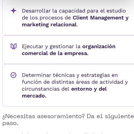
Desarrollar la capacidad para el estudio
de los procesos de
Client Management y
marketing relacional
.
Ejecutar y gestionar la
organización
comercial de la empresa.
Determinar técnicas y estrategias en
función de distintas áreas de actividad y
circunstancias del
entorno y del
mercado.
¿Necesitas asesoramiento? Da el siguiente
paso.