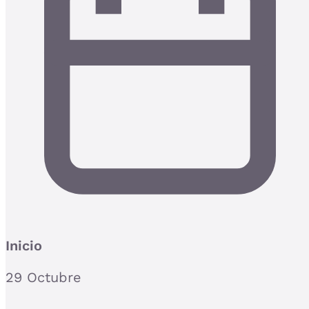
Inicio
29 Octubre