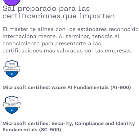
Sal preparado para las
certificaciones que importan
El máster te alinea con los estándares reconocido
internacionalmente. Al terminar, tendrás el
conocimiento para presentarte a las
certificaciones más valoradas por las empresas.
Microsoft certified: Azure AI Fundamentals (AI-900)
Microsoft certifies: Security, Compliance and Identity
Fundamentals (SC-900)