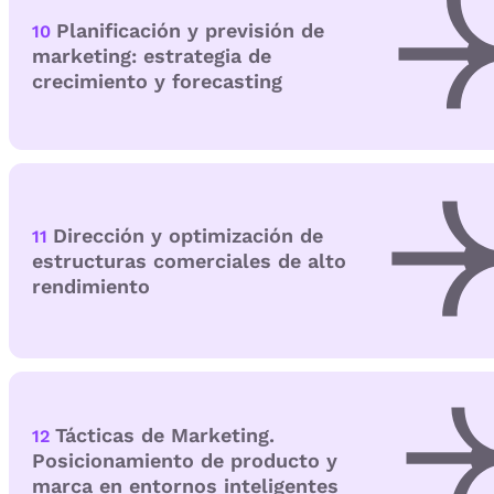
Planificación y previsión de
10
marketing: estrategia de
crecimiento y forecasting
Dirección y optimización de
11
estructuras comerciales de alto
rendimiento
Tácticas de Marketing.
12
Posicionamiento de producto y
marca en entornos inteligentes