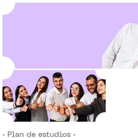
· Plan de estudios ·