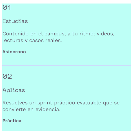
01
Estudias
Contenido en el campus, a tu ritmo: videos,
lecturas y casos reales.
Asíncrono
02
Aplicas
Resuelves un sprint práctico evaluable que se
convierte en evidencia.
Práctica