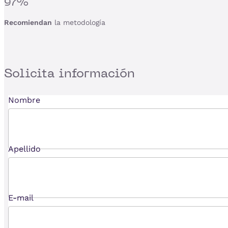
97%
Recomiendan
la metodología
Solicita
información