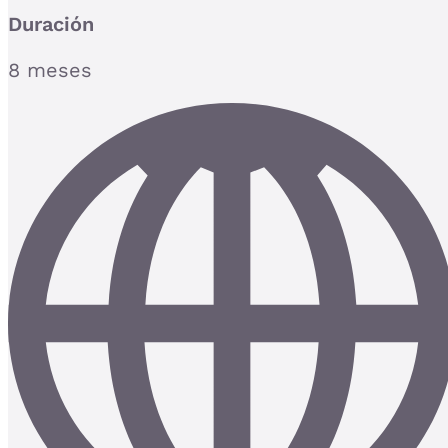
Duración
8 meses