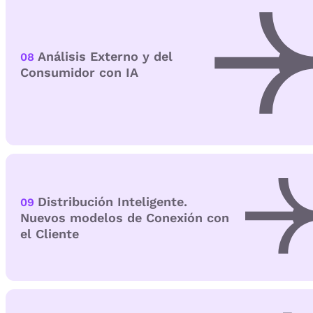
Análisis Externo y del
08
Consumidor con IA
Distribución Inteligente.
09
Nuevos modelos de Conexión con
el Cliente