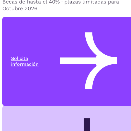
Becas de hasta el 40% · plazas limitadas para
Octubre 2026
Solicita
información