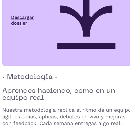
Descargar
dossier
· Metodología ·
Aprendes haciendo,
como en un
equipo real
Nuestra metodología replica el ritmo de un equip
ágil: estudias, aplicas, debates en vivo y mejoras
con feedback. Cada semana entregas algo real.