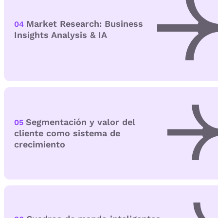
Market Research: Business
04
Insights Analysis & IA
Segmentación y valor del
05
cliente como sistema de
crecimiento