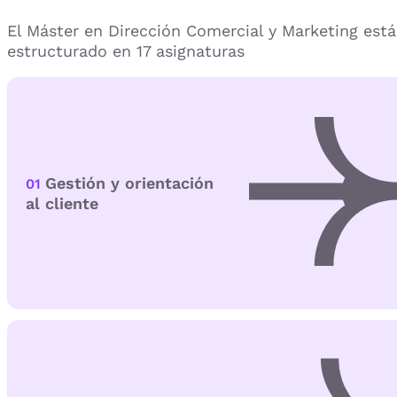
El Máster en Dirección Comercial y Marketing está
estructurado en 17 asignaturas
Gestión y orientación
01
al cliente