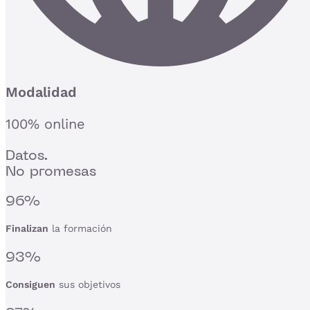
Modalidad
100% online
Datos.
No promesas
96%
Finalizan
la formación
93%
Consiguen
sus objetivos