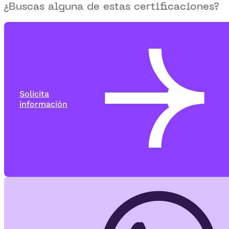
¿Buscas alguna de estas certificaciones?
Solicita
información