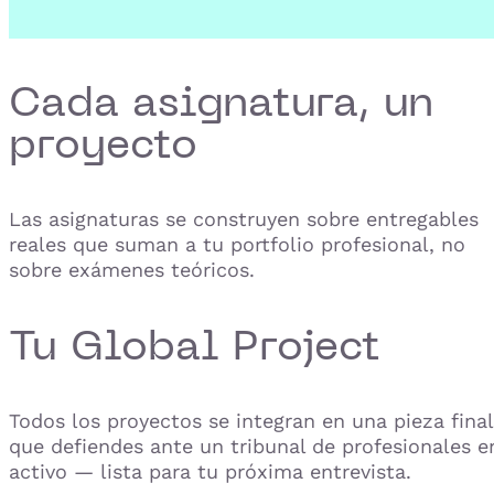
Cada asignatura, un
proyecto
Las asignaturas se construyen sobre entregables
reales que suman a tu portfolio profesional, no
sobre exámenes teóricos.
Tu Global Project
Todos los proyectos se integran en una pieza final
que defiendes ante un tribunal de profesionales e
activo — lista para tu próxima entrevista.