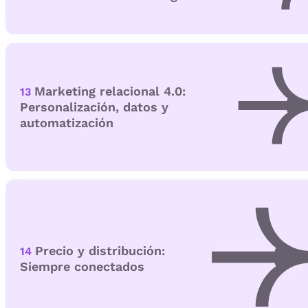
Marketing relacional 4.0:
13
Personalización, datos y
automatización
Precio y distribución:
14
Siempre conectados