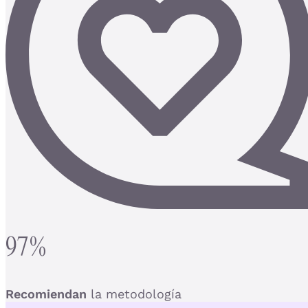
97%
Recomiendan
la metodología