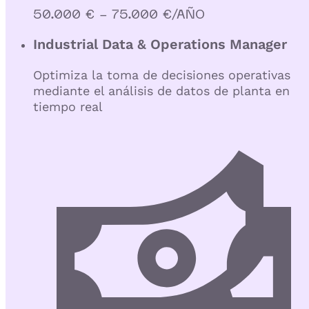
50.000 € - 75.000 €/AÑO
Industrial Data & Operations Manager
Optimiza la toma de decisiones operativas
mediante el análisis de datos de planta en
tiempo real