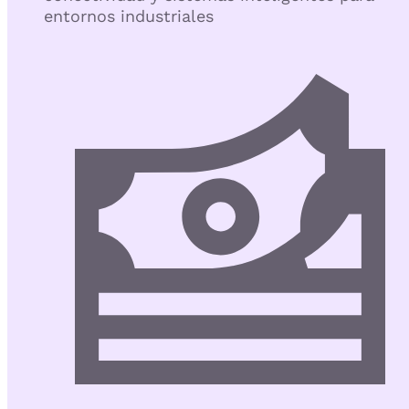
entornos industriales