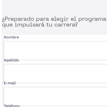
¿Preparado para
elegir el programa
que impulsará tu carrera?