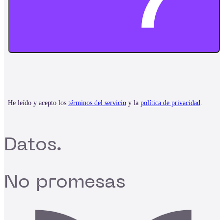
Datos.
No promesas