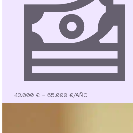
42.000 € - 65.000 €/AÑO