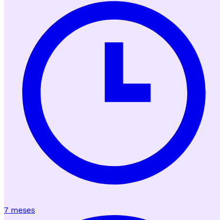
7 meses