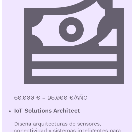
60.000 € - 95.000 €/AÑO
IoT Solutions Architect
Diseña arquitecturas de sensores,
conectividad y sistemas inteligentes para