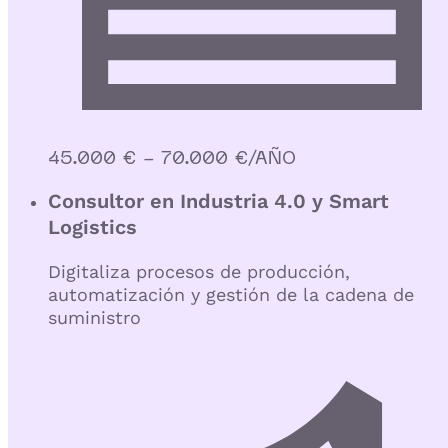
45.000 € - 70.000 €/AÑO
Consultor en Industria 4.0 y Smart
Logistics
Digitaliza procesos de producción,
automatización y gestión de la cadena de
suministro