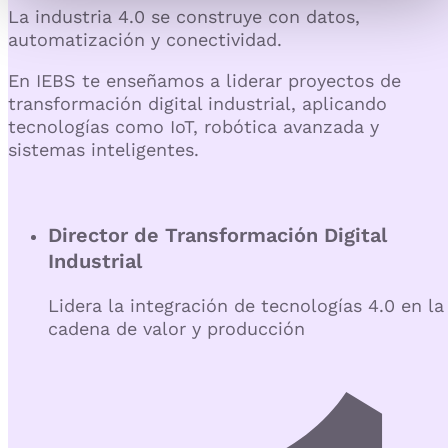
La
industria 4.0
se construye con datos,
automatización y conectividad.
En
IEBS
te enseñamos a
liderar proyectos de
transformación digital industrial
, aplicando
tecnologías como IoT, robótica avanzada y
sistemas inteligentes.
Director de Transformación Digital
Industrial
Lidera la integración de tecnologías 4.0 en la
cadena de valor y producción