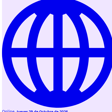
Online
Jueves 29 de Octubre de 2026