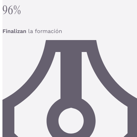
96%
Finalizan
la formación