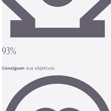
93%
Consiguen
sus objetivos