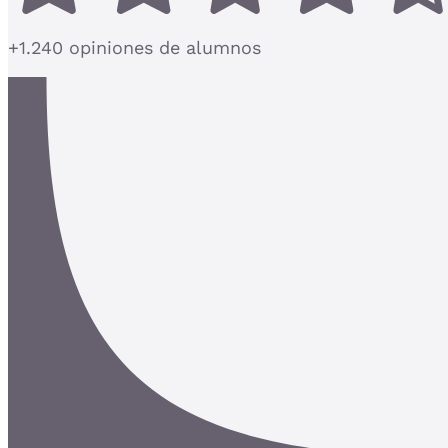
+1.240 opiniones de alumnos