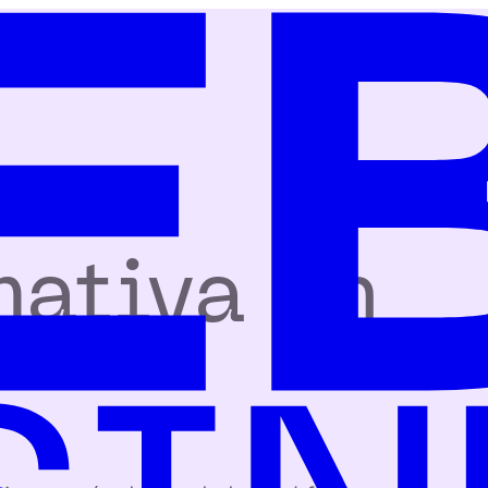
mativa en