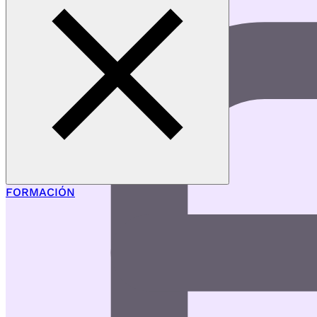
FORMACIÓN