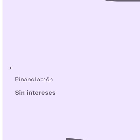
Financiación
Sin intereses