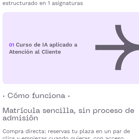
estructurado en 1 asignaturas
Curso de IA aplicado a
01
Atención al Cliente
· Cómo funciona ·
Matrícula sencilla,
sin proceso de
admisión
Compra directa: reservas tu plaza en un par de
clics y empiezas cuando quieras, con acceso