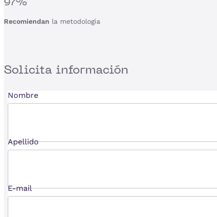
97%
Recomiendan
la metodología
Solicita
información