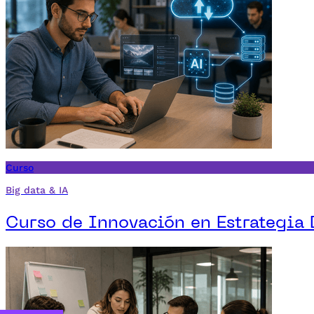
Curso
Big data & IA
Curso de Innovación en Estrategia 