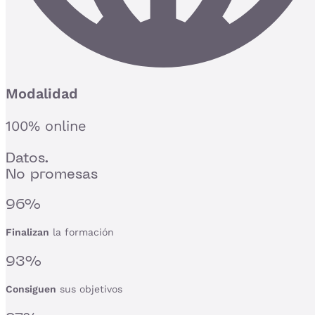
Modalidad
100% online
Datos.
No promesas
96%
Finalizan
la formación
93%
Consiguen
sus objetivos