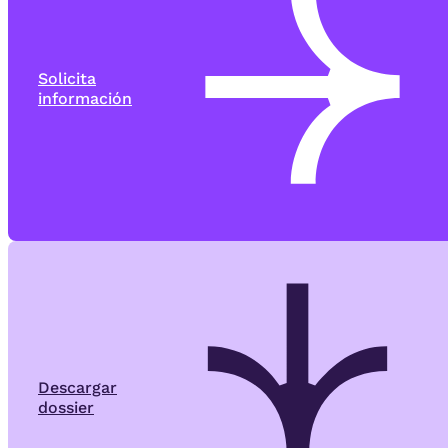
Solicita
información
Descargar
dossier