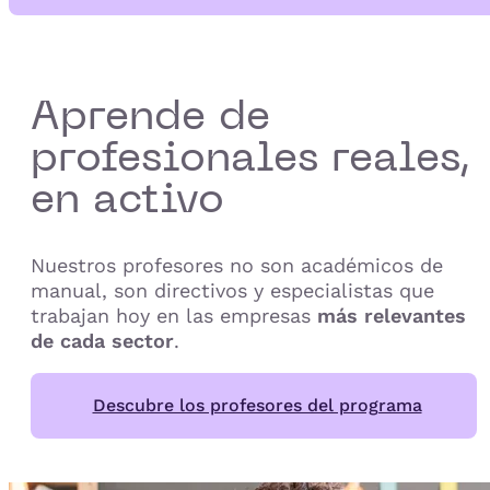
Aprende de
profesionales reales,
en activo
Nuestros profesores no son académicos de
manual, son directivos y especialistas que
trabajan hoy en las empresas
más relevantes
de cada sector
.
Descubre los profesores del programa