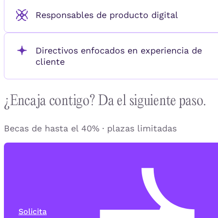
Responsables de producto digital
Directivos enfocados en experiencia de
cliente
¿Encaja contigo? Da el siguiente paso.
Becas de hasta el 40% · plazas limitadas
Solicita