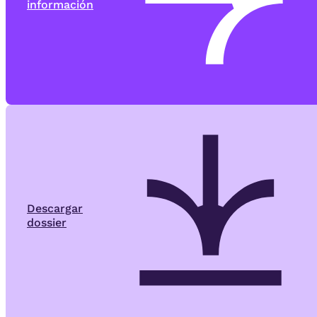
información
Descargar
dossier