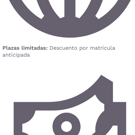
Plazas limitadas:
Descuento por matrícula
anticipada