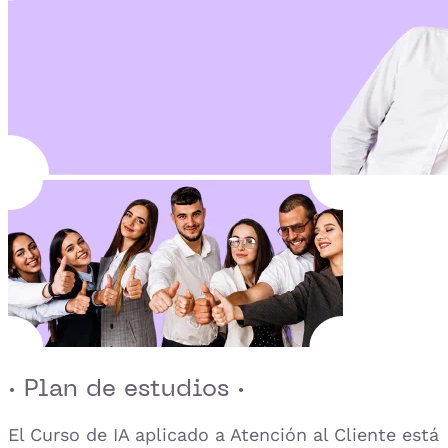
· Plan de estudios ·
El Curso de IA aplicado a Atención al Cliente está