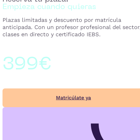
Empieza cuando quieras
Plazas limitadas y descuento por matrícula
anticipada. Con un profesor profesional del sector
clases en directo y certificado IEBS.
399€
Matricúlate ya