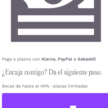
Paga a plazos con
Klarna, PayPal o Sabadell
¿Encaja contigo? Da el siguiente paso.
Becas de hasta el 40% · plazas limitadas