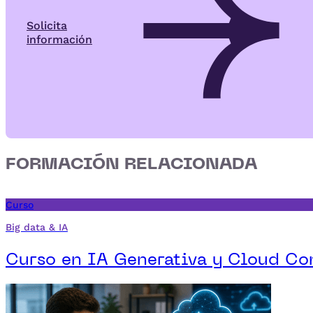
Solicita
información
FORMACIÓN RELACIONADA
Curso
Big data & IA
Curso en IA Generativa y Cloud C