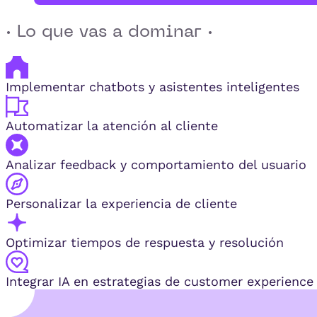
· Lo que vas a dominar ·
Implementar chatbots y asistentes inteligentes
Automatizar la atención al cliente
Analizar feedback y comportamiento del usuario
Personalizar la experiencia de cliente
Optimizar tiempos de respuesta y resolución
Integrar IA en estrategias de customer experience