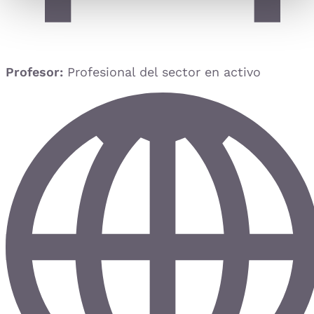
Profesor:
Profesional del sector en activo