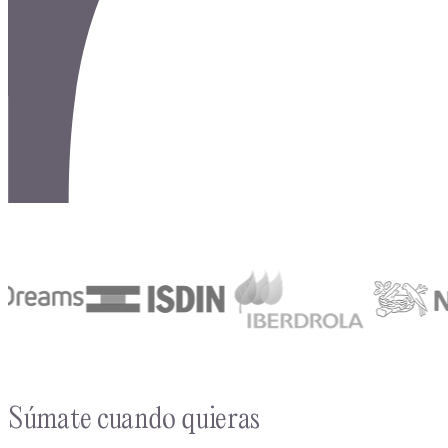
Súmate cuando quieras