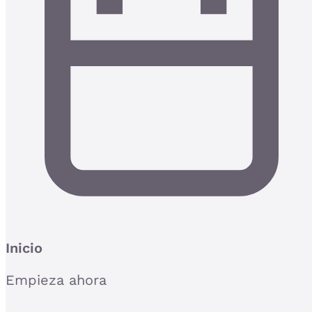
Inicio
Empieza ahora