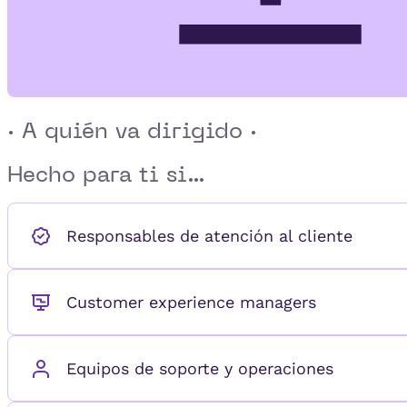
· A quién va dirigido ·
Hecho para ti si...
Responsables de atención al cliente
Customer experience managers
Equipos de soporte y operaciones