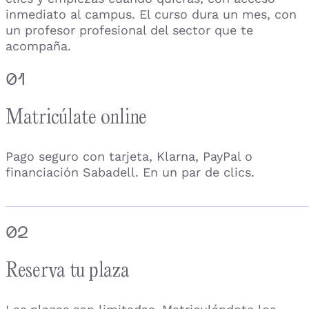
inmediato al campus. El curso dura un mes, con
un profesor profesional del sector que te
acompaña.
01
Matricúlate online
Pago seguro con tarjeta, Klarna, PayPal o
financiación Sabadell. En un par de clics.
02
Reserva tu plaza