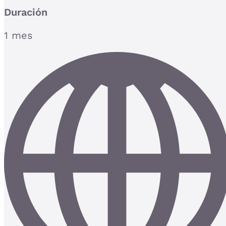
Duración
1 mes