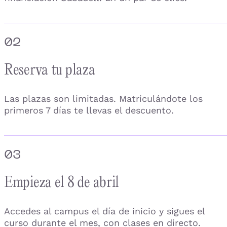
02
Reserva tu plaza
Las plazas son limitadas. Matriculándote los
primeros 7 días te llevas el descuento.
03
Empieza el 8 de abril
Accedes al campus el día de inicio y sigues el
curso durante el mes, con clases en directo.