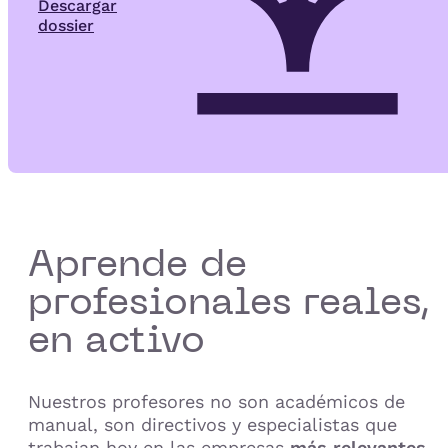
Descargar
dossier
Aprende de
profesionales reales,
en activo
Nuestros profesores no son académicos de
manual, son directivos y especialistas que
trabajan hoy en las empresas
más relevantes