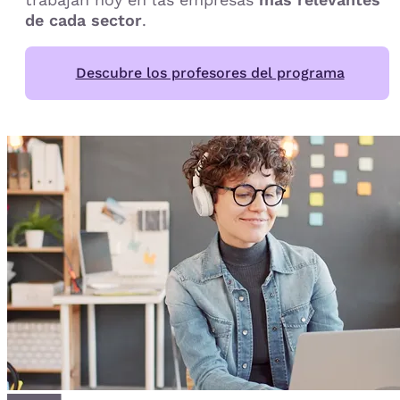
de cada sector
.
Descubre los profesores del programa