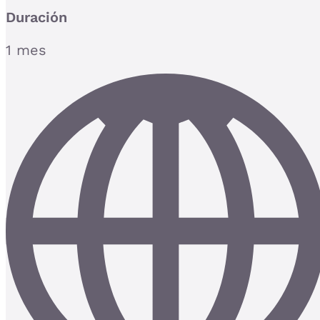
Duración
1 mes