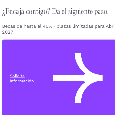
¿Encaja contigo? Da el siguiente paso.
Becas de hasta el 40% · plazas limitadas para Abri
2027
Solicita
información