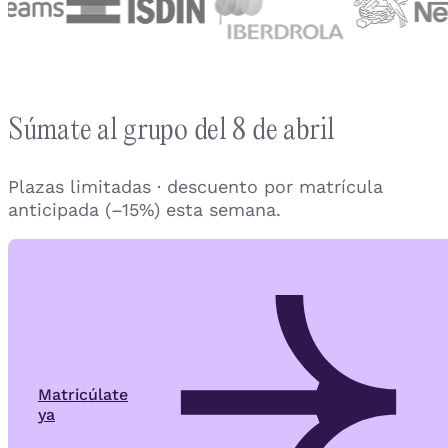
Súmate al grupo del 8 de abril
Plazas limitadas · descuento por matrícula
anticipada (–15%) esta semana.
Matricúlate
ya