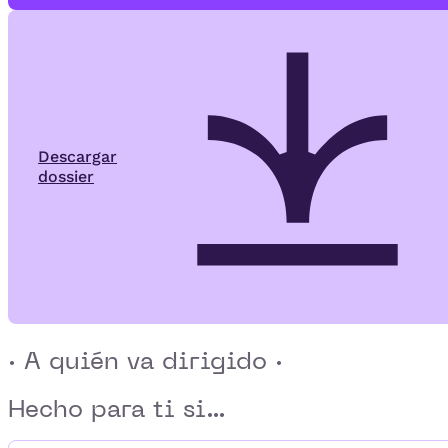
Descargar
dossier
· A quién va dirigido ·
Hecho para ti si...