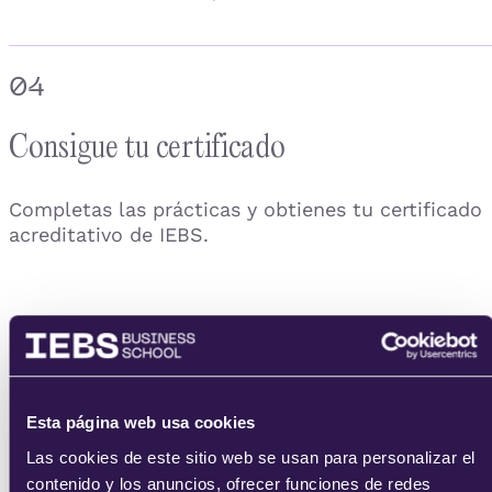
04
Consigue tu certificado
Completas las prácticas y obtienes tu certificado
acreditativo de IEBS.
Esta página web usa cookies
Las cookies de este sitio web se usan para personalizar el
contenido y los anuncios, ofrecer funciones de redes