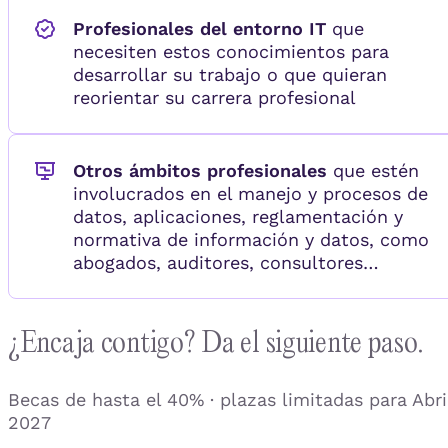
Profesionales del entorno IT
que
necesiten estos conocimientos para
desarrollar su trabajo o que quieran
reorientar su carrera profesional
Otros ámbitos profesionales
que estén
involucrados en el manejo y procesos de
datos, aplicaciones, reglamentación y
normativa de información y datos, como
abogados, auditores, consultores…
¿Encaja contigo? Da el siguiente paso.
Becas de hasta el 40% · plazas limitadas para Abri
2027