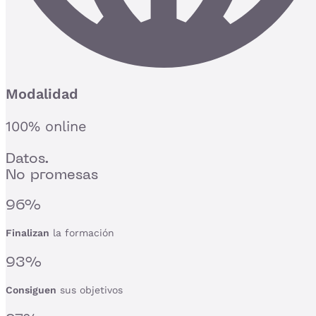
Modalidad
100% online
Datos.
No promesas
96%
Finalizan
la formación
93%
Consiguen
sus objetivos