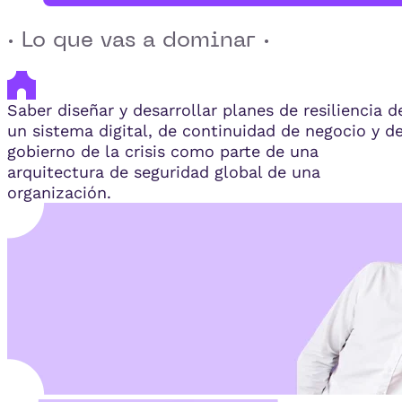
· Lo que vas a dominar ·
Saber diseñar y desarrollar planes de resiliencia d
un sistema digital, de continuidad de negocio y d
gobierno de la crisis como parte de una
arquitectura de seguridad global de una
organización.