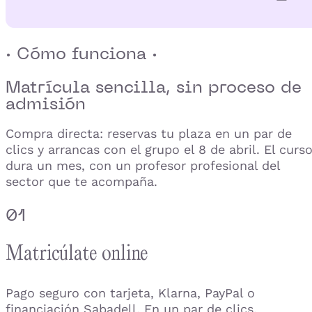
· Cómo funciona ·
Matrícula sencilla,
sin proceso de
admisión
Compra directa: reservas tu plaza en un par de
clics y arrancas con el grupo el 8 de abril. El curs
dura un mes, con un profesor profesional del
sector que te acompaña.
01
Matricúlate online
Pago seguro con tarjeta, Klarna, PayPal o
financiación Sabadell. En un par de clics.