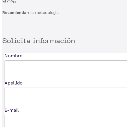
97%
Recomiendan
la metodología
Solicita
información