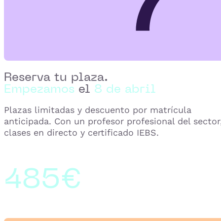
Reserva tu plaza.
Empezamos
el
8 de abril
Plazas limitadas y descuento por matrícula
anticipada. Con un profesor profesional del sector
clases en directo y certificado IEBS.
485€