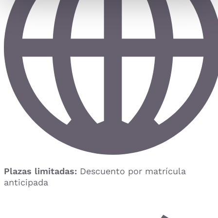
Plazas limitadas:
Descuento por matrícula
anticipada