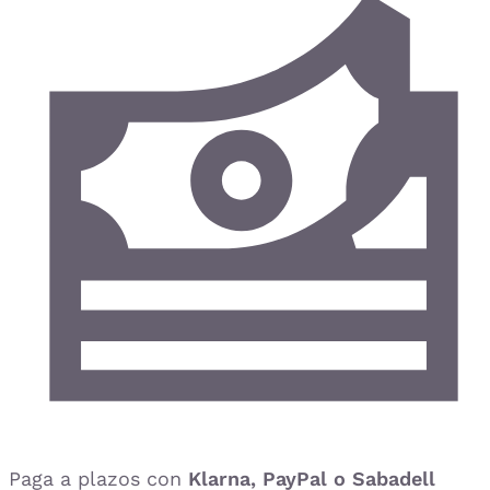
Paga a plazos con
Klarna, PayPal o Sabadell