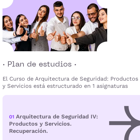
· Plan de estudios ·
El Curso de Arquitectura de Seguridad: Productos
y Servicios está estructurado en 1 asignaturas
Arquitectura de Seguridad IV:
01
Productos y Servicios.
Recuperación.