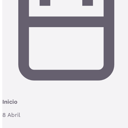
Inicio
8 Abril