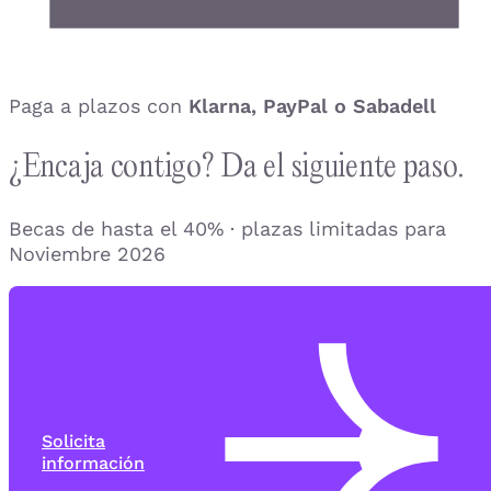
Paga a plazos con
Klarna, PayPal o Sabadell
¿Encaja contigo? Da el siguiente paso.
Becas de hasta el 40% · plazas limitadas para
Noviembre 2026
Solicita
información