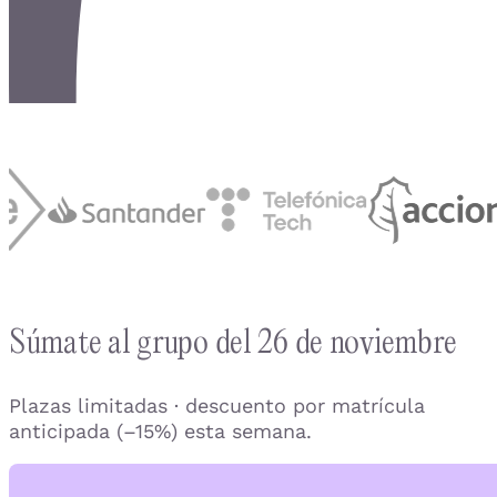
Súmate al grupo del 26 de noviembre
Plazas limitadas · descuento por matrícula
anticipada (–15%) esta semana.