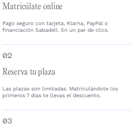
Matricúlate online
Pago seguro con tarjeta, Klarna, PayPal o
financiación Sabadell. En un par de clics.
02
Reserva tu plaza
Las plazas son limitadas. Matriculándote los
primeros 7 días te llevas el descuento.
03