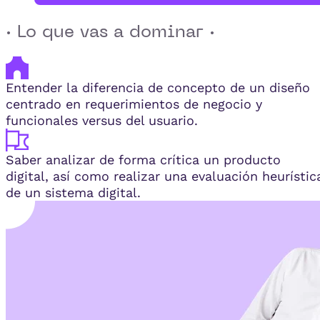
· Lo que vas a dominar ·
Entender la diferencia de concepto de un diseño
centrado en requerimientos de negocio y
funcionales versus del usuario.
Saber analizar de forma crítica un producto
digital, así como realizar una evaluación heurístic
de un sistema digital.