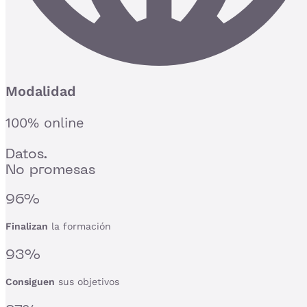
Modalidad
100% online
Datos.
No promesas
96%
Finalizan
la formación
93%
Consiguen
sus objetivos