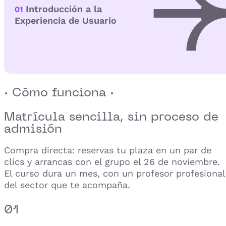
Introducción a la
01
Experiencia de Usuario
· Cómo funciona ·
Matrícula sencilla,
sin proceso de
admisión
Compra directa: reservas tu plaza en un par de
clics y arrancas con el grupo el 26 de noviembre.
El curso dura un mes, con un profesor profesional
del sector que te acompaña.
01