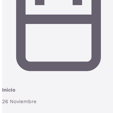
Inicio
26 Noviembre