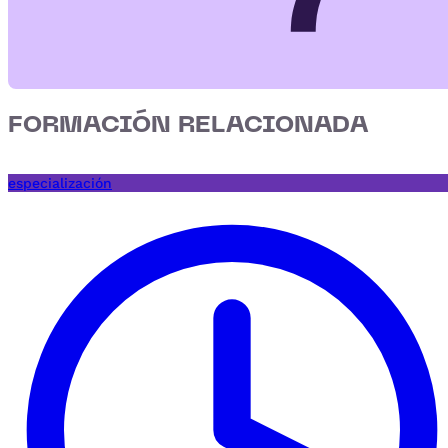
FORMACIÓN RELACIONADA
especialización