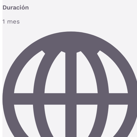
Duración
1 mes