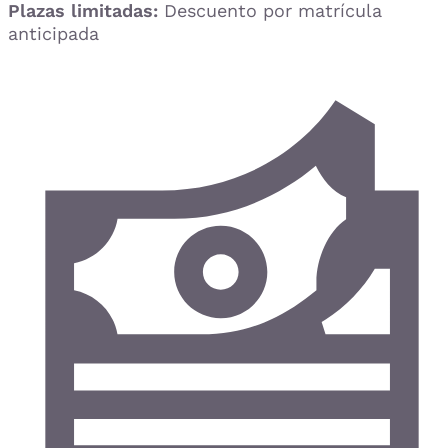
Plazas limitadas:
Descuento por matrícula
anticipada