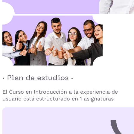
· Plan de estudios ·
El Curso en Introducción a la experiencia de
usuario está estructurado en 1 asignaturas