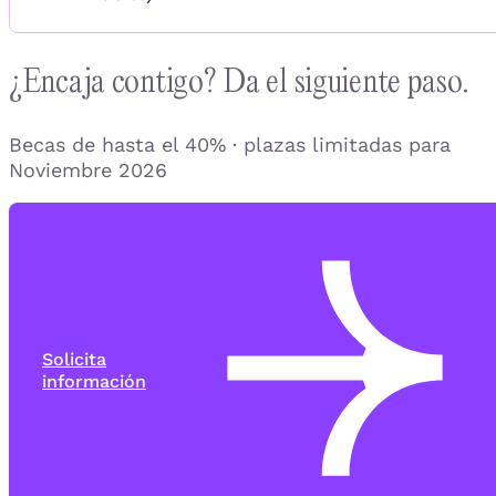
¿Encaja contigo? Da el siguiente paso.
Becas de hasta el 40% · plazas limitadas para
Noviembre 2026
Solicita
información