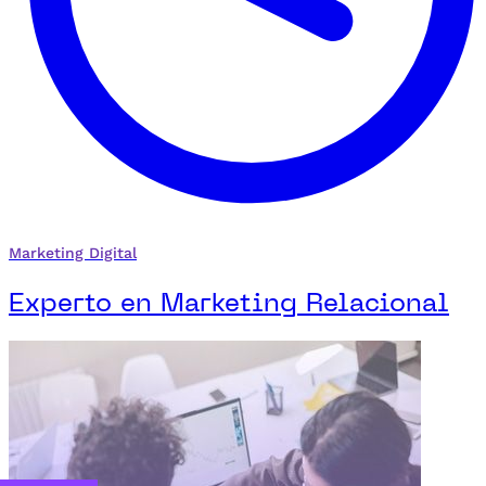
Marketing Digital
Experto en Marketing Relacional