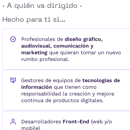
· A quién va dirigido ·
Hecho para ti si...
Profesionales de
diseño gráfico,
audiovisual, comunicación y
marketing
que quieran tomar un nuevo
rumbo profesional.
Gestores de equipos de
tecnologías de
información
que tienen como
responsabilidad la creación y mejora
continua de productos digitales.
Desarrolladores
Front-End
(web y/o
mobile)