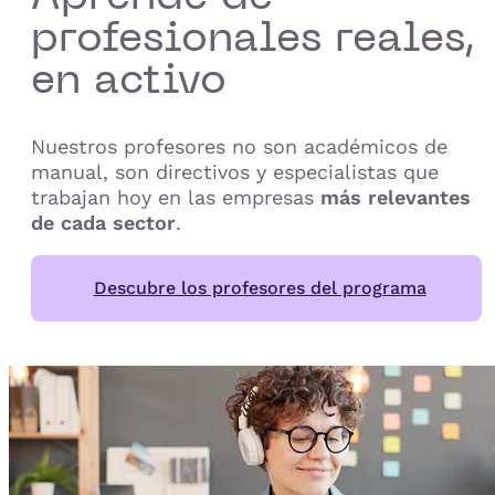
profesionales reales,
en activo
Nuestros profesores no son académicos de
manual, son directivos y especialistas que
trabajan hoy en las empresas
más relevantes
de cada sector
.
Descubre los profesores del programa