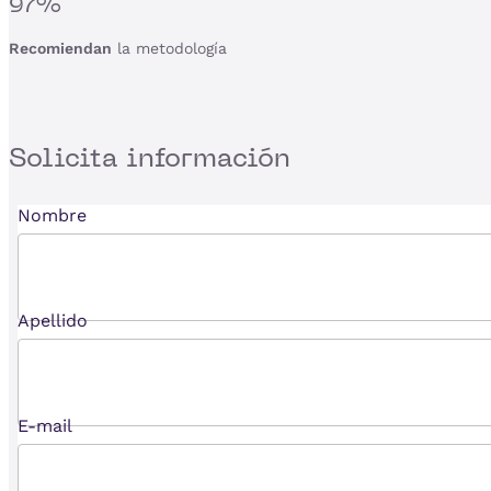
97%
Recomiendan
la metodología
Solicita
información