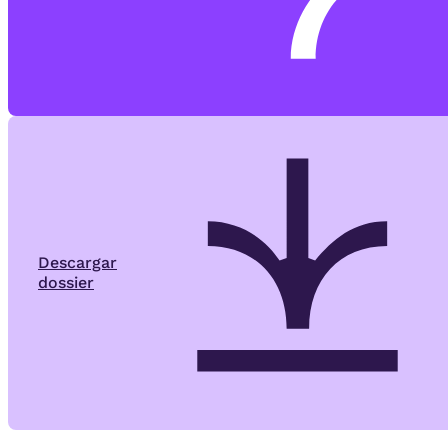
Descargar
dossier