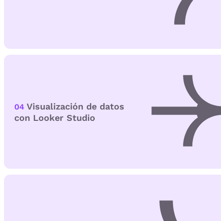
Visualización de datos
04
con Looker Studio