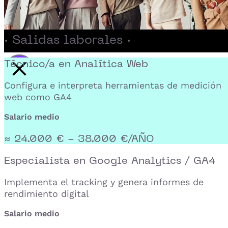
· Salidas laborales ·
Técnico/a en Analítica Web
Activar reproducción del video
Configura e interpreta herramientas de medición
web como GA4
Salario medio
≈ 24.000 € - 38.000 €/AÑO
Especialista en Google Analytics / GA4
Implementa el tracking y genera informes de
rendimiento digital
Salario medio