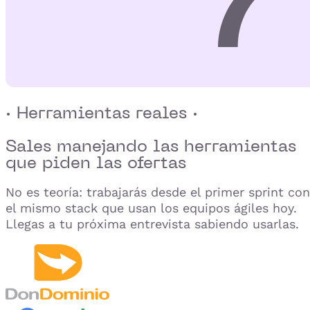
· Herramientas reales ·
Sales manejando las herramientas
que
piden las ofertas
No es teoría: trabajarás desde el primer sprint con
el mismo stack que usan los equipos ágiles hoy.
Llegas a tu próxima entrevista sabiendo usarlas.