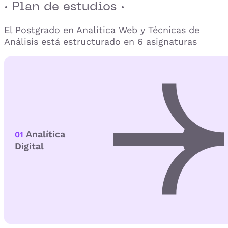
· Plan de estudios ·
El Postgrado en Analítica Web y Técnicas de
Análisis está estructurado en 6 asignaturas
Analítica
01
Digital