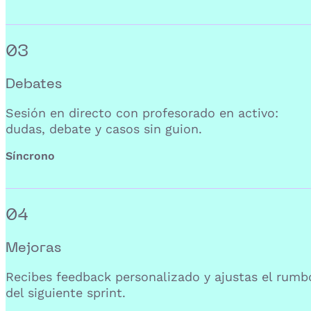
03
Debates
Sesión en directo con profesorado en activo:
dudas, debate y casos sin guion.
Síncrono
04
Mejoras
Recibes feedback personalizado y ajustas el rumb
del siguiente sprint.