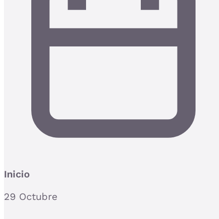
Inicio
29 Octubre