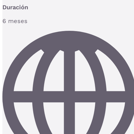
Duración
6 meses