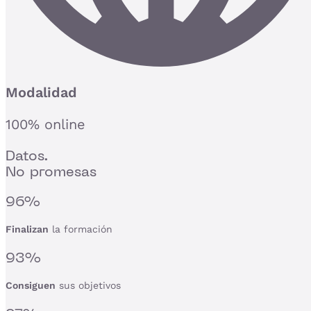
Modalidad
100% online
Datos.
No promesas
96%
Finalizan
la formación
93%
Consiguen
sus objetivos