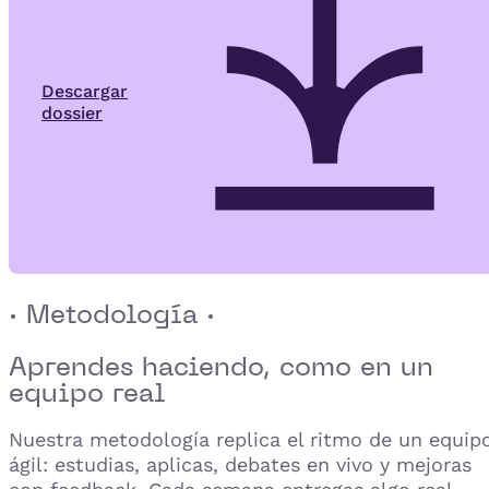
Descargar
dossier
· Metodología ·
Aprendes haciendo,
como en un
equipo real
Nuestra metodología replica el ritmo de un equip
ágil: estudias, aplicas, debates en vivo y mejoras