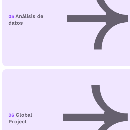
Análisis de
05
datos
Global
06
Project