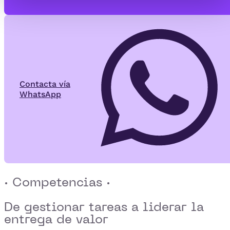
Contacta vía
WhatsApp
· Competencias ·
De gestionar tareas a
liderar la
entrega de valor