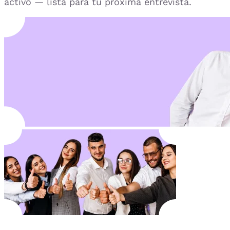
activo — lista para tu próxima entrevista.