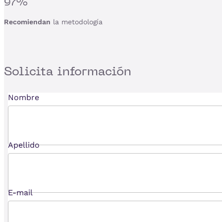
97%
Recomiendan
la metodología
Solicita
información