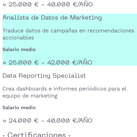
≈ 25.000 € - 40.000 €/AÑO
Analista de Datos de Marketing
Traduce datos de campañas en recomendaciones
accionables
Salario medio
≈ 26.000 € - 42.000 €/AÑO
Data Reporting Specialist
Crea dashboards e informes periódicos para el
equipo de marketing
Salario medio
≈ 24.000 € - 40.000 €/AÑO
· Certificaciones ·