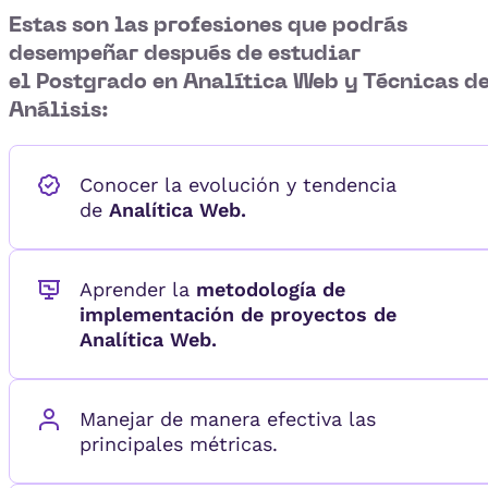
Estas son las profesiones que podrás
desempeñar después de estudiar
el Postgrado en Analítica Web y Técnicas d
Análisis
:
Conocer la evolución y tendencia
de
Analítica Web.
Aprender la
metodología de
implementación de proyectos de
Analítica Web.
Manejar de manera efectiva las
principales métricas.