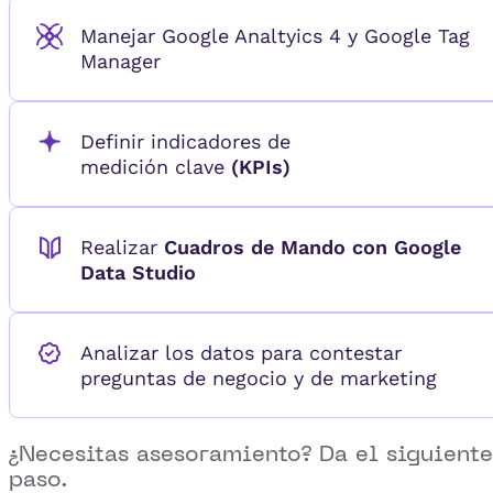
Manejar Google Analtyics 4 y Google Tag
Manager
Definir indicadores de
medición clave
(KPIs)
Realizar
Cuadros de Mando con Google
Data Studio
Analizar los datos para contestar
preguntas de negocio y de marketing
¿Necesitas asesoramiento? Da el siguiente
paso.