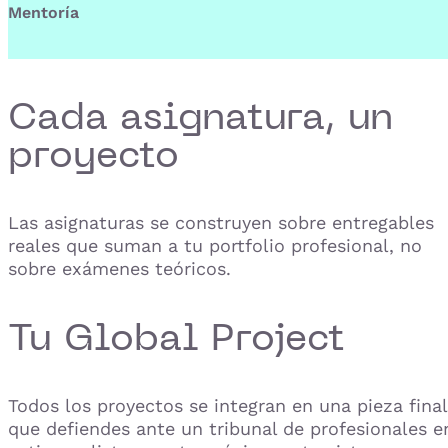
Mentoría
Cada asignatura, un
proyecto
Las asignaturas se construyen sobre entregables
reales que suman a tu portfolio profesional, no
sobre exámenes teóricos.
Tu Global Project
Todos los proyectos se integran en una pieza final
que defiendes ante un tribunal de profesionales e