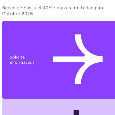
Becas de hasta el 40% · plazas limitadas para
Octubre 2026
Solicita
información