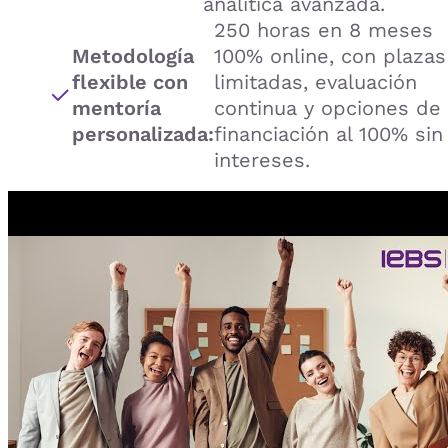
analítica avanzada.
250 horas en 8 meses
Metodología
100% online, con plazas
flexible con
limitadas, evaluación
mentoría
continua y opciones de
personalizada:
financiación al 100% sin
intereses.