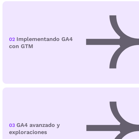
Implementando GA4
02
con GTM
GA4 avanzado y
03
exploraciones