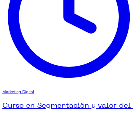
Marketing Digital
Curso en Segmentación y valor del