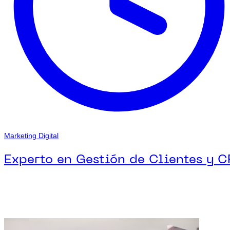
Marketing Digital
Experto en Gestión de Clientes y 