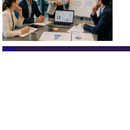
Máster