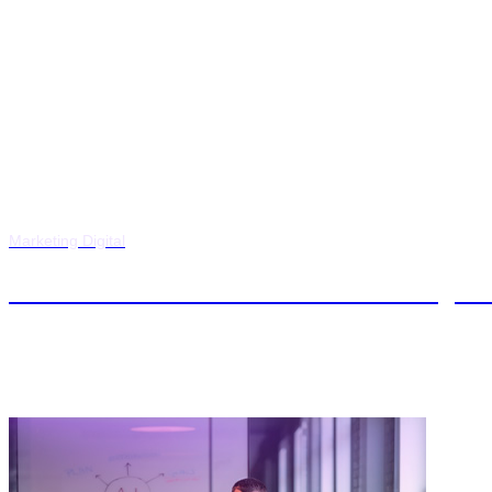
Marketing Digital
Máster en Dirección Comercial y M