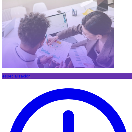
especialización