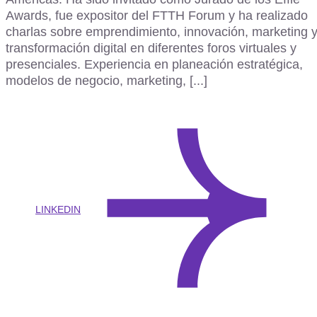
Awards, fue expositor del FTTH Forum y ha realizado
charlas sobre emprendimiento, innovación, marketing 
transformación digital en diferentes foros virtuales y
presenciales. Experiencia en planeación estratégica,
modelos de negocio, marketing, [...]
LINKEDIN