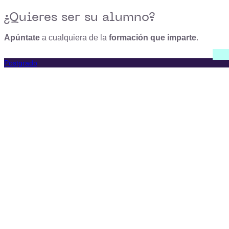
¿Quieres ser su alumno?
Apúntate
a cualquiera de la
formación que imparte
.
Postgrado