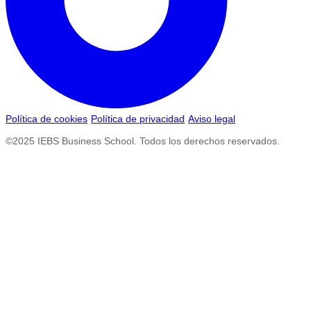
Política de cookies
Política de privacidad
Aviso legal
©2025 IEBS Business School. Todos los derechos reservados.