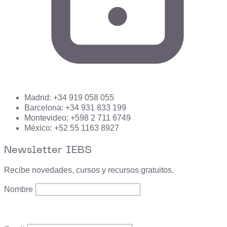
Madrid: +34 919 058 055
Barcelona: +34 931 833 199
Montevideo: +598 2 711 6749
México: +52 55 1163 8927
Newsletter IEBS
Recibe novedades, cursos y recursos gratuitos.
Nombre