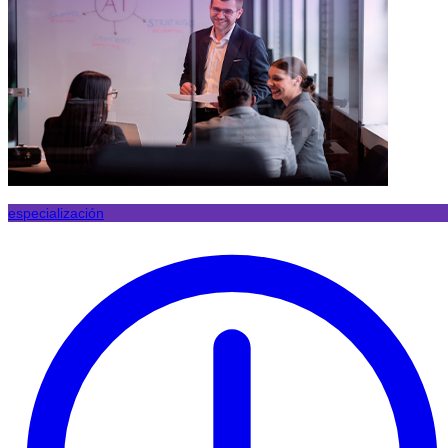
especialización