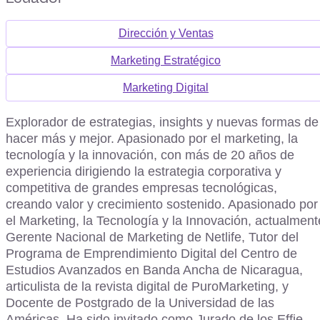
Dirección y Ventas
Marketing Estratégico
Marketing Digital
Explorador de estrategias, insights y nuevas formas de
hacer más y mejor. Apasionado por el marketing, la
tecnología y la innovación, con más de 20 años de
experiencia dirigiendo la estrategia corporativa y
competitiva de grandes empresas tecnológicas,
creando valor y crecimiento sostenido. Apasionado por
el Marketing, la Tecnología y la Innovación, actualment
Gerente Nacional de Marketing de Netlife, Tutor del
Programa de Emprendimiento Digital del Centro de
Estudios Avanzados en Banda Ancha de Nicaragua,
articulista de la revista digital de PuroMarketing, y
Docente de Postgrado de la Universidad de las
Américas. Ha sido invitado como Jurado de los Effie