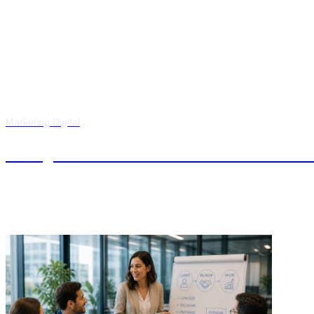
Marketing Digital
Postgrado en Gestión Comercial de