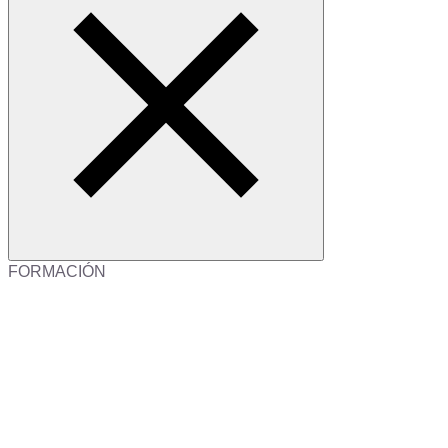
FORMACIÓN