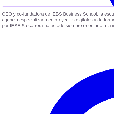
CEO y co-fundadora de IEBS Business School, la escuel
agencia especializada en proyectos digitales y de for
por IESE.Su carrera ha estado siempre orientada a la i