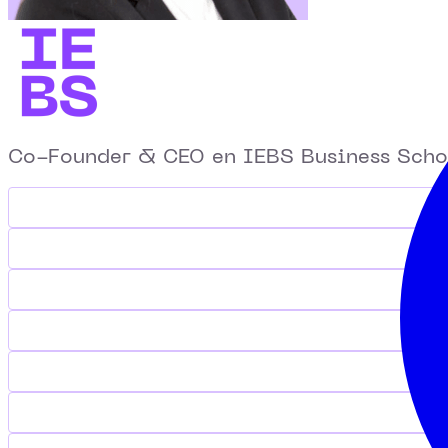
Co-Founder & CEO en IEBS Business Schoo