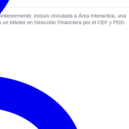
teriormente, estuvo vinculada a Área Interactiva, una
on un Máster en Dirección Financiera por el CEF y PDG