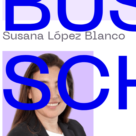
Susana López Blanco