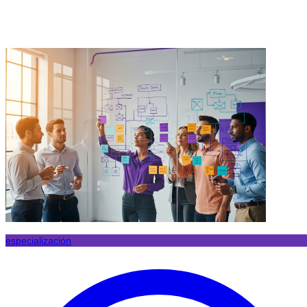
especialización