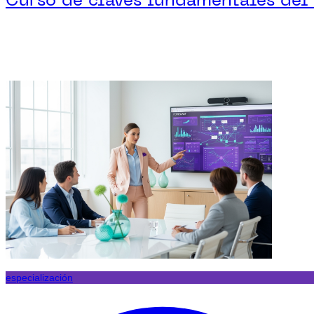
especialización