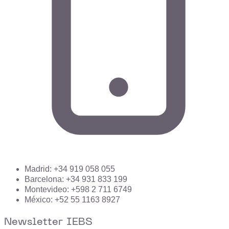
Madrid: +34 919 058 055
Barcelona: +34 931 833 199
Montevideo: +598 2 711 6749
México: +52 55 1163 8927
Newsletter IEBS