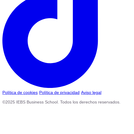
Política de cookies
Política de privacidad
Aviso legal
©2025 IEBS Business School. Todos los derechos reservados.