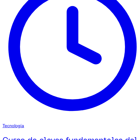
Tecnología
Curso de claves fundamentales del 