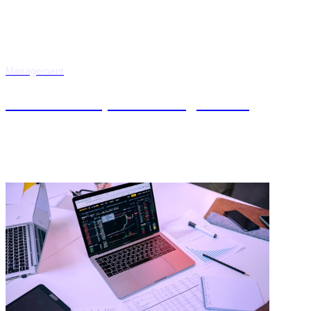
Management
MBA en Project Management