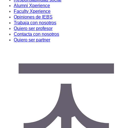
Alumni Xperience
Faculty Xperience
Opiniones de IEBS
Trabaja con nosotros
Quiero ser profesor
Contacta con nosotros
Quiero ser partner