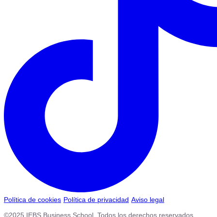
Política de cookies
Política de privacidad
Aviso legal
©2025 IEBS Business School. Todos los derechos reservados.