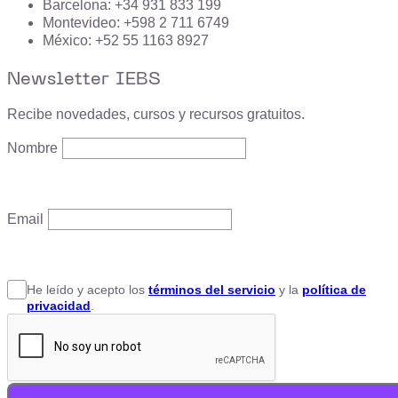
Barcelona: +34 931 833 199
Montevideo: +598 2 711 6749
México: +52 55 1163 8927
Newsletter IEBS
Recibe novedades, cursos y recursos gratuitos.
Nombre
Email
He leído y acepto
los
términos del servicio
y la
política de
privacidad
.