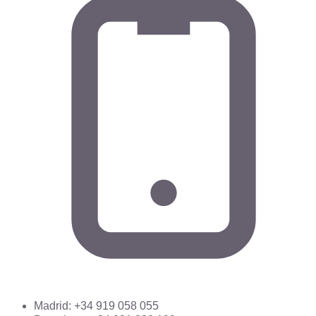
Madrid: +34 919 058 055