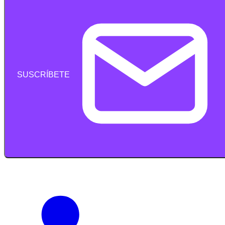
SUSCRÍBETE