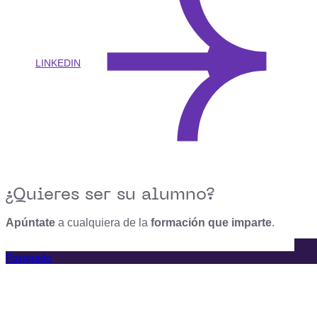
LINKEDIN
¿Quieres ser su alumno?
Apúntate
a cualquiera de la
formación que imparte
.
Postgrado