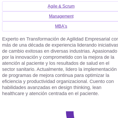
Agile & Scrum
Management
MBA's
Experto en Transformación de Agilidad Empresarial co
más de una década de experiencia liderando iniciativa
de cambio exitosas en diversas industrias. Apasionado
por la innovación y comprometido con la mejora de la
atención al paciente y los resultados de salud en el
sector sanitario. Actualmente, lidero la implementación
de programas de mejora continua para optimizar la
eficiencia y productividad organizacional. Cuento con
habilidades avanzadas en design thinking, lean
healthcare y atención centrada en el paciente.