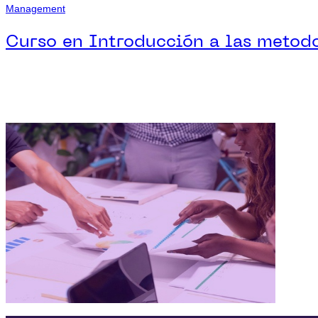
Management
Curso en Introducción a las metodo