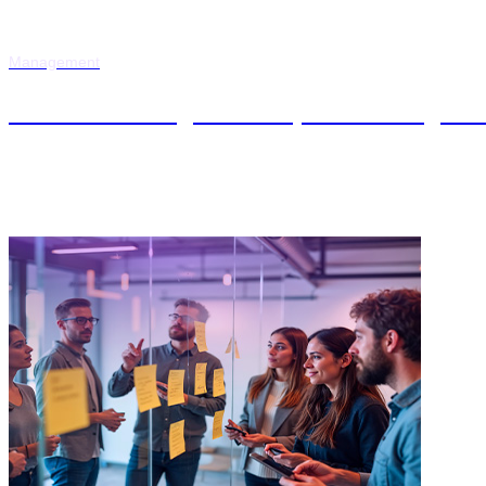
Management
Máster en Digital Project Managem