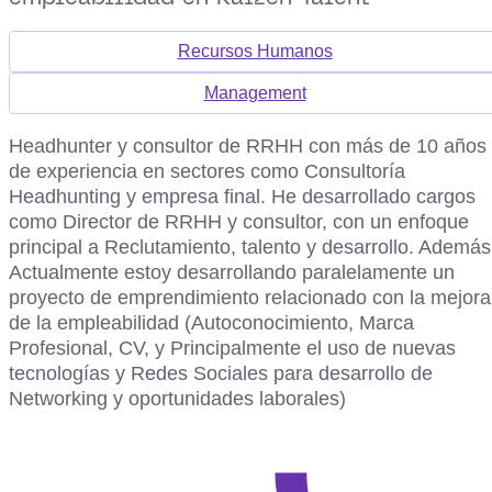
Recursos Humanos
Management
Headhunter y consultor de RRHH con más de 10 años
de experiencia en sectores como Consultoría
Headhunting y empresa final. He desarrollado cargos
como Director de RRHH y consultor, con un enfoque
principal a Reclutamiento, talento y desarrollo. Además
Actualmente estoy desarrollando paralelamente un
proyecto de emprendimiento relacionado con la mejora
de la empleabilidad (Autoconocimiento, Marca
Profesional, CV, y Principalmente el uso de nuevas
tecnologías y Redes Sociales para desarrollo de
Networking y oportunidades laborales)