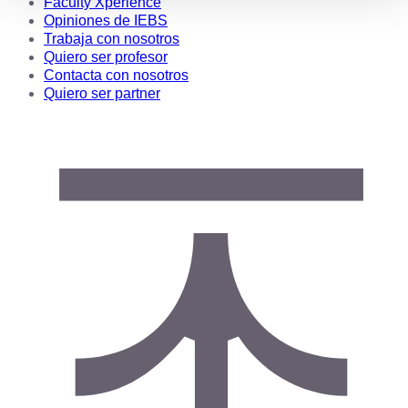
Faculty Xperience
Opiniones de IEBS
Trabaja con nosotros
Quiero ser profesor
Contacta con nosotros
Quiero ser partner