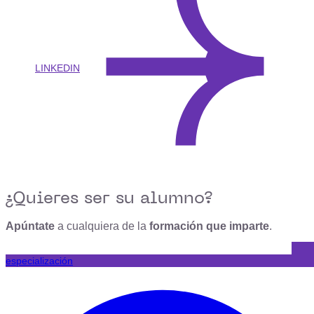
LINKEDIN
¿Quieres ser su alumno?
Apúntate
a cualquiera de la
formación que imparte
.
especialización