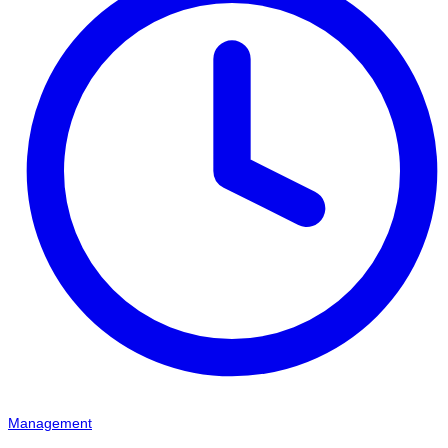
Management