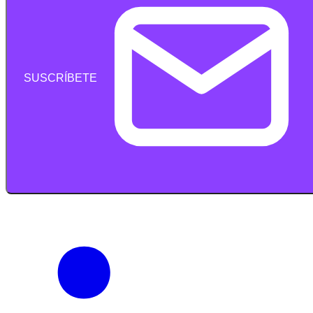
SUSCRÍBETE