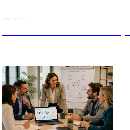
Management
Máster en Dirección de Personas y 