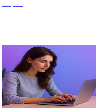
Management
Postgrado en Gestión del Talento