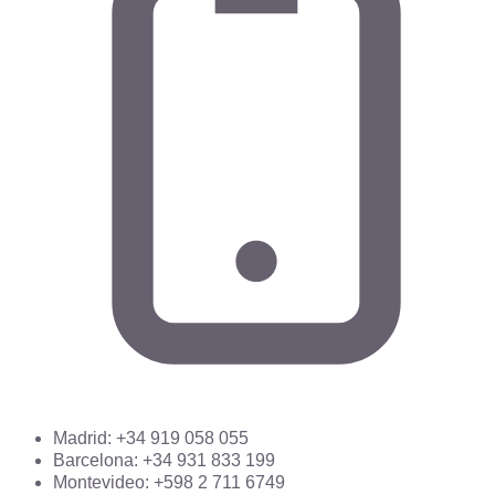
Madrid: +34 919 058 055
Barcelona: +34 931 833 199
Montevideo: +598 2 711 6749