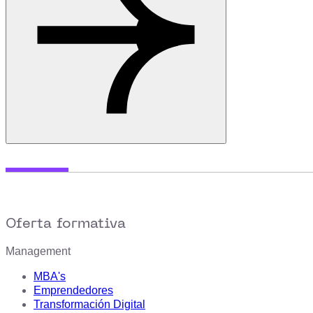
Oferta formativa
Management
MBA's
Emprendedores
Transformación Digital