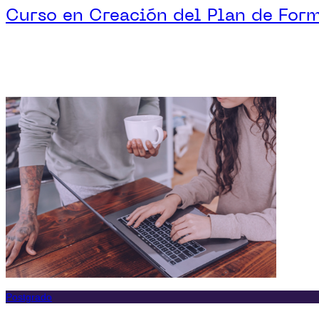
Curso en Creación del Plan de For
Postgrado