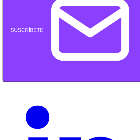
SUSCRÍBETE