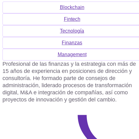
Blockchain
Fintech
Tecnología
Finanzas
Management
Profesional de las finanzas y la estrategia con más de
15 años de experiencia en posiciones de dirección y
consultoría. He formado parte de consejos de
administración, liderado procesos de transformación
digital, M&A e integración de compañías, así como
proyectos de innovación y gestión del cambio.