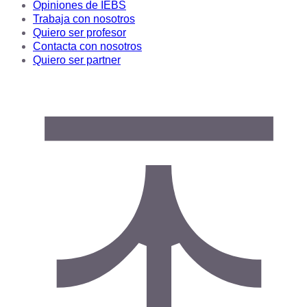
Opiniones de IEBS
Trabaja con nosotros
Quiero ser profesor
Contacta con nosotros
Quiero ser partner