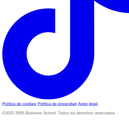
Política de cookies
Política de privacidad
Aviso legal
©2025 IEBS Business School. Todos los derechos reservados.