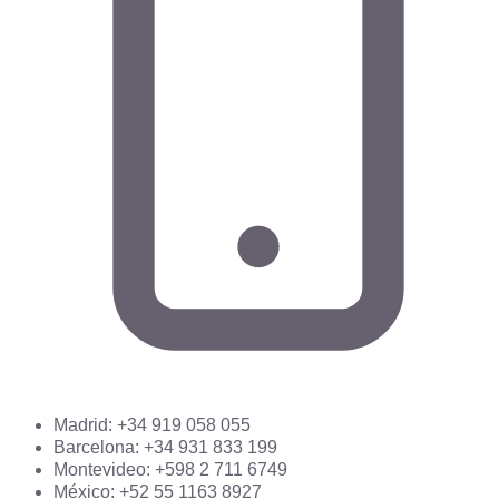
Madrid: +34 919 058 055
Barcelona: +34 931 833 199
Montevideo: +598 2 711 6749
México: +52 55 1163 8927