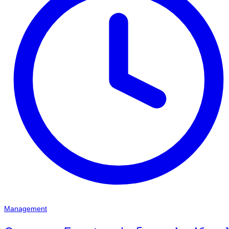
Management