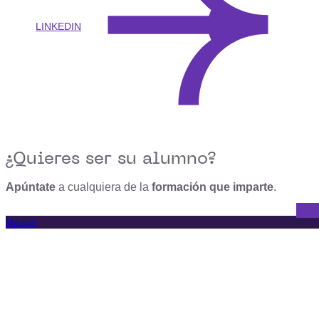
LINKEDIN
¿Quieres ser su alumno?
Apúntate
a cualquiera de la
formación que imparte
.
Máster