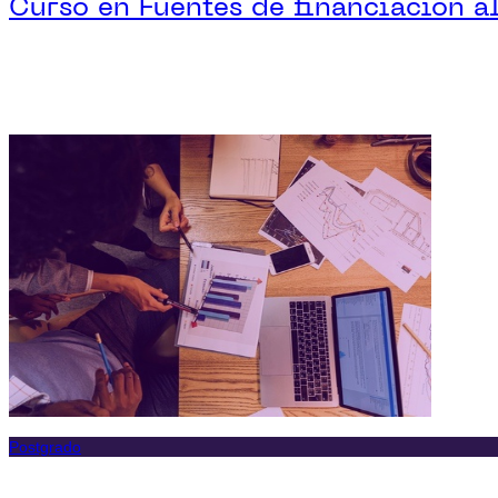
Curso en Fuentes de financiación al
Postgrado