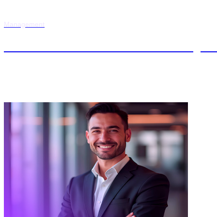
Management
Máster en Dirección Financiera y C