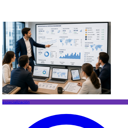
especialización