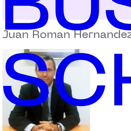
Juan Roman Hernandez