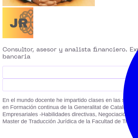
Consultor, asesor y analista financiero. 
bancaria
En el mundo docente he impartido clases en las siguie
en Formación continua de la Generalitat de Cataluña. -
Empresariales -Habilidades directivas, Negociación Fi
Master de Traducción Jurídica de la Facultad de Traduc