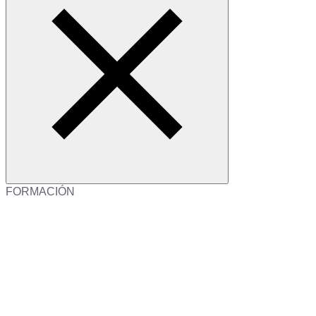
FORMACIÓN