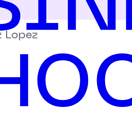
 Lopez