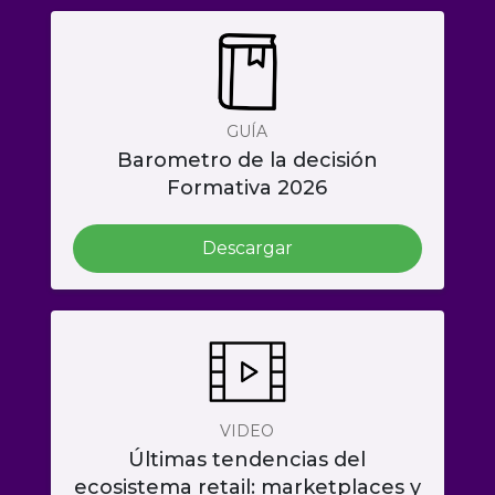
GUÍA
Barometro de la decisión
Formativa 2026
Descargar
VIDEO
Últimas tendencias del
ecosistema retail: marketplaces y