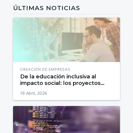
ÚLTIMAS NOTICIAS
CREACIÓN DE EMPRESAS
De la educación inclusiva al
impacto social: los proyectos
ganadores de La Semana del
16 Abril, 2026
Emprendedor