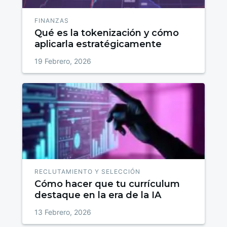
FINANZAS
Qué es la tokenización y cómo
aplicarla estratégicamente
19 Febrero, 2026
RECLUTAMIENTO Y SELECCIÓN
Cómo hacer que tu currículum
destaque en la era de la IA
13 Febrero, 2026