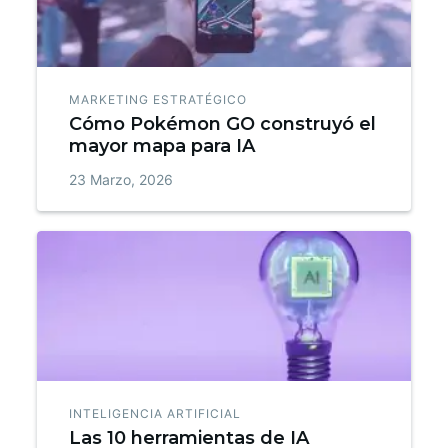
MARKETING ESTRATÉGICO
Cómo Pokémon GO construyó el
mayor mapa para IA
23 Marzo, 2026
INTELIGENCIA ARTIFICIAL
Las 10 herramientas de IA