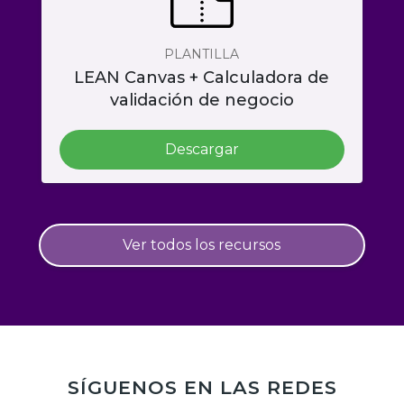
PLANTILLA
LEAN Canvas + Calculadora de
validación de negocio
Descargar
Ver todos los recursos
SÍGUENOS EN LAS REDES