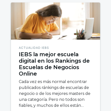
ACTUALIDAD IEBS
IEBS la mejor escuela
digital en los Rankings de
Escuelas de Negocios
Online
Cada vez es más normal encontrar
publicados ránkings de escuelas de
negocio o de los mejores masters de
una categoría. Pero no todos son
fiables, y muchos de ellos están…