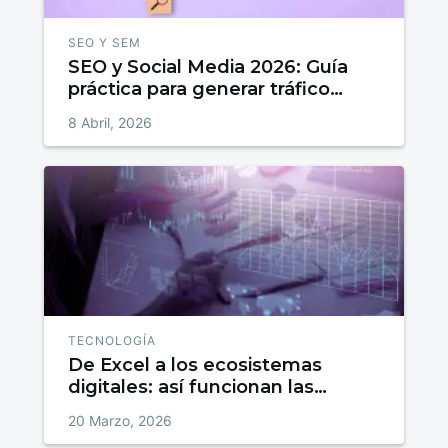
SEO Y SEM
SEO y Social Media 2026: Guía
práctica para generar tráfico
cualificado que convierte
8 Abril, 2026
TECNOLOGÍA
De Excel a los ecosistemas
digitales: así funcionan las
finanzas con IA, APIs y fintech
20 Marzo, 2026