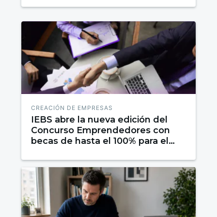
CREACIÓN DE EMPRESAS
IEBS abre la nueva edición del
Concurso Emprendedores con
becas de hasta el 100% para el
proyecto ganador