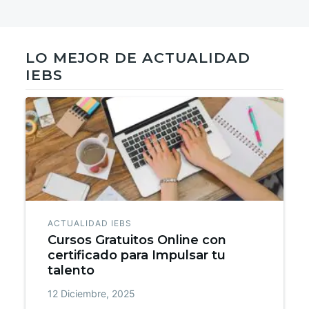
LO MEJOR DE ACTUALIDAD
IEBS
ACTUALIDAD IEBS
Cursos Gratuitos Online con
certificado para Impulsar tu
talento
12 Diciembre, 2025