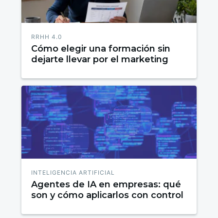
RRHH 4.0
Cómo elegir una formación sin
dejarte llevar por el marketing
INTELIGENCIA ARTIFICIAL
Agentes de IA en empresas: qué
son y cómo aplicarlos con control