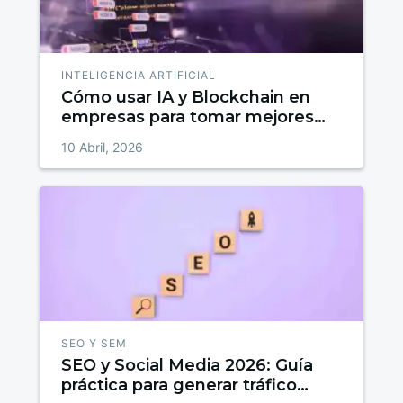
INTELIGENCIA ARTIFICIAL
Cómo usar IA y Blockchain en
empresas para tomar mejores
decisiones y reducir la
10 Abril, 2026
incertidumbre
SEO Y SEM
SEO y Social Media 2026: Guía
práctica para generar tráfico