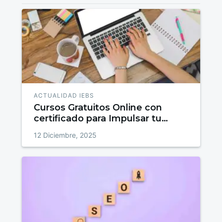
ACTUALIDAD IEBS
Cursos Gratuitos Online con
certificado para Impulsar tu
talento
12 Diciembre, 2025