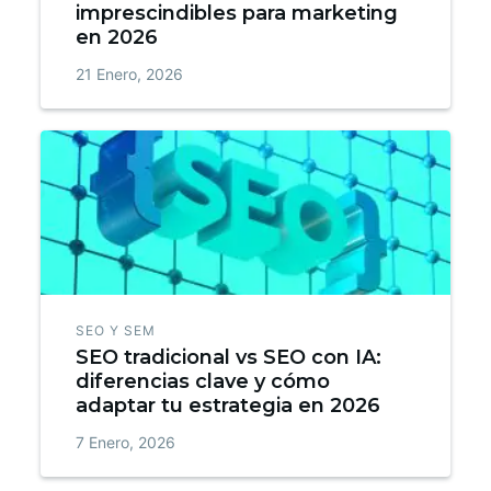
imprescindibles para marketing
en 2026
21 Enero, 2026
SEO Y SEM
SEO tradicional vs SEO con IA:
diferencias clave y cómo
adaptar tu estrategia en 2026
7 Enero, 2026