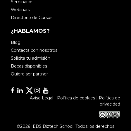
Seminarios
Webinars
Directorio de Cursos
¿HABLAMOS?
Blog
Contacta con nosotros
Solicita tu admisión
Becas disponibles
Quiero ser partner
Facebook
Linkedin
Linkedin
Instagram
YouTube
Aviso Legal
|
Política de cookies
|
Política de
privacidad
©2026 IEBS Biztech School. Todos los derechos