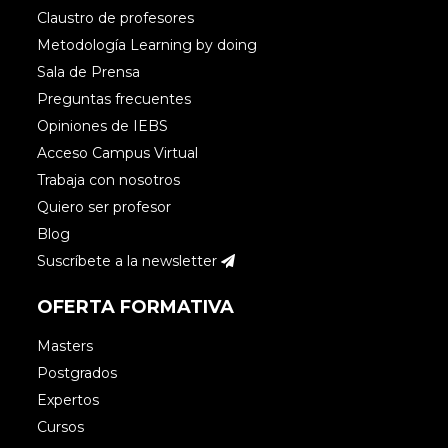
Claustro de profesores
Metodología Learning by doing
Sala de Prensa
Preguntas frecuentes
Opiniones de IEBS
Acceso Campus Virtual
Trabaja con nosotros
Quiero ser profesor
Blog
Suscríbete a la newsletter
OFERTA FORMATIVA
Masters
Postgrados
Expertos
Cursos