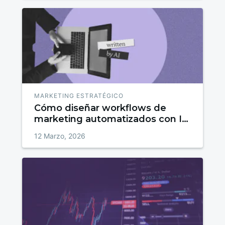
MARKETING ESTRATÉGICO
Cómo diseñar workflows de
marketing automatizados con IA
paso a paso
12 Marzo, 2026