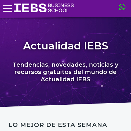
Actualidad IEBS
Tendencias, novedades, noticias y
recursos gratuitos del mundo de
Actualidad IEBS
LO MEJOR DE ESTA SEMANA