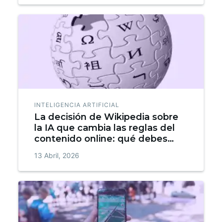
INTELIGENCIA ARTIFICIAL
La decisión de Wikipedia sobre
la IA que cambia las reglas del
contenido online: qué debes
saber
13 Abril, 2026