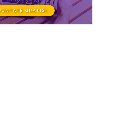
PÚNTATE GRATIS!