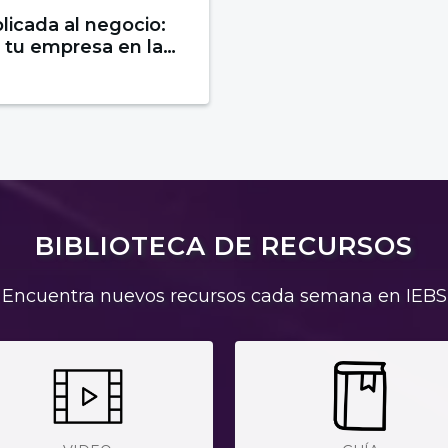
plicada al negocio:
 tu empresa en la
ncia artificial
BIBLIOTECA DE RECURSOS
Encuentra nuevos recursos cada semana en IEBS