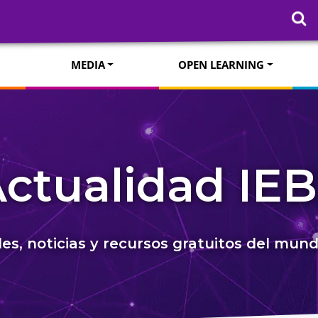
MEDIA
OPEN LEARNING
ctualidad IE
s, noticias y recursos gratuitos del mun