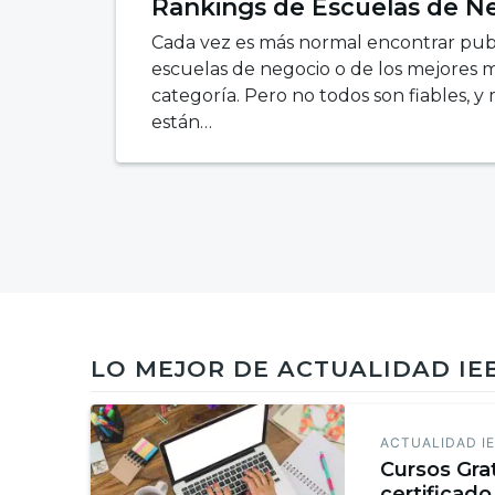
Rankings de Escuelas de Ne
Cada vez es más normal encontrar pub
escuelas de negocio o de los mejores 
categoría. Pero no todos son fiables, y
están…
LO MEJOR DE ACTUALIDAD IE
ACTUALIDAD I
Cursos Gra
certificado