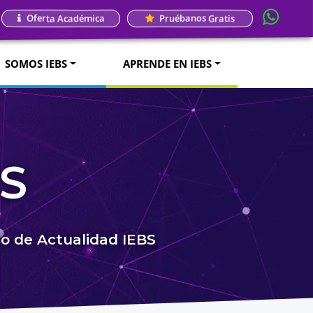
Oferta Académica
Pruébanos Gratis
SOMOS IEBS
APRENDE EN IEBS
BS
do de Actualidad IEBS