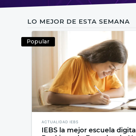
LO MEJOR DE ESTA SEMANA
Popular
ACTUALIDAD IEBS
IEBS la mejor escuela digita