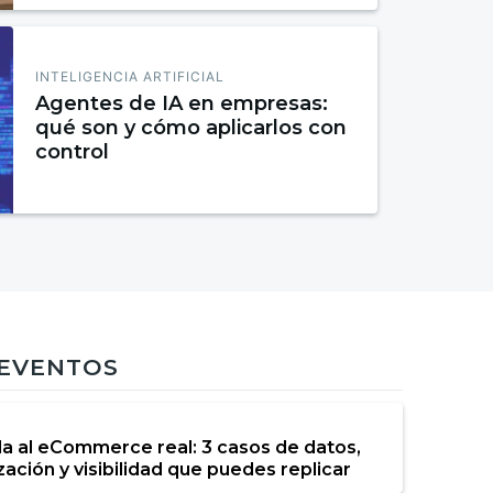
INTELIGENCIA ARTIFICIAL
Agentes de IA en empresas:
qué son y cómo aplicarlos con
control
 EVENTOS
da al eCommerce real: 3 casos de datos,
ación y visibilidad que puedes replicar