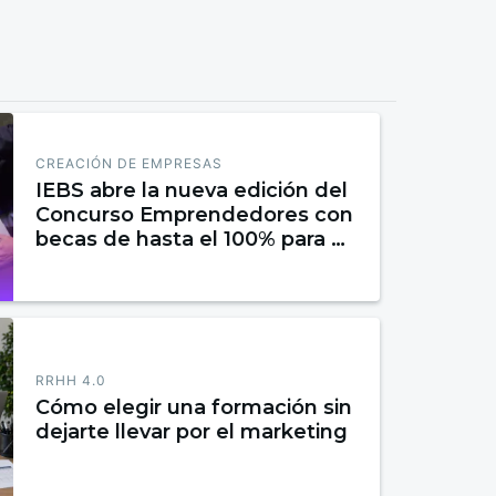
CREACIÓN DE EMPRESAS
IEBS abre la nueva edición del
Concurso Emprendedores con
becas de hasta el 100% para el
proyecto ganador
RRHH 4.0
Cómo elegir una formación sin
dejarte llevar por el marketing