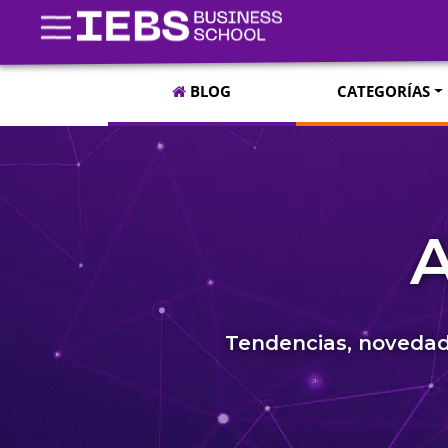
BLOG
CATEGORÍAS
A
Tendencias, novedade