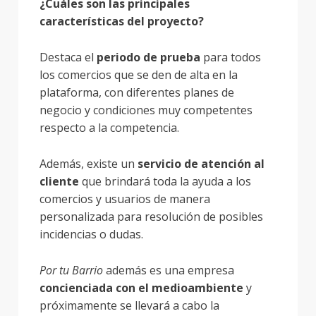
¿Cuáles son las principales
características del proyecto?
Destaca el
periodo de prueba
para todos
los comercios que se den de alta en la
plataforma, con diferentes planes de
negocio y condiciones muy competentes
respecto a la competencia.
Además, existe un
servicio de atención al
cliente
que brindará toda la ayuda a los
comercios y usuarios de manera
personalizada para resolución de posibles
incidencias o dudas.
Por tu Barrio
además es una empresa
concienciada con el medioambiente
y
próximamente se llevará a cabo la