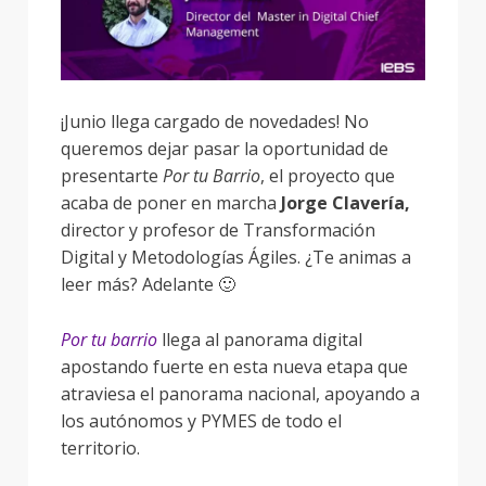
¡Junio llega cargado de novedades! No
queremos dejar pasar la oportunidad de
presentarte
Por tu Barrio
, el proyecto que
acaba de poner en marcha
Jorge Clavería,
director y profesor de Transformación
Digital y Metodologías Ágiles. ¿Te animas a
leer más? Adelante 🙂
Por tu barrio
llega al panorama digital
apostando fuerte en esta nueva etapa que
atraviesa el panorama nacional, apoyando a
los autónomos y PYMES de todo el
territorio.