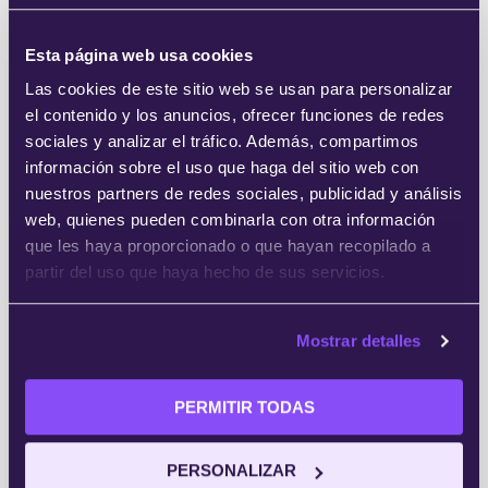
Esta página web usa cookies
Las cookies de este sitio web se usan para personalizar
el contenido y los anuncios, ofrecer funciones de redes
sociales y analizar el tráfico. Además, compartimos
información sobre el uso que haga del sitio web con
nuestros partners de redes sociales, publicidad y análisis
Name
*
web, quienes pueden combinarla con otra información
que les haya proporcionado o que hayan recopilado a
partir del uso que haya hecho de sus servicios.
Email
*
Mostrar detalles
PERMITIR TODAS
Website
PERSONALIZAR