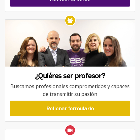
¿Quiéres ser profesor?
Buscamos profesionales comprometidos y capaces
de transmitir su pasión
Rellenar formulario