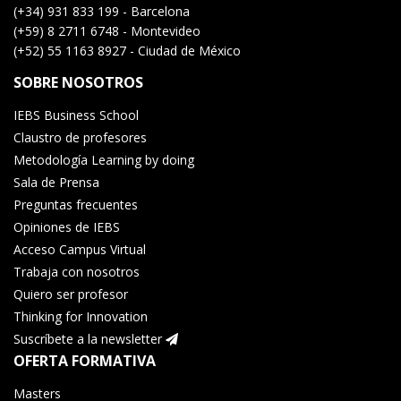
(+34) 931 833 199 - Barcelona
(+59) 8 2711 6748 - Montevideo
(+52) 55 1163 8927 - Ciudad de México
SOBRE NOSOTROS
IEBS Business School
Claustro de profesores
Metodología Learning by doing
Sala de Prensa
Preguntas frecuentes
Opiniones de IEBS
Acceso Campus Virtual
Trabaja con nosotros
Quiero ser profesor
Thinking for Innovation
Suscríbete a la newsletter
OFERTA FORMATIVA
Masters