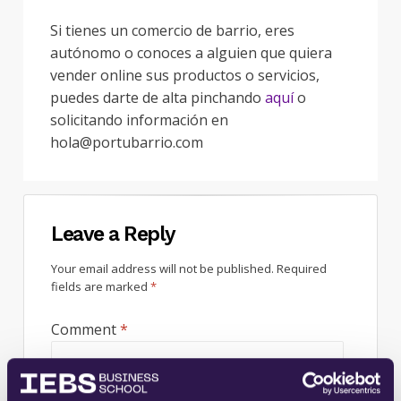
Si tienes un comercio de barrio, eres
autónomo o conoces a alguien que quiera
vender online sus productos o servicios,
puedes darte de alta pinchando
aquí
o
solicitando información en
hola@portubarrio.com
Leave a Reply
Your email address will not be published.
Required
fields are marked
*
Comment
*