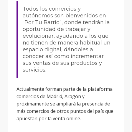
Todos los comercios y
autónomos son bienvenidos en
“Por Tu Barrio”, donde tendrán la
oportunidad de trabajar y
evolucionar, ayudando a los que
no tienen de manera habitual un
espacio digital, dándoles a
conocer así como incrementar
sus ventas de sus productos y
servicios.
Actualmente forman parte de la plataforma
comercios de Madrid, Aragón y
próximamente se ampliará la presencia de
más comercios de otros puntos del país que
apuestan por la venta online.