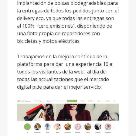
implantación de bolsas biodegradables para
la entregas de todos los pedidos junto con el
delivery eco, ya que todas las entregas son
al 100% “cero emisiones”, disponiendo de
una flota propia de repartidores con
bicicletas y motos eléctricas.
Trabajamos en la mejora continua de la
plataforma para dar una experiencia 10 a
todos los visitantes de la web, al día de
todas las actualizaciones que el mercado
digital pide para dar el mejor servicio.