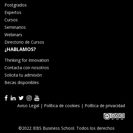
Postgrados
Expertos
Cursos
Seminarios
Webinars
Directorio de Cursos
¿HABLAMOS?
Thinking for Innovation
Contacta con nosotros
Solicita tu admisión
Becas disponibles
Aviso Legal
|
Política de cookies
|
Política de privacidad
©2022 IEBS Business School. Todos los derechos