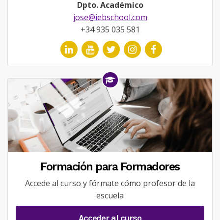
Dpto. Académico
jose@iebschool.com
+34 935 035 581
Formación para Formadores
Accede al curso y fórmate cómo profesor de la
escuela
Acceder al curso