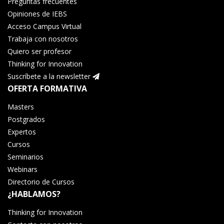
Preguntas frecuentes
Opiniones de IEBS
Acceso Campus Virtual
Trabaja con nosotros
Quiero ser profesor
Thinking for Innovation
Suscríbete a la newsletter
OFERTA FORMATIVA
Masters
Postgrados
Expertos
Cursos
Seminarios
Webinars
Directorio de Cursos
¿HABLAMOS?
Thinking for Innovation