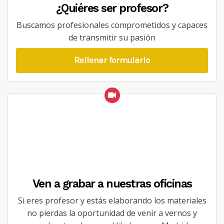
¿Quiéres ser profesor?
Buscamos profesionales comprometidos y capaces
de transmitir su pasión
Rellenar formulario
Ven a grabar a nuestras oficinas
Si eres profesor y estás elaborando los materiales
no pierdas la oportunidad de venir a vernos y