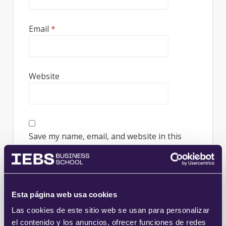
Email
*
Website
Save my name, email, and website in this
browser for the next time I comment.
Esta página web usa cookies
Las cookies de este sitio web se usan para personalizar
el contenido y los anuncios, ofrecer funciones de redes