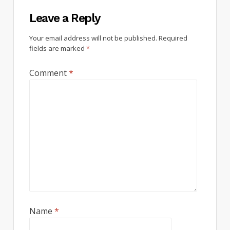
Leave a Reply
Your email address will not be published.
Required
fields are marked
*
Comment
*
Name
*