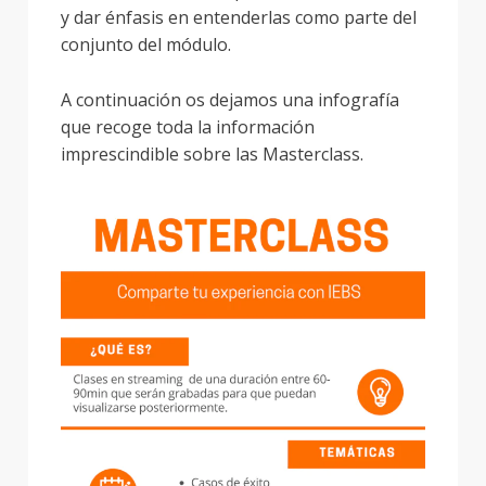
y dar énfasis en entenderlas como parte del
conjunto del módulo.
A continuación os dejamos una infografía
que recoge toda la información
imprescindible sobre las Masterclass.