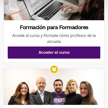
Formación para Formadores
Accede al curso y fórmate cómo profesor de la
escuela
Acceder al curso