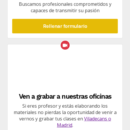
Buscamos profesionales comprometidos y
capaces de transmitir su pasión
Rellenar formulario
Ven a grabar a nuestras oficinas
Si eres profesor y estás elaborando los
materiales no pierdas la oportunidad de venir a
vernos y grabar tus clases en
Viladecans o
Madrid
.