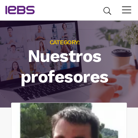
CATEGORY:
Nuestros
profesores