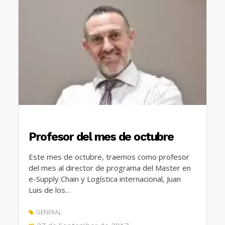
Profesor del mes de octubre
Este mes de octubre, traemos como profesor
del mes al director de programa del Master en
e-Supply Chain y Logística internacional, Juan
Luis de los…
GENERAL