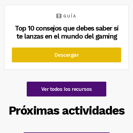
GUÍA
Top 10 consejos que debes saber si
te lanzas en el mundo del gaming
Descargar
Ver todos los recursos
Próximas actividades