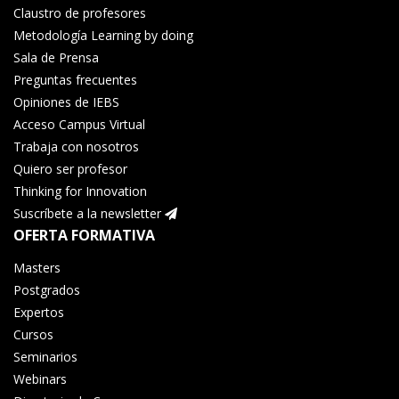
Claustro de profesores
Metodología Learning by doing
Sala de Prensa
Preguntas frecuentes
Opiniones de IEBS
Acceso Campus Virtual
Trabaja con nosotros
Quiero ser profesor
Thinking for Innovation
Suscríbete a la newsletter
OFERTA FORMATIVA
Masters
Postgrados
Expertos
Cursos
Seminarios
Webinars