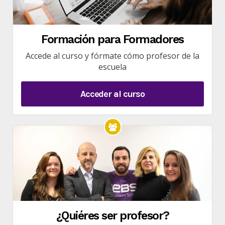
Formación para Formadores
Accede al curso y fórmate cómo profesor de la
escuela
Acceder al curso
¿Quiéres ser profesor?