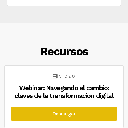
Recursos
VIDEO
Webinar: Navegando el cambio:
claves de la transformación digital
Descargar