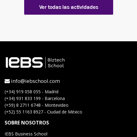
Ver todas las actividades
info@iebschool.com
(+34) 919 058 055 - Madrid
(+34) 931 833 199 - Barcelona
(+59) 8 2711 6748 - Montevideo
(+52) 55 1163 8927 - Ciudad de México
SOBRE NOSOTROS
IEBS Business School