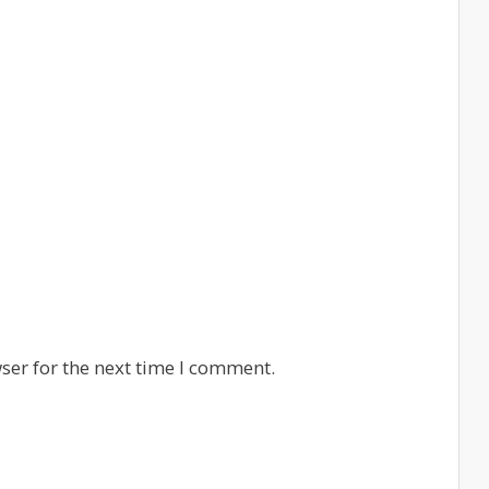
ser for the next time I comment.