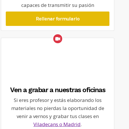
capaces de transmitir su pasión
Rellenar formulario
Ven a grabar a nuestras oficinas
Si eres profesor y estás elaborando los
materiales no pierdas la oportunidad de
venir a vernos y grabar tus clases en
Viladecans o Madrid
.