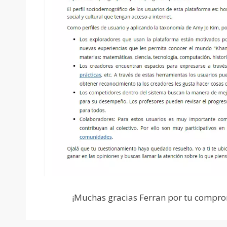
¡Muchas gracias Ferran por tu compro