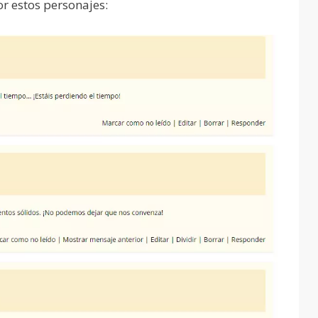
por estos personajes: