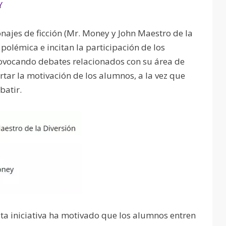
najes de ficción (Mr. Money y John Maestro de la
 polémica e incitan la participación de los
ovocando debates relacionados con su área de
tar la motivación de los alumnos, a la vez que
batir.
ta iniciativa ha motivado que los alumnos entren