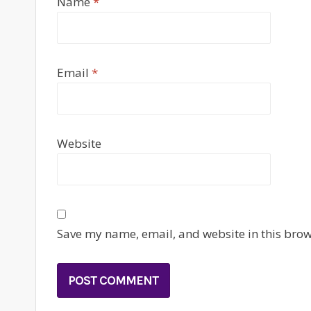
Name
*
Email
*
Website
Save my name, email, and website in this brow