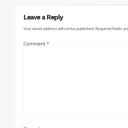
Leave a Reply
Your email address will not be published.
Required fields a
Comment
*