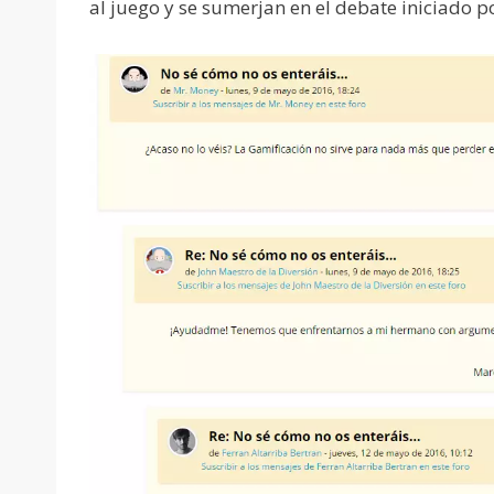
al juego y se sumerjan en el debate iniciado 