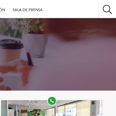
IÓN
SALA DE PRENSA