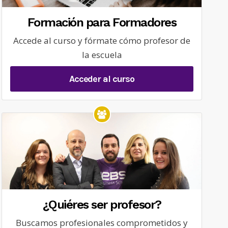
Formación para Formadores
Accede al curso y fórmate cómo profesor de
la escuela
Acceder al curso
¿Quiéres ser profesor?
Buscamos profesionales comprometidos y