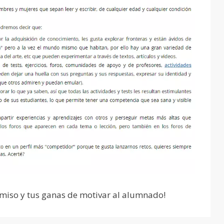
miso y tus ganas de motivar al alumnado!