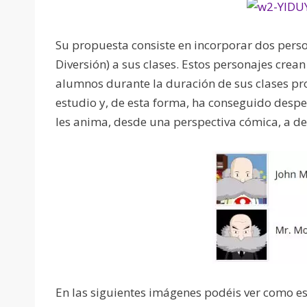
Su propuesta consiste en incorporar dos perso
Diversión) a sus clases. Estos personajes crean
alumnos durante la duración de sus clases pr
estudio y, de esta forma, ha conseguido desper
les anima, desde una perspectiva cómica, a de
En las siguientes imágenes podéis ver como es