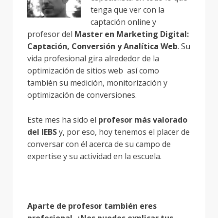
tenga que ver con la
captación online y
profesor del
Master en Marketing Digital:
Captación, Conversión y Analítica Web
. Su
vida profesional gira alrededor de la
optimización de sitios web así como
también su medición, monitorización y
optimización de conversiones.
Este mes ha sido el
profesor más valorado
del IEBS
y, por eso, hoy tenemos el placer de
conversar con él acerca de su campo de
expertise y su actividad en la escuela.
Aparte de profesor también eres