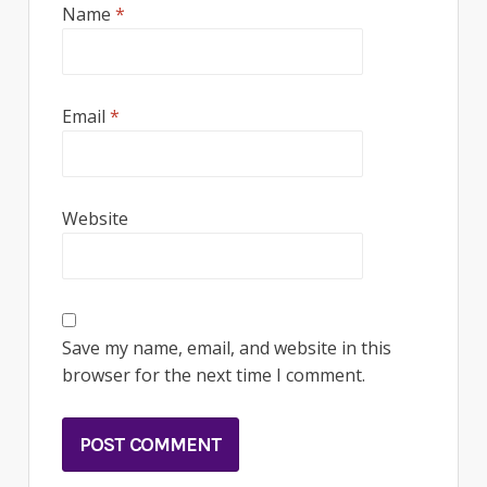
Name
*
Email
*
Website
Save my name, email, and website in this
browser for the next time I comment.