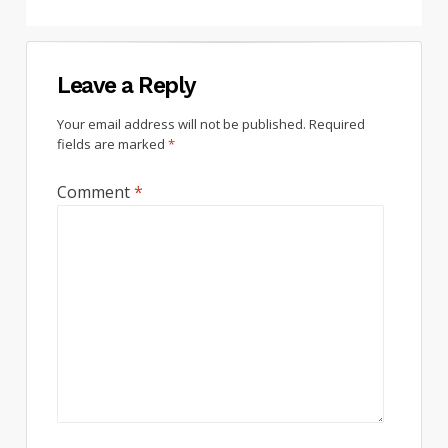
Leave a Reply
Your email address will not be published.
Required
fields are marked
*
Comment
*