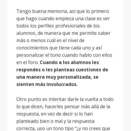
Tengo buena memoria, así que lo primero
que hago cuando empieza una clase es ver
todos los perfiles profesionales de los
alumnos, de manera que me permite saber
más o menos cuál es el nivel de
conocimientos que tiene cada uno y así
personalizar el tono cuando hablo con ellos
en el foro.
Cuando a los alumnos les
respondes o les planteas cuestiones de
una manera muy personalizada, se
sienten más involucrados.
Otro punto es intentar darle la vuelta a todo
lo que dicen, hacerles pensar más allá de la
respuesta, en vez de decir si lo han
planteado bien o mal y la respuesta
correcta, uso un tono tipo “¿y no crees que