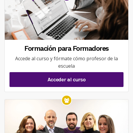
Formación para Formadores
Accede al curso y fórmate cómo profesor de la
escuela
Acceder al curso