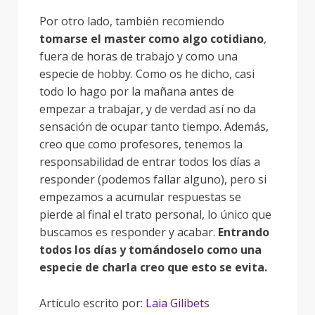
Por otro lado, también recomiendo
tomarse el master como algo cotidiano
,
fuera de horas de trabajo y como una
especie de hobby. Como os he dicho, casi
todo lo hago por la mañana antes de
empezar a trabajar, y de verdad así no da
sensación de ocupar tanto tiempo. Además,
creo que como profesores, tenemos la
responsabilidad de entrar todos los días a
responder (podemos fallar alguno), pero si
empezamos a acumular respuestas se
pierde al final el trato personal, lo único que
buscamos es responder y acabar.
Entrando
todos los días y tomándoselo como una
especie de charla creo que esto se evita.
Artículo escrito por:
Laia Gilibets