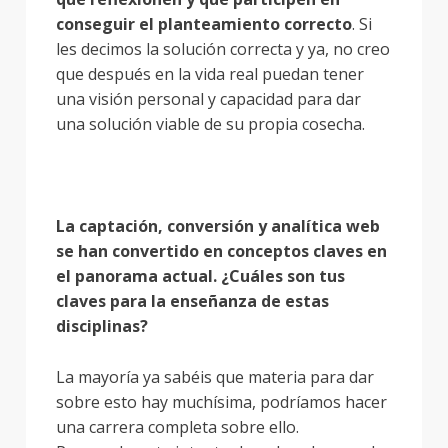
conseguir el planteamiento correcto
. Si
les decimos la solución correcta y ya, no creo
que después en la vida real puedan tener
una visión personal y capacidad para dar
una solución viable de su propia cosecha.
La captación, conversión y analítica web
se han convertido en conceptos claves en
el panorama actual. ¿Cuáles son tus
claves para la enseñanza de estas
disciplinas?
La mayoría ya sabéis que materia para dar
sobre esto hay muchísima, podríamos hacer
una carrera completa sobre ello.