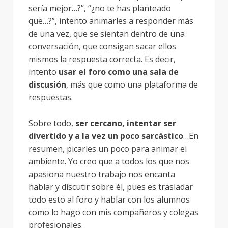
sería mejor…?”, “¿no te has planteado
que…?”, intento animarles a responder más
de una vez, que se sientan dentro de una
conversación, que consigan sacar ellos
mismos la respuesta correcta. Es decir,
intento
usar el foro como una sala de
discusión
, más que como una plataforma de
respuestas.
Sobre todo,
ser cercano, intentar ser
divertido y a la vez un poco sarcástico
…En
resumen, picarles un poco para animar el
ambiente. Yo creo que a todos los que nos
apasiona nuestro trabajo nos encanta
hablar y discutir sobre él, pues es trasladar
todo esto al foro y hablar con los alumnos
como lo hago con mis compañeros y colegas
profesionales.