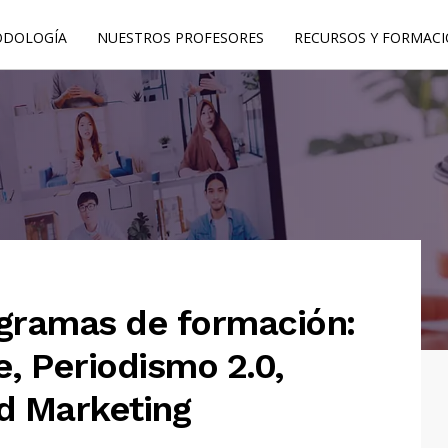
DOLOGÍA
NUESTROS PROFESORES
RECURSOS Y FORMAC
ogramas de formación:
, Periodismo 2.0,
d Marketing