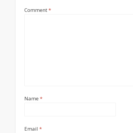
Comment
*
Name
*
Email
*