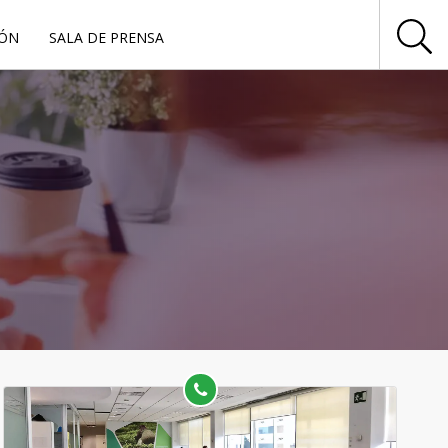
IÓN
SALA DE PRENSA