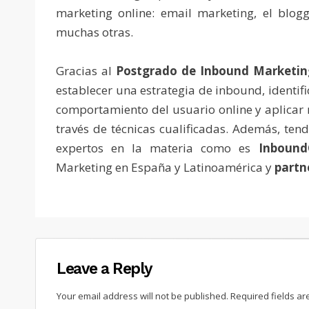
marketing online: email marketing, el blogg
muchas otras.
Gracias al
Postgrado de Inbound Marketin
establecer una estrategia de inbound, identifi
comportamiento del usuario online y aplicar 
través de técnicas cualificadas. Además, te
expertos en la materia como es
Inbound
Marketing en España y Latinoamérica y
partn
Leave a Reply
Your email address will not be published.
Required fields a