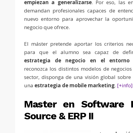
empiezan a generalizarse
. Por eso, las 
demandan profesionales capaces de entend
nuevo entorno para aprovechar la oportun
negocio que ofrece.
El máster pretende aportar los criterios ne
para que el alumno sea capaz de defi
estrategia de negocio en el entorno 
reconozca los distintos modelos de negocios
sector, disponga de una visión global sobre
una
estrategia de mobile marketing
.
[+info]
Master en Software 
Source & ERP II