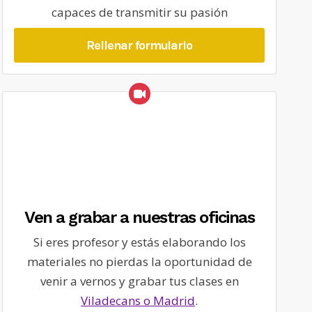
capaces de transmitir su pasión
Rellenar formulario
Ven a grabar a nuestras oficinas
Si eres profesor y estás elaborando los
materiales no pierdas la oportunidad de
venir a vernos y grabar tus clases en
Viladecans o Madrid
.