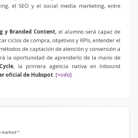
ing, el SEO y el social media marketing, entre
g y Branded Content,
el alumno será capaz de
car ciclos de compra, objetivos y KPIs, entender el
métodos de captación de atención y conversión a
ndrá la oportunidad de aprenderlo de la mano de
Cycle
, la primera agencia nativa en Inbound
er oficial de Hubspot
.
[+info]
re marked
*