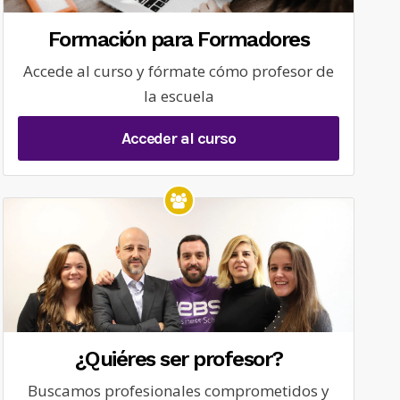
Formación para Formadores
Accede al curso y fórmate cómo profesor de
la escuela
Acceder al curso
¿Quiéres ser profesor?
Buscamos profesionales comprometidos y