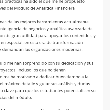
s prácticas ha sido el que me he propuesto
avés del Módulo de Analítica Financiera
unas de las mejores herramientas actualmente
nteligencia de negocios y analítica avanzada de
on de gran utilidad para apoyar los contenidos, y
, en especial, en esta era de transformación
oy demandan las organizaciones modernas.
ulo me han sorprendido con su dedicación y sus
oyectos, incluso los que no tienen
to me ha motivado a dedicar buen tiempo a la
el máximo detalle y guiar sus análisis y dudas
o clave para que los estudiantes potencialicen su
cias del módulo.