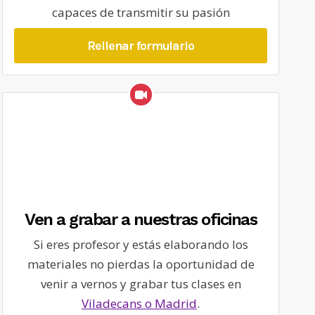
capaces de transmitir su pasión
Rellenar formulario
Ven a grabar a nuestras oficinas
Si eres profesor y estás elaborando los
materiales no pierdas la oportunidad de
venir a vernos y grabar tus clases en
Viladecans o Madrid
.