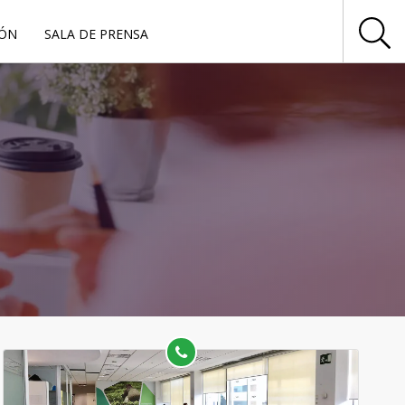
IÓN
SALA DE PRENSA