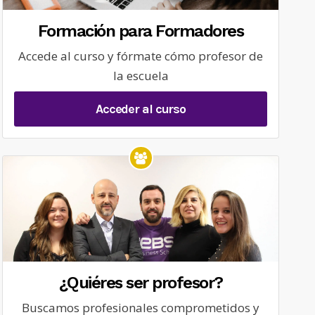
Formación para Formadores
Accede al curso y fórmate cómo profesor de
la escuela
Acceder al curso
¿Quiéres ser profesor?
Buscamos profesionales comprometidos y