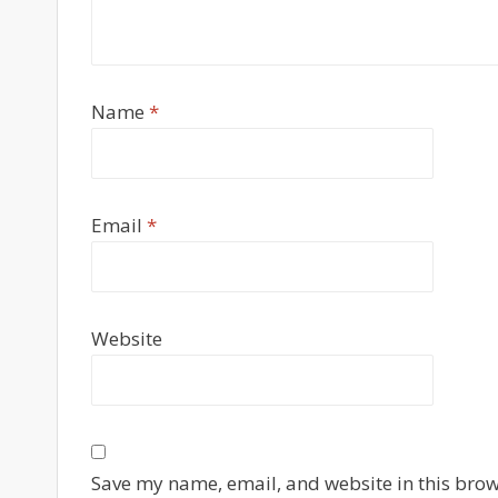
Name
*
Email
*
Website
Save my name, email, and website in this brow