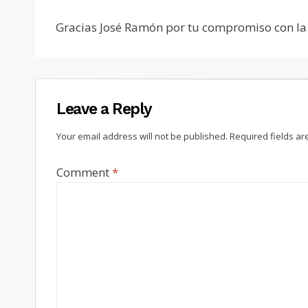
Gracias José Ramón por tu compromiso con la e
Leave a Reply
Your email address will not be published.
Required fields a
Comment
*