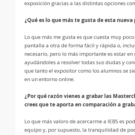
exposición gracias a las distintas opciones co
¿Qué es lo que más te gusta de esta nueva
Lo que más me gusta es que cuesta muy poco 
pantalla a otra de forma fácil y rápida o, incl
necesario, pero lo más importante es estar en 
ayudándoles a resolver todas sus dudas y co
que tanto el expositor como los alumnos se s
en un entorno online.
¿Por qué razón vienes a grabar las Mastercl
crees que te aporta en comparación a graba
Lo que más valoro de acercarme a IEBS es pod
equipo y, por supuesto, la tranquilidad de po