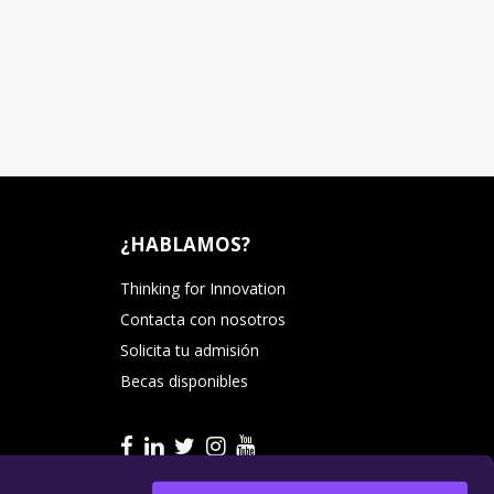
¿HABLAMOS?
Thinking for Innovation
Contacta con nosotros
Solicita tu admisión
Becas disponibles