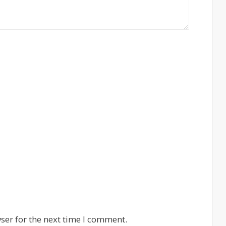
ser for the next time I comment.