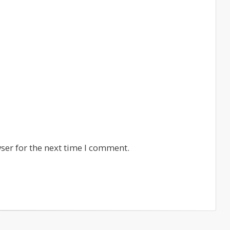
ser for the next time I comment.