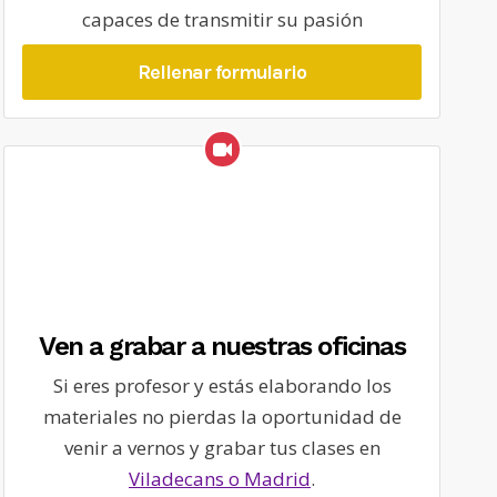
capaces de transmitir su pasión
Rellenar formulario
Ven a grabar a nuestras oficinas
Si eres profesor y estás elaborando los
materiales no pierdas la oportunidad de
venir a vernos y grabar tus clases en
Viladecans o Madrid
.