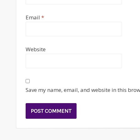
Email
*
Website
Save my name, email, and website in this brow