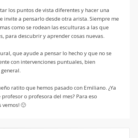
tar los puntos de vista diferentes y hacer una
 invite a pensarlo desde otra arista. Siempre me
mas como se rodean las esculturas a las que
s, para descubrir y aprender cosas nuevas.
tural, que ayude a pensar lo hecho y que no se
nte con intervenciones puntuales, bien
 general.
eño ratito que hemos pasado con Emiliano. ¿Ya
e profesor o profesora del mes? Para eso
s vemos! 🙂