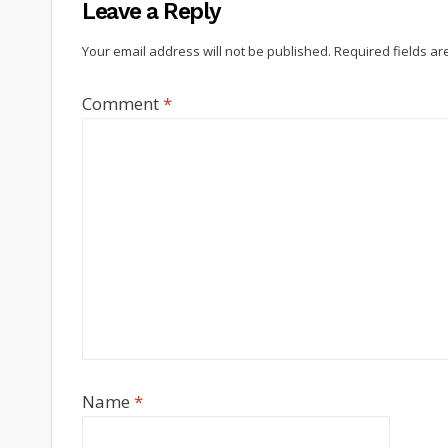
Leave a Reply
Your email address will not be published.
Required fields a
Comment
*
Name
*