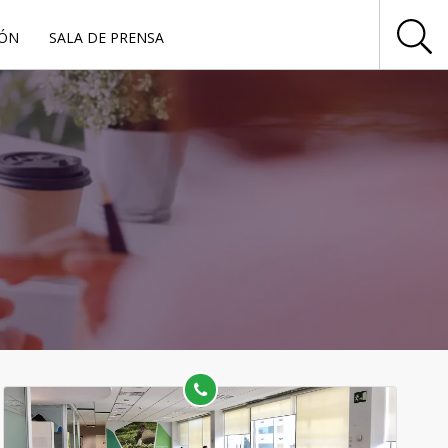
IÓN
SALA DE PRENSA