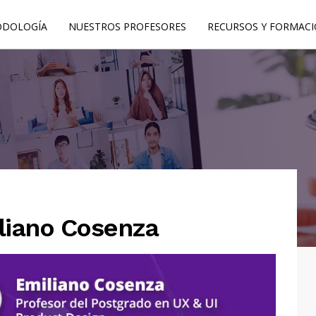
DOLOGÍA
NUESTROS PROFESORES
RECURSOS Y FORMAC
liano Cosenza