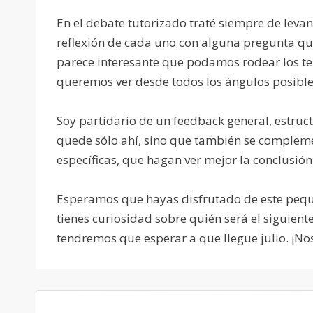
En el debate tutorizado traté siempre de levan
reflexión de cada uno con alguna pregunta que
parece interesante que podamos rodear los te
queremos ver desde todos los ángulos posible
Soy partidario de un feedback general, estruc
quede sólo ahí, sino que también se compleme
específicas, que hagan ver mejor la conclusión
Esperamos que hayas disfrutado de este pequ
tienes curiosidad sobre quién será el siguient
tendremos que esperar a que llegue julio. ¡No