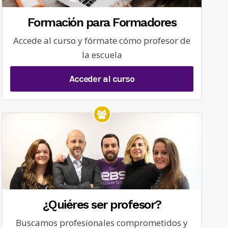
Formación para Formadores
Accede al curso y fórmate cómo profesor de
la escuela
Acceder al curso
¿Quiéres ser profesor?
Buscamos profesionales comprometidos y