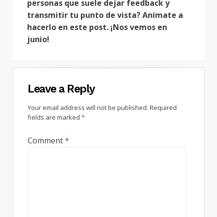
personas que suele dejar feedback y
transmitir tu punto de vista? Anímate a
hacerlo en este post. ¡Nos vemos en
junio!
Leave a Reply
Your email address will not be published.
Required
fields are marked
*
Comment
*