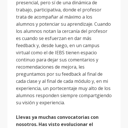
presencial, pero sí de una dinámica de
trabajo, participativa, donde el profesor
trata de acompañar al máximo a los
alumnos y potenciar su aprendizaje. Cuando
los alumnos notan la cercanía del profesor
es cuando se esfuerzan en dar más
feedback y, desde luego, en un campus
virtual como el de IEBS tienen espacio
continuo para dejar sus comentarios y
recomendaciones de mejora, les
preguntamos por su feedback al final de
cada clase y al final de cada módulo y, en mi
experiencia, un portecentaje muy alto de los
alumnos responden siempre compartgiendo
su visión y experiencia.
Llevas ya muchas convocatorias con
nosotros. Has visto evolucionar el