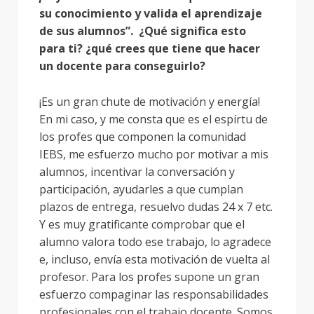
su conocimiento y valida el aprendizaje
de sus alumnos”. ¿Qué significa esto
para ti? ¿qué crees que tiene que hacer
un docente para conseguirlo?
¡Es un gran chute de motivación y energía!
En mi caso, y me consta que es el espírtu de
los profes que componen la comunidad
IEBS, me esfuerzo mucho por motivar a mis
alumnos, incentivar la conversación y
participación, ayudarles a que cumplan
plazos de entrega, resuelvo dudas 24 x 7 etc.
Y es muy gratificante comprobar que el
alumno valora todo ese trabajo, lo agradece
e, incluso, envía esta motivación de vuelta al
profesor. Para los profes supone un gran
esfuerzo compaginar las responsabilidades
profesionales con el trabajo docente. Somos