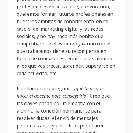
profesionales en activo que, por vocación,
queremos formar futuros profesionales en
nuestros ámbitos de conocimiento, en mi
caso el del marketing digital y las redes
sociales, y no hay nada más bonito que
comprobar que el esfuerzo y cariño con el
que trabajamos tiene su recompensa en
forma de conexión especial con los alumnos,
a los que ves crecer, aprender, superarse en
cada actividad, etc.
En relación a la pregunta
¿qué tiene que
hacer el docente para conseguirlo?
Creo que
las claves pasan por la empatía con el
alumno, la conexión permanente para
resolver dudas, el envío de mensajes
personalizados y periódicos para hacer