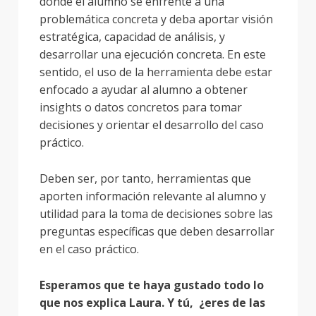
donde el alumno se enfrente a una
problemática concreta y deba aportar visión
estratégica, capacidad de análisis, y
desarrollar una ejecución concreta. En este
sentido, el uso de la herramienta debe estar
enfocado a ayudar al alumno a obtener
insights o datos concretos para tomar
decisiones y orientar el desarrollo del caso
práctico.
Deben ser, por tanto, herramientas que
aporten información relevante al alumno y
utilidad para la toma de decisiones sobre las
preguntas específicas que deben desarrollar
en el caso práctico.
Esperamos que te haya gustado todo lo
que nos explica Laura. Y tú, ¿eres de las