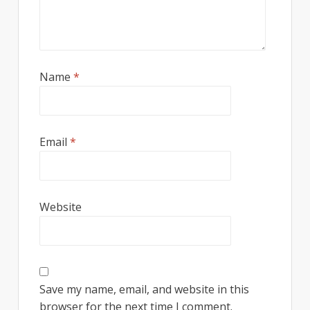
Name
*
Email
*
Website
Save my name, email, and website in this
browser for the next time I comment.