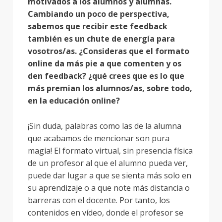
motivados a los alumnos y alumnas.
Cambiando un poco de perspectiva,
sabemos que recibir este feedback
también es un chute de energía para
vosotros/as. ¿Consideras que el formato
online da más pie a que comenten y os
den feedback? ¿qué crees que es lo que
más premian los alumnos/as, sobre todo,
en la educación online?
¡Sin duda, palabras como las de la alumna
que acabamos de mencionar son pura
magia! El formato virtual, sin presencia física
de un profesor al que el alumno pueda ver,
puede dar lugar a que se sienta más solo en
su aprendizaje o a que note más distancia o
barreras con el docente. Por tanto, los
contenidos en vídeo, donde el profesor se