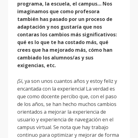
programa, la escuela, el campus… Nos
imaginamos que como profesora
también has pasado por un proceso de
adaptación y nos gustaría que nos
contaras los cambios más significativos:
qué es lo que te ha costado más, qué
crees que ha mejorado más, cómo han
cambiado los alumnos/as y sus
exigencias, etc.
¡Sí, ya son unos cuantos años y estoy feliz y
encantada con la experiencia! La verdad es
que como docente percibo que, con el paso
de los años, se han hecho muchos cambios
orientados a mejorar la experiencia de
usuario y experiencia de navegación en el
campus virtual. Se nota que hay trabajo
continuo para optimizar y mejorar de forma