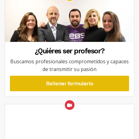
¿Quiéres ser profesor?
Buscamos profesionales comprometidos y capaces
de transmitir su pasión
Rellenar formulario