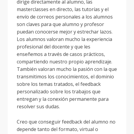
dirige directamente al alumno, las
masterclasses en directo, las tutorías y el
envío de correos personales a los alumnos
son claves para que alumno y profesor
puedan conocerse mejor y estrechar lazos.
Los alumnos valoran mucho la experiencia
profesional del docente y que les
enseñemos a través de casos prácticos,
compartiendo nuestro propio aprendizaje.
También valoran mucho la pasión con la que
transmitimos los conocimientos, el dominio
sobre los temas tratados, el feedback
personalizado sobre los trabajos que
entregan y la conexión permanente para
resolver sus dudas.
Creo que conseguir feedback del alumno no
depende tanto del formato, virtual o