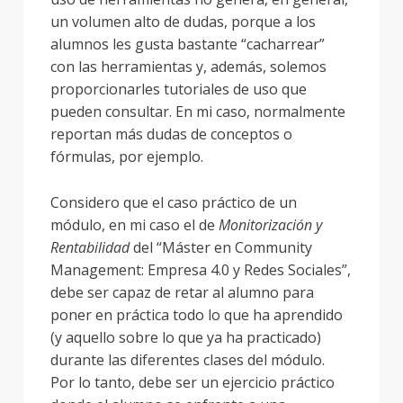
un volumen alto de dudas, porque a los
alumnos les gusta bastante “cacharrear”
con las herramientas y, además, solemos
proporcionarles tutoriales de uso que
pueden consultar. En mi caso, normalmente
reportan más dudas de conceptos o
fórmulas, por ejemplo.
Considero que el caso práctico de un
módulo, en mi caso el de
Monitorización y
Rentabilidad
del “Máster en Community
Management: Empresa 4.0 y Redes Sociales”,
debe ser capaz de retar al alumno para
poner en práctica todo lo que ha aprendido
(y aquello sobre lo que ya ha practicado)
durante las diferentes clases del módulo.
Por lo tanto, debe ser un ejercicio práctico