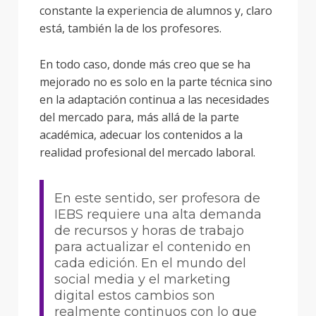
constante la experiencia de alumnos y, claro
está, también la de los profesores.
En todo caso, donde más creo que se ha
mejorado no es solo en la parte técnica sino
en la adaptación continua a las necesidades
del mercado para, más allá de la parte
académica, adecuar los contenidos a la
realidad profesional del mercado laboral.
En este sentido, ser profesora de
IEBS requiere una alta demanda
de recursos y horas de trabajo
para actualizar el contenido en
cada edición. En el mundo del
social media y el marketing
digital estos cambios son
realmente continuos con lo que