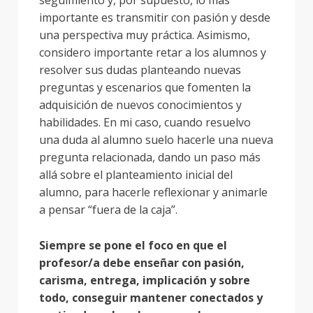
seguimiento y, por supuesto, lo más
importante es transmitir con pasión y desde
una perspectiva muy práctica. Asimismo,
considero importante retar a los alumnos y
resolver sus dudas planteando nuevas
preguntas y escenarios que fomenten la
adquisición de nuevos conocimientos y
habilidades. En mi caso, cuando resuelvo
una duda al alumno suelo hacerle una nueva
pregunta relacionada, dando un paso más
allá sobre el planteamiento inicial del
alumno, para hacerle reflexionar y animarle
a pensar “fuera de la caja”.
Siempre se pone el foco en que el
profesor/a debe enseñar con pasión,
carisma, entrega, implicación y sobre
todo, conseguir mantener conectados y