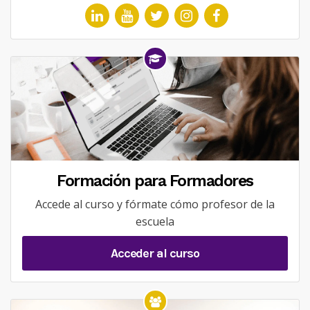
Formación para Formadores
Accede al curso y fórmate cómo profesor de la
escuela
Acceder al curso