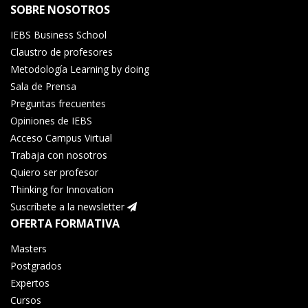
SOBRE NOSOTROS
IEBS Business School
Claustro de profesores
Metodología Learning by doing
Sala de Prensa
Preguntas frecuentes
Opiniones de IEBS
Acceso Campus Virtual
Trabaja con nosotros
Quiero ser profesor
Thinking for Innovation
Suscríbete a la newsletter
OFERTA FORMATIVA
Masters
Postgrados
Expertos
Cursos