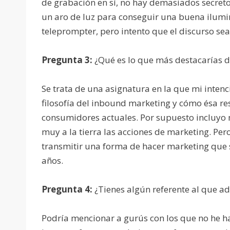
de grabación en sí, no hay demasiados secre
un aro de luz para conseguir una buena ilumi
teleprompter, pero intento que el discurso sea
Pregunta 3:
¿Qué es lo que más destacarías 
Se trata de una asignatura en la que mi inten
filosofía del inbound marketing y cómo ésa r
consumidores actuales. Por supuesto incluyo 
muy a la tierra las acciones de marketing. Per
transmitir una forma de hacer marketing que 
años.
Pregunta 4:
¿Tienes algún referente al que ad
Podría mencionar a gurús con los que no he