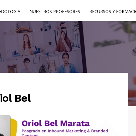
DOLOGÍA
NUESTROS PROFESORES
RECURSOS Y FORMAC
ol Bel