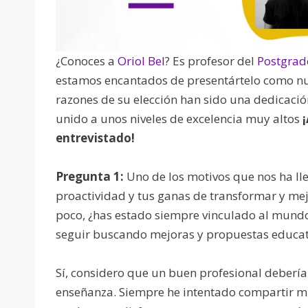
¿Conoces a
Oriol Bel
? Es profesor del
Postgrad
estamos encantados de presentártelo como nu
razones de su elección han sido una dedicación
unido a unos niveles de excelencia muy altos
entrevistado!
Pregunta 1:
Uno de los motivos que nos ha lle
proactividad y tus ganas de transformar y mej
poco, ¿has estado siempre vinculado al mundo
seguir buscando mejoras y propuestas educat
Sí, considero que un buen profesional debería 
enseñanza. Siempre he intentado compartir mi