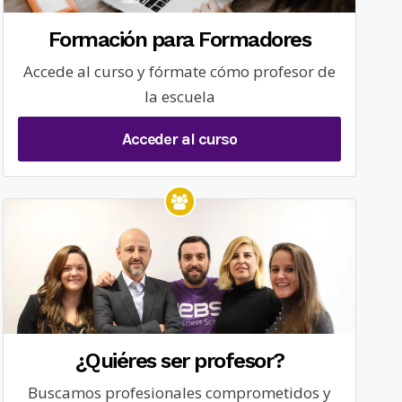
Formación para Formadores
Accede al curso y fórmate cómo profesor de
la escuela
Acceder al curso
¿Quiéres ser profesor?
Buscamos profesionales comprometidos y