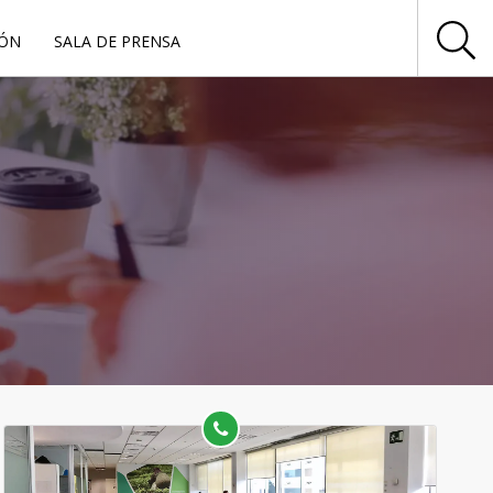
IÓN
SALA DE PRENSA