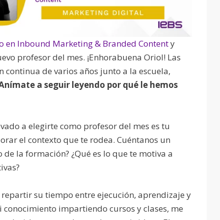
o en Inbound Marketing & Branded Content
y
evo profesor del mes. ¡Enhorabuena Oriol! Las
 continua de varios años junto a la escuela,
¡Anímate a seguir leyendo por qué le hemos
vado a elegirte como profesor del mes es tu
orar el contexto que te rodea. Cuéntanos un
 de la formación? ¿Qué es lo que te motiva a
ivas?
repartir su tiempo entre ejecución, aprendizaje y
 conocimiento impartiendo cursos y clases, me