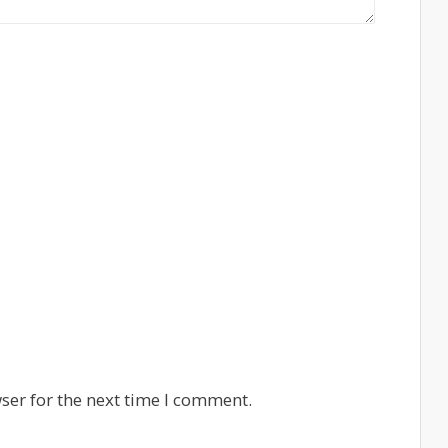
ser for the next time I comment.