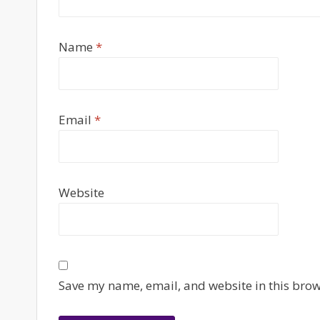
Name
*
Email
*
Website
Save my name, email, and website in this brow