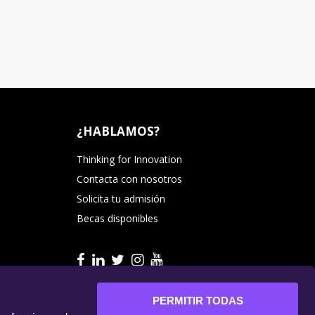
¿HABLAMOS?
Thinking for Innovation
Contacta con nosotros
Solicita tu admisión
Becas disponibles
PERMITIR TODAS