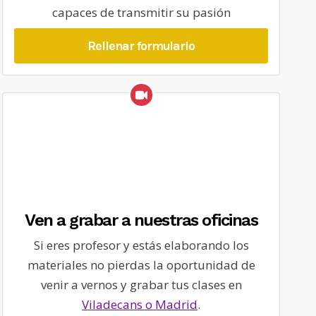
capaces de transmitir su pasión
Rellenar formulario
Ven a grabar a nuestras oficinas
Si eres profesor y estás elaborando los
materiales no pierdas la oportunidad de
venir a vernos y grabar tus clases en
Viladecans o Madrid
.