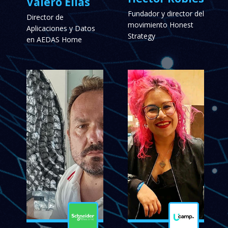
Valero Elias
Fundador y director del
Director de
movimiento Honest
Aplicaciones y Datos
Strategy
en AEDAS Home