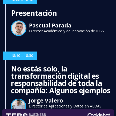
Presentación
Pascual Parada
Director Académico y de Innovación de IEBS
18:10 - 18:30
No estás solo, la
transformación digital es
responsabilidad de toda la
compañía: Algunos ejemplos
Jorge Valero
Director de Aplicaciones y Datos en AEDAS
Home