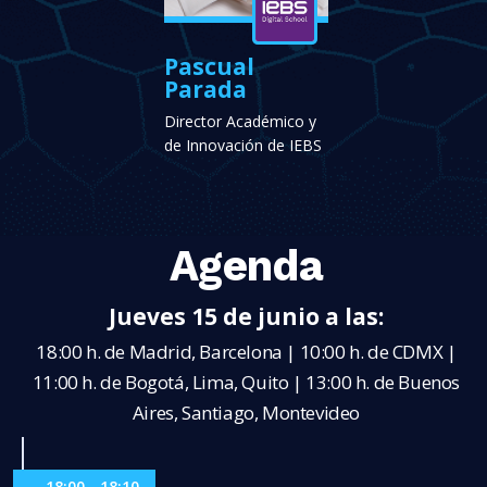
Pascual
Parada
Director Académico y
de Innovación de IEBS
Agenda
Jueves 15 de junio a las:
18:00 h. de Madrid, Barcelona | 10:00 h. de CDMX |
11:00 h. de Bogotá, Lima, Quito | 13:00 h. de Buenos
Aires, Santiago, Montevideo
18:00 - 18:10