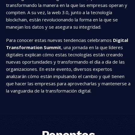
transformando la manera en la que las empresas operan y
compiten. A su vez, la web 3.0, junto a la tecnología
blockchain, están revolucionando la forma en la que se
manejan los datos y se asegura su integridad.
Para conocer estas nuevas tendencias celebramos
Digital
Transformation Summit
, una jornada en la que líderes
digitales explican cómo estas tecnologías están creando
nuevas oportunidades y transformando el día a día de las
organizaciones. En este evento, diversos expertos
analizarán cómo están impulsando el cambio y qué tienen
que hacer las empresas para aprovecharlas y mantenerse a
la vanguardia de la transformación digital.