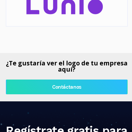
¿Te gustaría ver el logo de tu empresa
aquí?
Contáctanos
Regístrate gratis para