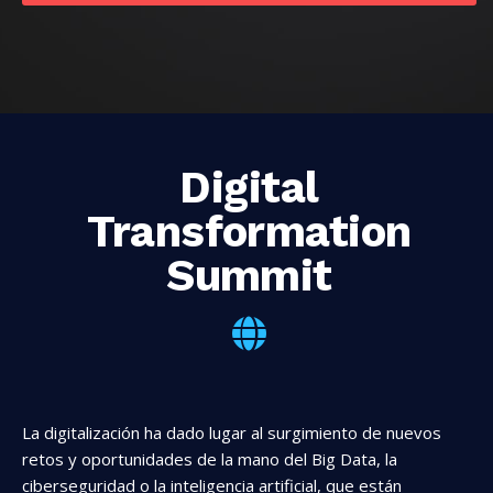
Digital
Transformation
Summit
La digitalización ha dado lugar al surgimiento de nuevos
retos y oportunidades de la mano del Big Data, la
ciberseguridad o la inteligencia artificial, que están