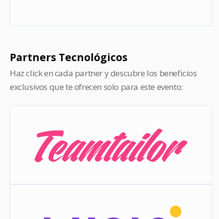
Partners Tecnológicos
Haz click en cada partner y descubre los beneficios
exclusivos que te ofrecen solo para este evento: