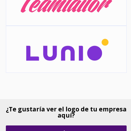
¿Te gustaría ver el logo de tu empresa
aquí?