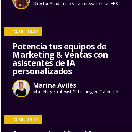
Director Académico y de Innovación de IEBS
18:10 - 18:30
Potencia tus equipos de
Marketing & Ventas con
asistentes de IA
personalizados
Marina Avilés
Marketing Strategist & Training en Cyberclick
18:30 - 19:10