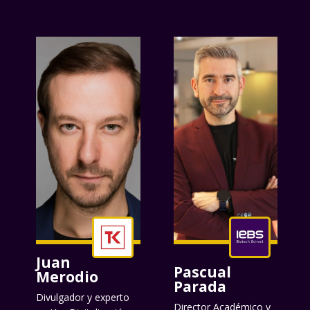
Juan
Pascual
Merodio
Parada
Divulgador y experto
Director Académico y