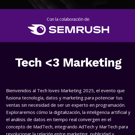
Con la colaboración de:
Tech <3 Marketing
Bienvenidos al Tech loves Marketing 2025, el evento que
fusiona tecnología, datos y marketing para potenciar tus
ventas sin necesidad de ser un experto en programación.
Exploraremos cómo la digitalización, la inteligencia artificial y
el análisis de datos en tiempo real convergen en el
concepto de MadTech, integrando AdTech y MarTech para
revolucionar la relación entre marketing, publicidad y