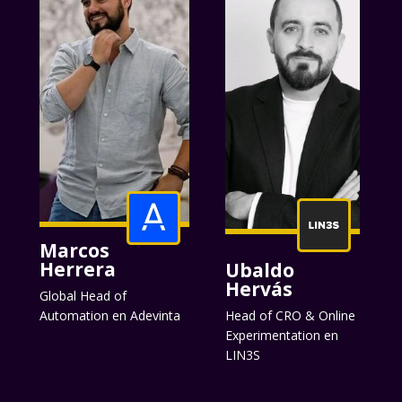
Marcos
Herrera
Ubaldo
Hervás
Global Head of
Automation en Adevinta
Head of CRO & Online
Experimentation en
LIN3S