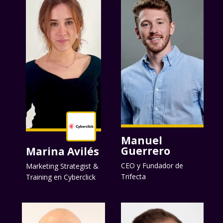
Manuel
Guerrero
Marina Avilés
CEO y Fundador de
Marketing Strategist &
Trifecta
Training en Cyberclick