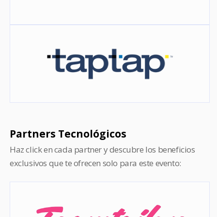
Partners Tecnológicos
Haz click en cada partner y descubre los beneficios
exclusivos que te ofrecen solo para este evento: