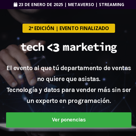
23 DE ENERO DE 2025 | METAVERSO | STREAMING
2ª EDICIÓN | EVENTO FINALIZADO
El evento al que tú departamento de ventas
no quiere que asistas.
Tecnología y datos para vender más sin ser
un experto en programación.
Ver ponencias