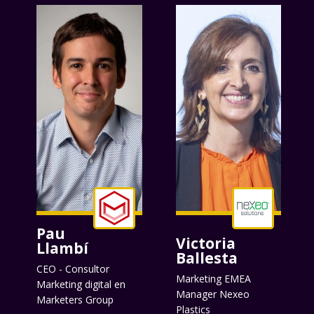
Pau
Victoria
Llambí
Ballesta
CEO - Consultor
Marketing EMEA
Marketing digital en
Manager Nexeo
Marketers Group
Plastics