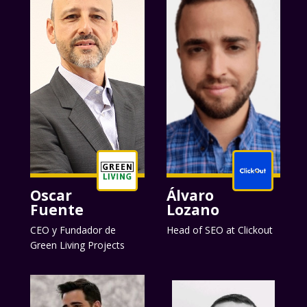
Oscar
Álvaro
Fuente
Lozano
CEO y Fundador de
Head of SEO at Clickout
Green Living Projects