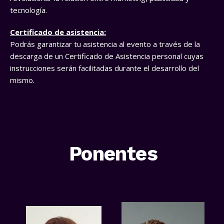
tecnología.
Certificado de asistencia:
Podrás garantizar tu asistencia al evento a través de la
descarga de un Certificado de Asistencia personal cuyas
instrucciones serán facilitadas durante el desarrollo del
mismo.
Ponentes