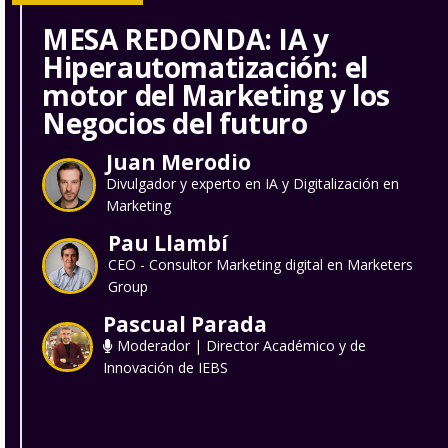
MESA REDONDA: IA y
Hiperautomatización: el
motor del Marketing y los
Negocios del futuro
Juan Merodio
Divulgador y experto en IA y Digitalización en
Marketing
Pau Llambí
CEO - Consultor Marketing digital en Marketers
Group
Pascual Parada
Moderador | Director Académico y de
Innovación de IEBS