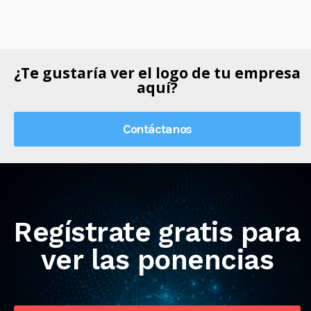
¿Te gustaría ver el logo de tu empresa
aquí?
Contáctanos
Regístrate gratis para
ver las ponencias