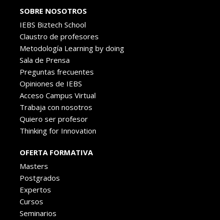
SOBRE NOSOTROS
IEBS Biztech School
Claustro de profesores
Metodología Learning by doing
Sala de Prensa
Preguntas frecuentes
Opiniones de IEBS
Acceso Campus Virtual
Trabaja con nosotros
Quiero ser profesor
Thinking for Innovation
OFERTA FORMATIVA
Masters
Postgrados
Expertos
Cursos
Seminarios