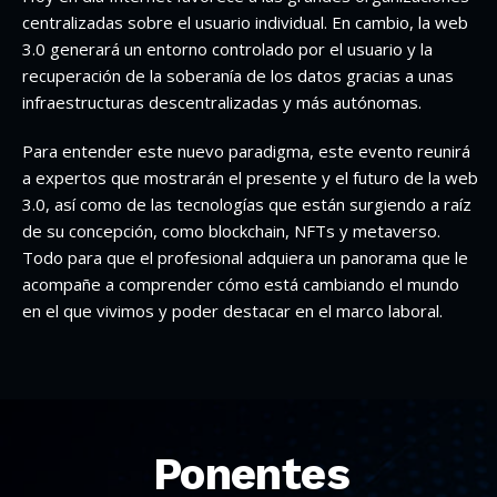
centralizadas sobre el usuario individual. En cambio, la web
3.0 generará un entorno controlado por el usuario y la
recuperación de la soberanía de los datos gracias a unas
infraestructuras descentralizadas y más autónomas.
Para entender este nuevo paradigma, este evento reunirá
a expertos que mostrarán el presente y el futuro de la web
3.0, así como de las tecnologías que están surgiendo a raíz
de su concepción, como blockchain, NFTs y metaverso.
Todo para que el profesional adquiera un panorama que le
acompañe a comprender cómo está cambiando el mundo
en el que vivimos y poder destacar en el marco laboral.
Ponentes