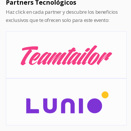
Partners Tecnológicos
Haz click en cada partner y descubre los beneficios
exclusivos que te ofrecen solo para este evento: