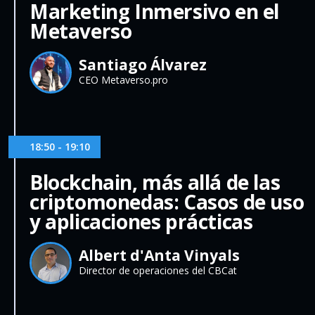
Marketing Inmersivo en el
Metaverso
Santiago Álvarez
CEO Metaverso.pro
18:50 - 19:10
Blockchain, más allá de las
criptomonedas: Casos de uso
y aplicaciones prácticas
Albert d'Anta Vinyals
Director de operaciones del CBCat