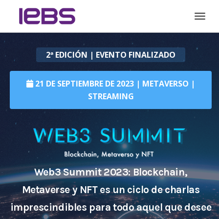
Togg
2ª EDICIÓN | EVENTO FINALIZADO
21 DE SEPTIEMBRE DE 2023 | METAVERSO |
STREAMING
Web3 Summit 2023: Blockchain,
Metaverse y NFT es un ciclo de charlas
imprescindibles para todo aquel que desee