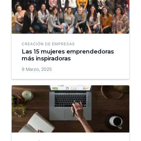
CREACIÓN DE EMPRESAS
Las 15 mujeres emprendedoras
más inspiradoras
9 Marzo, 2025