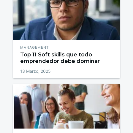
MANAGEMENT
Top 11 Soft skills que todo
emprendedor debe dominar
13 Marzo, 2025