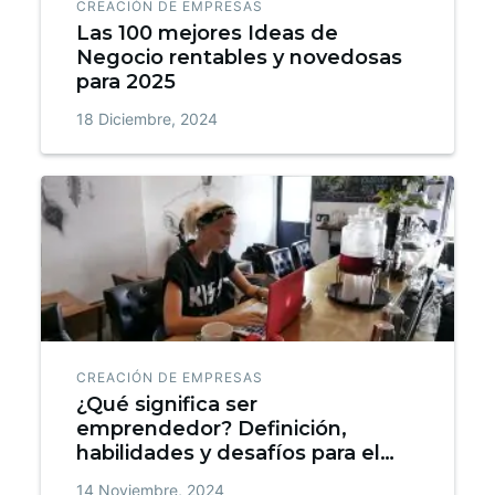
CREACIÓN DE EMPRESAS
Las 100 mejores Ideas de
Negocio rentables y novedosas
para 2025
18 Diciembre, 2024
CREACIÓN DE EMPRESAS
¿Qué significa ser
emprendedor? Definición,
habilidades y desafíos para el
éxito
14 Noviembre, 2024