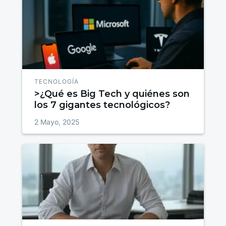
TECNOLOGÍA
>¿Qué es Big Tech y quiénes son
los 7 gigantes tecnológicos?
2 Mayo, 2025