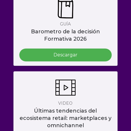
GUÍA
Barometro de la decisión
Formativa 2026
Descargar
VIDEO
Últimas tendencias del
ecosistema retail: marketplaces y
omnichannel