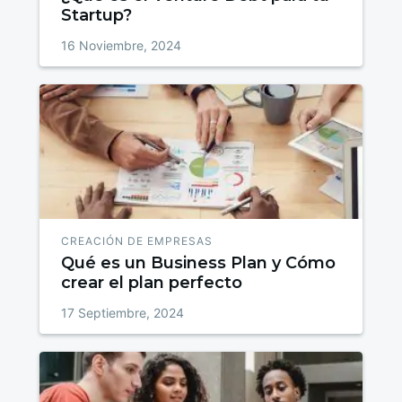
Startup?
16 Noviembre, 2024
CREACIÓN DE EMPRESAS
Qué es un Business Plan y Cómo
crear el plan perfecto
17 Septiembre, 2024