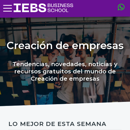
Creación de empresas
Tendencias, novedades, noticias y
recursos gratuitos del mundo de
Creación de empresas
LO MEJOR DE ESTA SEMANA