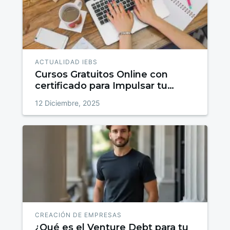
ACTUALIDAD IEBS
Cursos Gratuitos Online con
certificado para Impulsar tu
talento
12 Diciembre, 2025
CREACIÓN DE EMPRESAS
¿Qué es el Venture Debt para tu