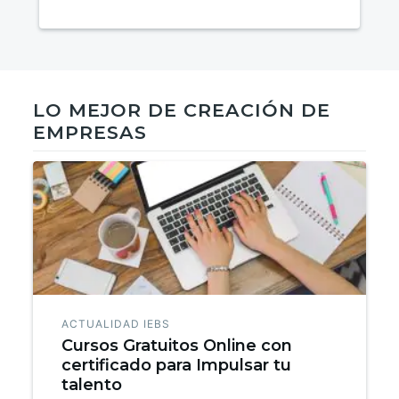
LO MEJOR DE CREACIÓN DE
EMPRESAS
ACTUALIDAD IEBS
Cursos Gratuitos Online con
certificado para Impulsar tu
talento