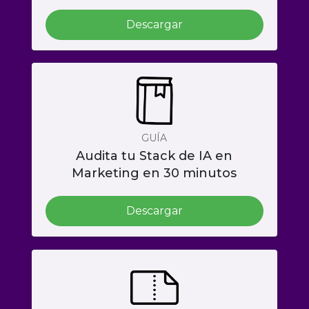
Descargar
GUÍA
Audita tu Stack de IA en
Marketing en 30 minutos
Descargar