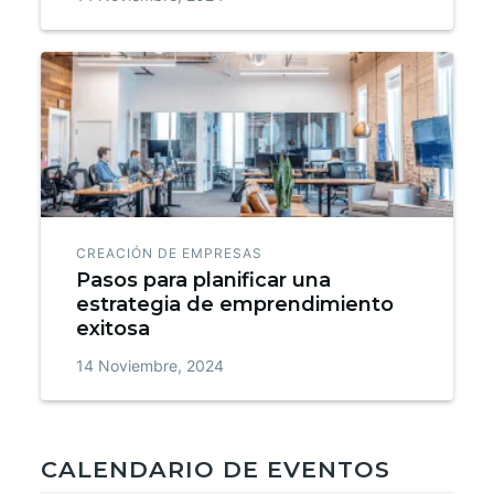
CREACIÓN DE EMPRESAS
Pasos para planificar una
estrategia de emprendimiento
exitosa
14 Noviembre, 2024
CALENDARIO DE EVENTOS