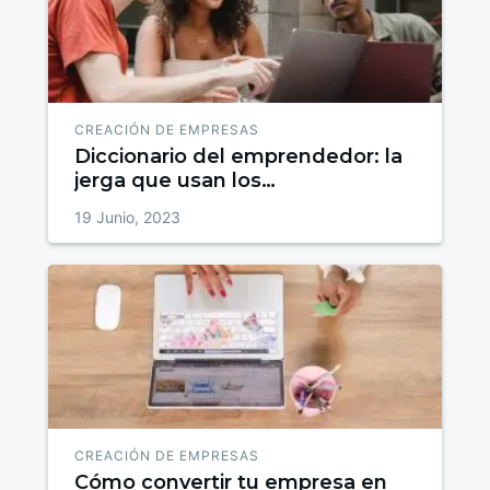
CREACIÓN DE EMPRESAS
Diccionario del emprendedor: la
jerga que usan los
emprendedores
19 Junio, 2023
CREACIÓN DE EMPRESAS
Cómo convertir tu empresa en