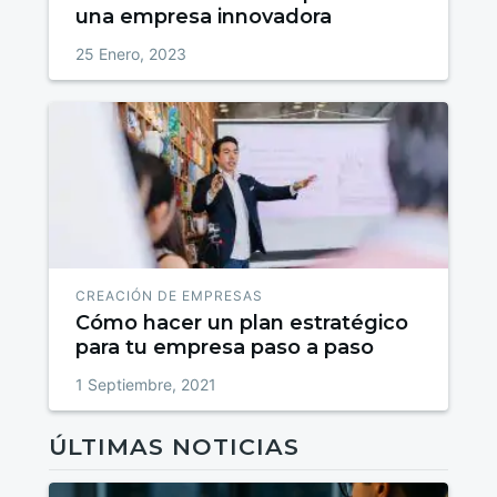
una empresa innovadora
25 Enero, 2023
CREACIÓN DE EMPRESAS
Cómo hacer un plan estratégico
para tu empresa paso a paso
1 Septiembre, 2021
ÚLTIMAS NOTICIAS