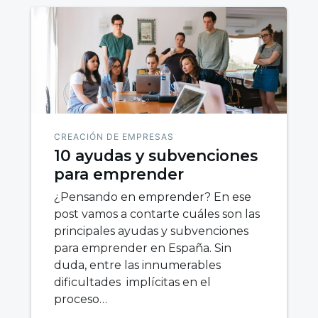
CREACIÓN DE EMPRESAS
10 ayudas y subvenciones
para emprender
¿Pensando en emprender? En ese
post vamos a contarte cuáles son las
principales ayudas y subvenciones
para emprender en España. Sin
duda, entre las innumerables
dificultades implícitas en el
proceso…