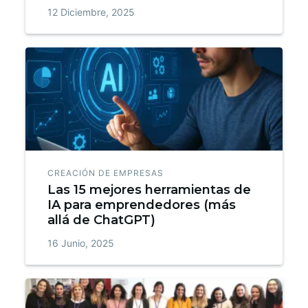
12 Diciembre, 2025
CREACIÓN DE EMPRESAS
Las 15 mejores herramientas de
IA para emprendedores (más
allá de ChatGPT)
16 Junio, 2025