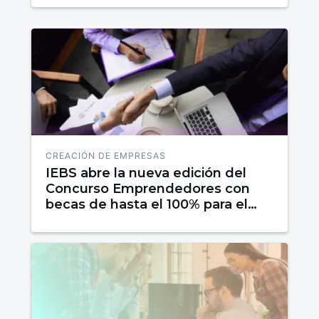
CREACIÓN DE EMPRESAS
IEBS abre la nueva edición del
Concurso Emprendedores con
becas de hasta el 100% para el
proyecto ganador