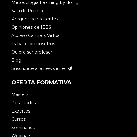
Metodología Learning by doing
Sala de Prensa
Preguntas frecuentes
Opiniones de IEBS
Acceso Campus Virtual
Trabaja con nosotros
Quiero ser profesor
Blog
Suscríbete a la newsletter
OFERTA FORMATIVA
Masters
Postgrados
Expertos
Cursos
Seminarios
Webinars