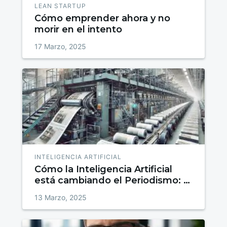
LEAN STARTUP
Cómo emprender ahora y no
morir en el intento
17 Marzo, 2025
INTELIGENCIA ARTIFICIAL
Cómo la Inteligencia Artificial
está cambiando el Periodismo: el
futuro de la información
13 Marzo, 2025