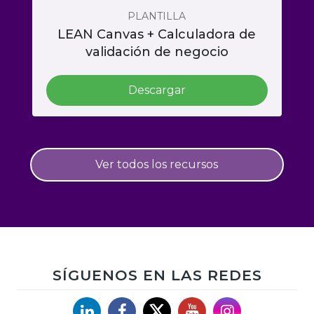
PLANTILLA
LEAN Canvas + Calculadora de
validación de negocio
Descargar
Ver todos los recursos
SÍGUENOS EN LAS REDES
Linkedin
Facebook
X
YouTube
Instagram