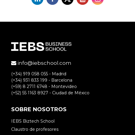
info@iebschool.com
(+34) 919 058 055 - Madrid
(+34) 931 833 199 - Barcelona
(+59) 8 2711 6748 - Montevideo
(+52) 55 1163 8927 - Ciudad de México
SOBRE NOSOTROS
IEBS Biztech School
Claustro de profesores