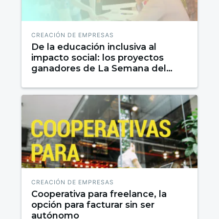
CREACIÓN DE EMPRESAS
De la educación inclusiva al
impacto social: los proyectos
ganadores de La Semana del
Emprendedor
CREACIÓN DE EMPRESAS
Cooperativa para freelance, la
opción para facturar sin ser
autónomo