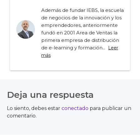
Además de fundar IEBS, la escuela
de negocios de la innovación y los
emprendedores, anteriormente
fundó en 2001 Area de Ventas la
primera empresa de distribución
de e-learning y formación...
Leer
más
Navegación
de
Deja una respuesta
entradas
Lo siento, debes estar
conectado
para publicar un
comentario.