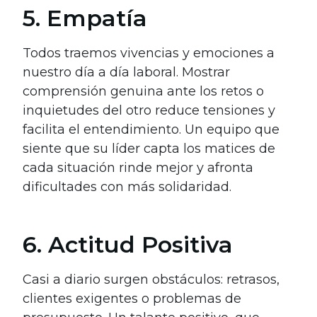
5. Empatía
Todos traemos vivencias y emociones a
nuestro día a día laboral. Mostrar
comprensión genuina ante los retos o
inquietudes del otro reduce tensiones y
facilita el entendimiento. Un equipo que
siente que su líder capta los matices de
cada situación rinde mejor y afronta
dificultades con más solidaridad.
6. Actitud Positiva
Casi a diario surgen obstáculos: retrasos,
clientes exigentes o problemas de