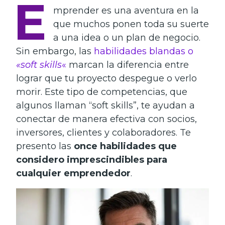
E
mprender es una aventura en la
que muchos ponen toda su suerte
a una idea o un plan de negocio.
Sin embargo, las
habilidades blandas o
«soft skills
«
marcan la diferencia entre
lograr que tu proyecto despegue o verlo
morir. Este tipo de competencias, que
algunos llaman “soft skills”, te ayudan a
conectar de manera efectiva con socios,
inversores, clientes y colaboradores. Te
presento las
once habilidades que
considero imprescindibles para
cualquier emprendedor
.