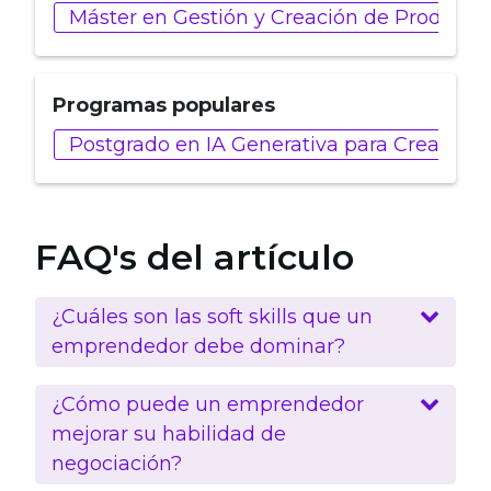
Máster en Gestión y Creación de Producto 
Programas populares
Postgrado en IA Generativa para Creadore
FAQ's del artículo
¿Cuáles son las soft skills que un
emprendedor debe dominar?
¿Cómo puede un emprendedor
mejorar su habilidad de
negociación?