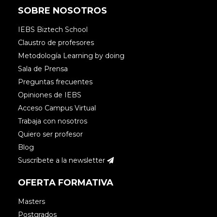
SOBRE NOSOTROS
IEBS Biztech School
Claustro de profesores
Metodología Learning by doing
Sala de Prensa
Preguntas frecuentes
Opiniones de IEBS
Acceso Campus Virtual
Trabaja con nosotros
Quiero ser profesor
Blog
Suscríbete a la newsletter
OFERTA FORMATIVA
Masters
Postgrados