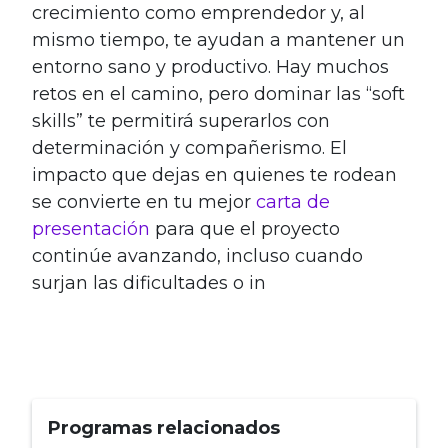
crecimiento como emprendedor y, al
mismo tiempo, te ayudan a mantener un
entorno sano y productivo. Hay muchos
retos en el camino, pero dominar las “soft
skills” te permitirá superarlos con
determinación y compañerismo. El
impacto que dejas en quienes te rodean
se convierte en tu mejor
carta de
presentación
para que el proyecto
continúe avanzando, incluso cuando
surjan las dificultades o in
Programas relacionados