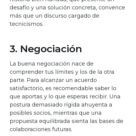
desafío y una solución concreta, convence
más que un discurso cargado de
tecnicismos.
3. Negociación
La buena negociación nace de
comprender tus límites y los de la otra
parte. Para alcanzar un acuerdo
satisfactorio, es recomendable saber lo
que aportas y lo que esperas recibir. Una
postura demasiado rígida ahuyenta a
posibles socios, mientras que una
propuesta equilibrada sienta las bases de
colaboraciones futuras.