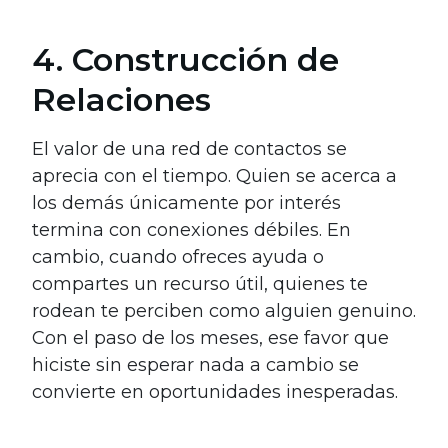
4. Construcción de
Relaciones
El valor de una red de contactos se
aprecia con el tiempo. Quien se acerca a
los demás únicamente por interés
termina con conexiones débiles. En
cambio, cuando ofreces ayuda o
compartes un recurso útil, quienes te
rodean te perciben como alguien genuino.
Con el paso de los meses, ese favor que
hiciste sin esperar nada a cambio se
convierte en oportunidades inesperadas.