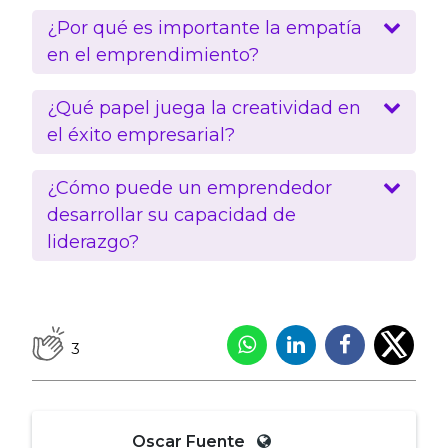
¿Por qué es importante la empatía
en el emprendimiento?
¿Qué papel juega la creatividad en
el éxito empresarial?
¿Cómo puede un emprendedor
desarrollar su capacidad de
liderazgo?
3
Oscar Fuente