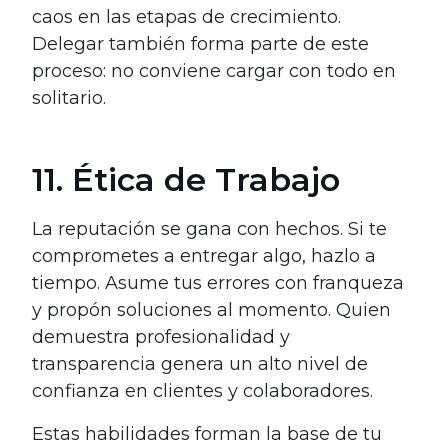
caos en las etapas de crecimiento.
Delegar también forma parte de este
proceso: no conviene cargar con todo en
solitario.
11. Ética de Trabajo
La reputación se gana con hechos. Si te
comprometes a entregar algo, hazlo a
tiempo. Asume tus errores con franqueza
y propón soluciones al momento. Quien
demuestra profesionalidad y
transparencia genera un alto nivel de
confianza en clientes y colaboradores.
Estas habilidades forman la base de tu