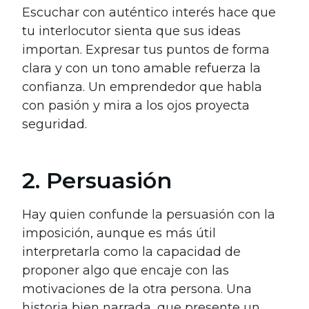
Escuchar con auténtico interés hace que
tu interlocutor sienta que sus ideas
importan. Expresar tus puntos de forma
clara y con un tono amable refuerza la
confianza. Un emprendedor que habla
con pasión y mira a los ojos proyecta
seguridad.
2. Persuasión
Hay quien confunde la persuasión con la
imposición, aunque es más útil
interpretarla como la capacidad de
proponer algo que encaje con las
motivaciones de la otra persona. Una
historia bien narrada, que presente un