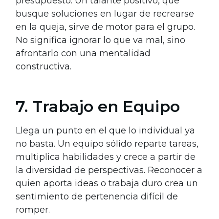
presupuesto. Un talante positivo, que
busque soluciones en lugar de recrearse
en la queja, sirve de motor para el grupo.
No significa ignorar lo que va mal, sino
afrontarlo con una mentalidad
constructiva.
7. Trabajo en Equipo
Llega un punto en el que lo individual ya
no basta. Un equipo sólido reparte tareas,
multiplica habilidades y crece a partir de
la diversidad de perspectivas. Reconocer a
quien aporta ideas o trabaja duro crea un
sentimiento de pertenencia difícil de
romper.