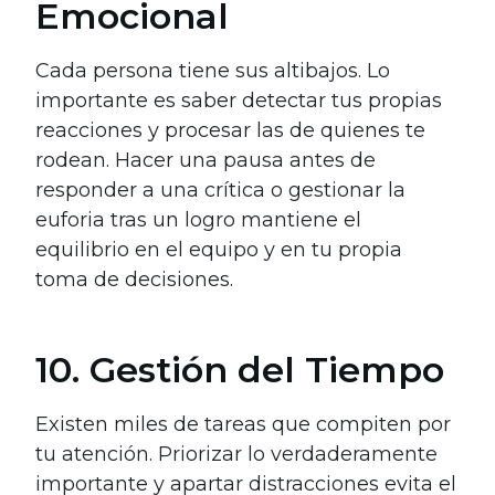
Emocional
Cada persona tiene sus altibajos. Lo
importante es saber detectar tus propias
reacciones y procesar las de quienes te
rodean. Hacer una pausa antes de
responder a una crítica o gestionar la
euforia tras un logro mantiene el
equilibrio en el equipo y en tu propia
toma de decisiones.
10. Gestión del Tiempo
Existen miles de tareas que compiten por
tu atención. Priorizar lo verdaderamente
importante y apartar distracciones evita el