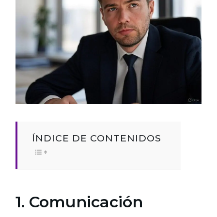
ÍNDICE DE CONTENIDOS
1. Comunicación