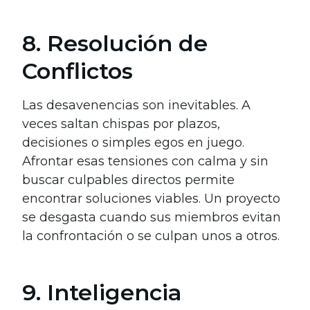
8. Resolución de
Conflictos
Las desavenencias son inevitables. A
veces saltan chispas por plazos,
decisiones o simples egos en juego.
Afrontar esas tensiones con calma y sin
buscar culpables directos permite
encontrar soluciones viables. Un proyecto
se desgasta cuando sus miembros evitan
la confrontación o se culpan unos a otros.
9. Inteligencia