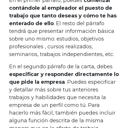
En el primer párrafo, puedes
comenzar
contándole al empleador el puesto de
trabajo que tanto deseas y cómo te has
enterado de ello
. El resto del párrafo
tendrá que presentar información básica
sobre uno mismo: estudios, objetivos
profesionales , cursos realizados,
seminarios, trabajos independientes, etc.
En el segundo párrafo de la carta, debes
especificar y responder directamente lo
que pide la empresa
. Puedes especificar
y detallar más sobre tus anteriores
trabajos y habilidades que necesita la
empresa de un perfil como tú. Para
hacerlo más fácil, también puedes incluir
alguna función descrita de la misma