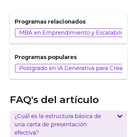
Programas relacionados
MBA en Emprendimiento y Escalabilidad 
Programas populares
Postgrado en IA Generativa para Creadore
FAQ's del artículo
¿Cuál es la estructura básica de
una carta de presentación
efectiva?