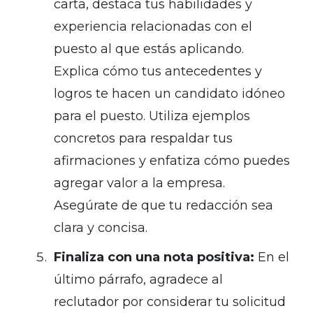
carta, destaca tus habilidades y
experiencia relacionadas con el
puesto al que estás aplicando.
Explica cómo tus antecedentes y
logros te hacen un candidato idóneo
para el puesto. Utiliza ejemplos
concretos para respaldar tus
afirmaciones y enfatiza cómo puedes
agregar valor a la empresa.
Asegúrate de que tu redacción sea
clara y concisa.
Finaliza con una nota positiva:
En el
último párrafo, agradece al
reclutador por considerar tu solicitud