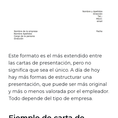
Este formato es el más extendido entre
las cartas de presentación, pero no
significa que sea el único. A día de hoy
hay más formas de estructurar una
presentación, que puede ser más original
y más o menos valorada por el empleador.
Todo depende del tipo de empresa.
Ejemplo de carta de