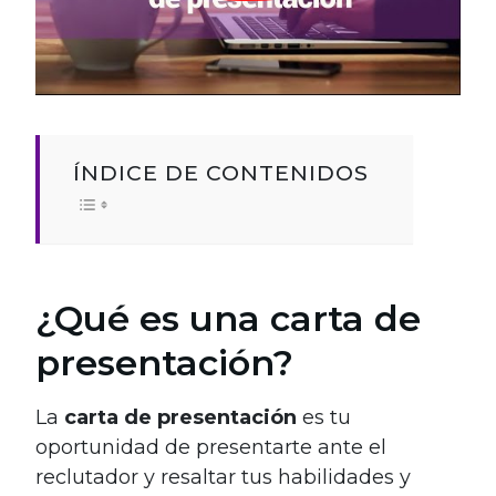
ÍNDICE DE CONTENIDOS
¿Qué es una carta de
presentación?
La
carta de presentación
es tu
oportunidad de presentarte ante el
reclutador y resaltar tus habilidades y