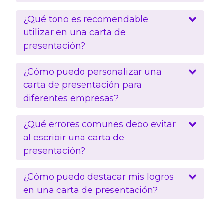
¿Qué tono es recomendable
utilizar en una carta de
presentación?
¿Cómo puedo personalizar una
carta de presentación para
diferentes empresas?
¿Qué errores comunes debo evitar
al escribir una carta de
presentación?
¿Cómo puedo destacar mis logros
en una carta de presentación?