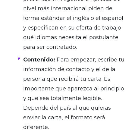
nivel más internacional piden de
forma estándar el inglés o el español
y especifican en su oferta de trabajo
qué idiomas necesita el postulante
para ser contratado.
Contenido:
Para empezar, escribe tu
información de contacto y el de la
persona que recibirá tu carta. Es
importante que aparezca al principio
y que sea totalmente legible.
Depende del país al que quieras
enviar la carta, el formato será
diferente.