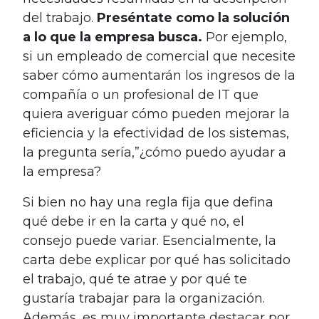
del trabajo.
Preséntate como la solución
a lo que la empresa busca.
Por ejemplo,
si un empleado de comercial que necesite
saber cómo aumentarán los ingresos de la
compañía o un profesional de IT que
quiera averiguar cómo pueden mejorar la
eficiencia y la efectividad de los sistemas,
la pregunta sería,”¿cómo puedo ayudar a
la empresa?
Si bien n
o hay una regla fija que defina
qué debe ir en la carta y qué no, el
consejo puede variar. Esencialmente, la
carta debe explicar por qué has solicitado
el trabajo, qué te atrae y por qué te
gustaría trabajar para la organización.
Además, es muy importante destacar por