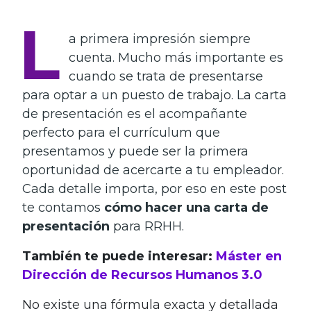
L
a primera impresión siempre
cuenta. Mucho más importante es
cuando se trata de presentarse
para optar a un puesto de trabajo. La carta
de presentación es el acompañante
perfecto para el currículum que
presentamos y puede ser la primera
oportunidad de acercarte a tu empleador.
Cada detalle importa, por eso en este post
te contamos
cómo hacer una carta de
presentación
para RRHH.
También te puede interesar:
Máster en
Dirección de Recursos Humanos 3.0
No existe una fórmula exacta y detallada