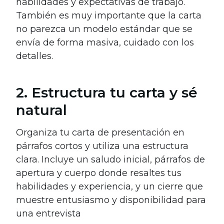
habilidades y expectativas de trabajo.
También es muy importante que la carta
no parezca un modelo estándar que se
envía de forma masiva, cuidado con los
detalles.
2. Estructura tu carta y sé
natural
Organiza tu carta de presentación en
párrafos cortos y utiliza una estructura
clara. Incluye un saludo inicial, párrafos de
apertura y cuerpo donde resaltes tus
habilidades y experiencia, y un cierre que
muestre entusiasmo y disponibilidad para
una entrevista