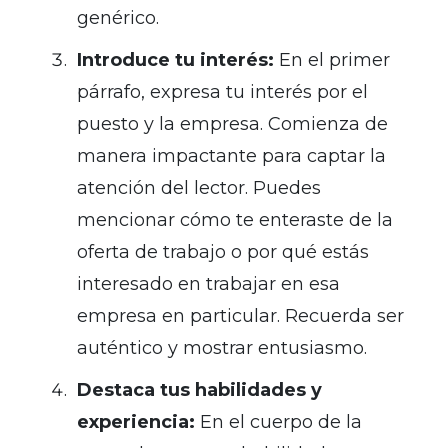
genérico.
Introduce tu interés:
En el primer
párrafo, expresa tu interés por el
puesto y la empresa. Comienza de
manera impactante para captar la
atención del lector. Puedes
mencionar cómo te enteraste de la
oferta de trabajo o por qué estás
interesado en trabajar en esa
empresa en particular. Recuerda ser
auténtico y mostrar entusiasmo.
Destaca tus habilidades y
experiencia:
En el cuerpo de la