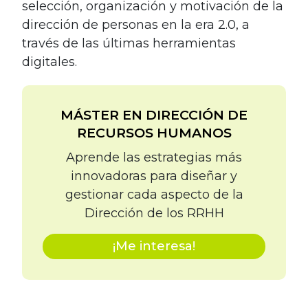
selección, organización y motivación de la
dirección de personas en la era 2.0, a
través de las últimas herramientas
digitales.
MÁSTER EN DIRECCIÓN DE
RECURSOS HUMANOS
Aprende las estrategias más
innovadoras para diseñar y
gestionar cada aspecto de la
Dirección de los RRHH
¡Me interesa!