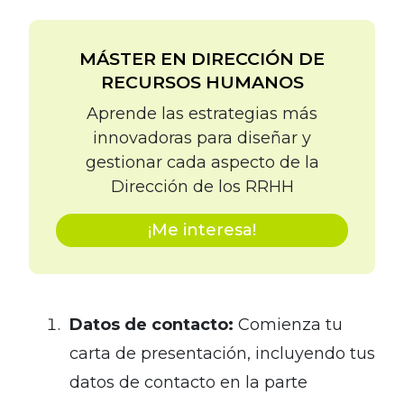
MÁSTER EN DIRECCIÓN DE
RECURSOS HUMANOS
Aprende las estrategias más
innovadoras para diseñar y
gestionar cada aspecto de la
Dirección de los RRHH
¡Me interesa!
Datos de contacto:
Comienza tu
carta de presentación, incluyendo tus
datos de contacto en la parte