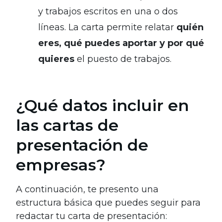
y trabajos escritos en una o dos
líneas. La carta permite relatar
quién
eres, qué puedes aportar y por qué
quieres
el puesto de trabajos.
¿Qué datos incluir en
las cartas de
presentación de
empresas?
A continuación, te presento una
estructura básica que puedes seguir para
redactar tu carta de presentación: