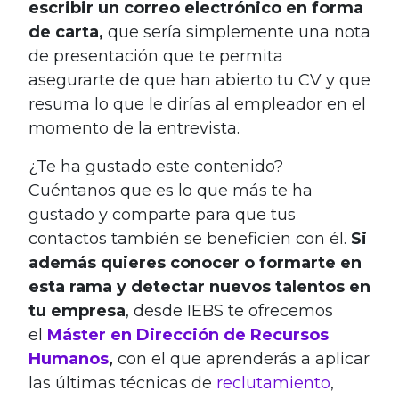
escribir un correo electrónico en forma
de carta,
que sería simplemente una nota
de presentación que te permita
asegurarte de que han abierto tu CV y que
resuma lo que le dirías al empleador en el
momento de la entrevista.
¿Te ha gustado este contenido?
Cuéntanos que es lo que más te ha
gustado y comparte para que tus
contactos también se beneficien con él.
Si
además quieres conocer o formarte en
esta rama y detectar nuevos talentos en
tu empresa
, desde IEBS te ofrecemos
el
Máster en Dirección de Recursos
Humanos
,
con el que aprenderás a aplicar
las últimas técnicas de
reclutamiento
,