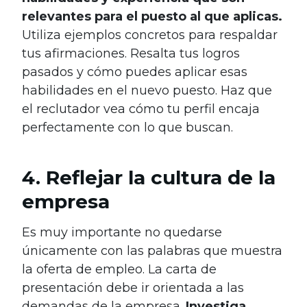
relevantes para el puesto al que aplicas.
Utiliza ejemplos concretos para respaldar
tus afirmaciones. Resalta tus logros
pasados y cómo puedes aplicar esas
habilidades en el nuevo puesto. Haz que
el reclutador vea cómo tu perfil encaja
perfectamente con lo que buscan.
4. Reflejar la cultura de la
empresa
Es muy importante no quedarse
únicamente con las palabras que muestra
la oferta de empleo. La carta de
presentación debe ir orientada a las
demandas de la empresa.
Investiga