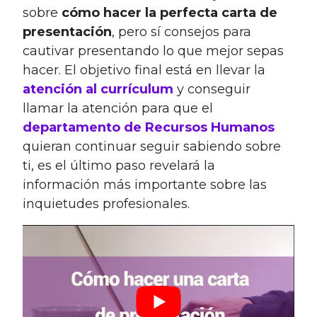
sobre
cómo hacer la perfecta carta de
presentación
, pero sí consejos para
cautivar presentando lo que mejor sepas
hacer. El objetivo final está en llevar la
atención al currículum
y conseguir
llamar la atención para que el
departamento de Recursos Humanos
quieran continuar seguir sabiendo sobre
ti, es el último paso revelará la
información más importante sobre las
inquietudes profesionales.