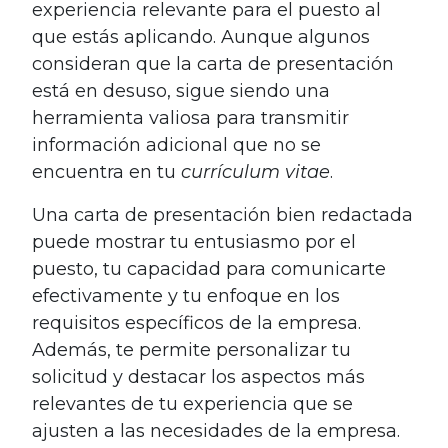
experiencia relevante para el puesto al
que estás aplicando. Aunque algunos
consideran que la carta de presentación
está en desuso, sigue siendo una
herramienta valiosa para transmitir
información adicional que no se
encuentra en tu
currículum
vitae
.
Una carta de presentación bien redactada
puede mostrar tu entusiasmo por el
puesto, tu capacidad para comunicarte
efectivamente y tu enfoque en los
requisitos específicos de la empresa.
Además, te permite personalizar tu
solicitud y destacar los aspectos más
relevantes de tu experiencia que se
ajusten a las necesidades de la empresa.