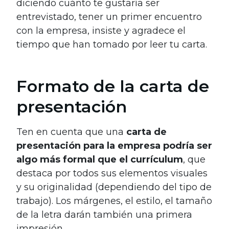
diciendo cuánto te gustaría ser
entrevistado, tener un primer encuentro
con la empresa, insiste y agradece el
tiempo que han tomado por leer tu carta.
Formato de la carta de
presentación
Ten en cuenta que una
carta de
presentación para la empresa podría ser
algo más formal que el currículum
, que
destaca por todos sus elementos visuales
y su originalidad (dependiendo del tipo de
trabajo). Los márgenes, el estilo, el tamaño
de la letra darán también una primera
impresión.