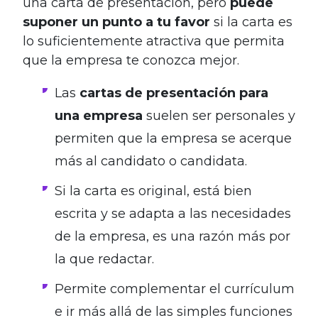
una carta de presentación, pero
puede
suponer un punto a tu favor
si la carta es
lo suficientemente atractiva que permita
que la empresa te conozca mejor.
Las
cartas de presentación para
una empresa
suelen ser personales y
permiten que la empresa se acerque
más al candidato o candidata.
Si la carta es original, está bien
escrita y se adapta a las necesidades
de la empresa, es una razón más por
la que redactar.
Permite complementar el currículum
e ir más allá de las simples funciones