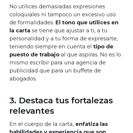
No utilices demasiadas expresiones
coloquiales ni tampoco un excesivo uso
de formalidades.
El tono que utilices en
la carta
se tiene que ajustar a ti, a tu
personalidad y a tu forma de expresarte,
teniendo siempre en cuenta el
tipo de
puesto de trabajo
al que aspiras. No es lo
mismo escribir para una agencia de
publicidad que para un buffete de
abogados.
3. Destaca tus fortalezas
relevantes
En el cuerpo de la carta,
enfatiza las
habilidades y experiencia que son