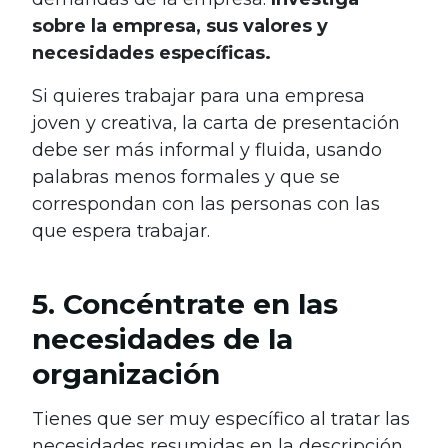
sobre la empresa, sus valores y
necesidades específicas.
Si quieres trabajar para una empresa
joven y creativa, la carta de presentación
debe ser más informal y fluida, usando
palabras menos formales y que se
correspondan con las personas con las
que espera trabajar.
5. Concéntrate en las
necesidades de la
organización
Tienes que ser muy específico al tratar las
necesidades resumidas en la descripción