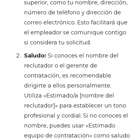
superior, como tu nombre, dirección,
número de teléfono y dirección de
correo electrónico. Esto facilitará que
el empleador se comunique contigo
si considera tu solicitud.
Saludo:
Si conoces el nombre del
reclutador o el gerente de
contratación, es recomendable
dirigirte a ellos personalmente.
Utiliza «Estimado/a [nombre del
reclutador]» para establecer un tono
profesional y cordial. Si no conoces el
nombre, puedes usar «Estimado
equipo de contratación» como saludo