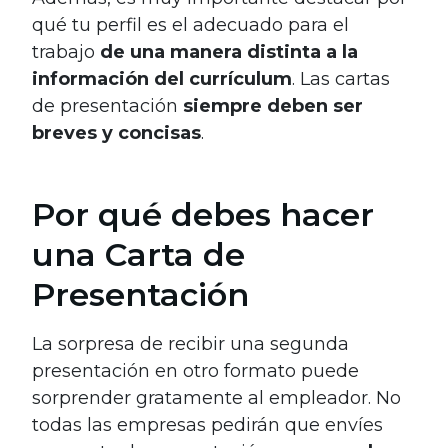
qué tu perfil es el adecuado para el
trabajo
de una manera distinta a la
información del currículum
. Las cartas
de presentación
siempre deben ser
breves y concisas
.
Por qué debes hacer
una Carta de
Presentación
La sorpresa de recibir una segunda
presentación en otro formato puede
sorprender gratamente al empleador. No
todas las empresas pedirán que envíes