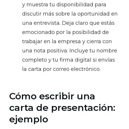
y muestra tu disponibilidad para
discutir más sobre la oportunidad en
una entrevista. Deja claro que estás
emocionado por la posibilidad de
trabajar en la empresa y cierra con
una nota positiva. Incluye tu nombre
completo y tu firma digital si envías
la carta por correo electrónico.
Cómo escribir una
carta de presentación:
ejemplo