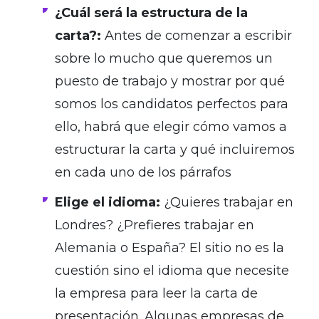
¿Cuál será la estructura de la
carta?:
Antes de comenzar a escribir
sobre lo mucho que queremos un
puesto de trabajo y mostrar por qué
somos los candidatos perfectos para
ello, habrá que elegir cómo vamos a
estructurar la carta y qué incluiremos
en cada uno de los párrafos
Elige el idioma:
¿Quieres trabajar en
Londres? ¿Prefieres trabajar en
Alemania o España? El sitio no es la
cuestión sino el idioma que necesite
la empresa para leer la carta de
presentación. Algunas empresas de