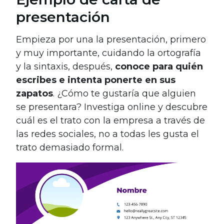
presentación
Empieza por una la presentación, primero
y muy importante, cuidando la ortografía
y la sintaxis, después,
conoce para quién
escribes e intenta ponerte en sus
zapatos
. ¿Cómo te gustaría que alguien
se presentara? Investiga online y descubre
cuál es el trato con la empresa a través de
las redes sociales, no a todas les gusta el
trato demasiado formal.