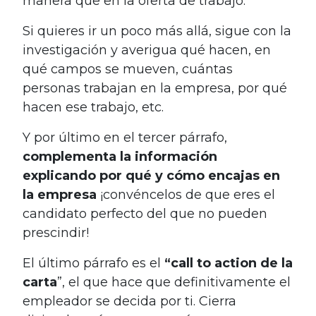
manera que en la oferta de trabajo.
Si quieres ir un poco más allá, sigue con la
investigación y averigua qué hacen, en
qué campos se mueven, cuántas
personas trabajan en la empresa, por qué
hacen ese trabajo, etc.
Y por último en el tercer párrafo,
c
omplementa la información
explicando por qué y cómo encajas en
la empresa
¡convéncelos de que eres el
candidato perfecto del que no pueden
prescindir!
El último párrafo es el
“call to action de la
carta
”, el que hace que definitivamente el
empleador se decida por ti. Cierra