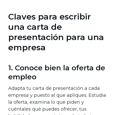
Claves para escribir
una carta de
presentación para una
empresa
1. Conoce bien la oferta de
empleo
Adapta tu carta de presentación a cada
empresa y puesto al que apliques.
Estudia
la oferta, examina lo que piden y
cuéntales qué puedes ofrecer, tus