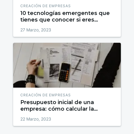
CREACIÓN DE EMPRESAS
10 tecnologías emergentes que
tienes que conocer si eres
emprendedor
27 Marzo, 2023
CREACIÓN DE EMPRESAS
Presupuesto inicial de una
empresa: cómo calcular la
inversión necesaria
22 Marzo, 2023