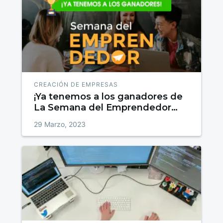
CREACIÓN DE EMPRESAS
¡Ya tenemos a los ganadores de
La Semana del Emprendedor
2023 de IEBS!
29 Marzo, 2023