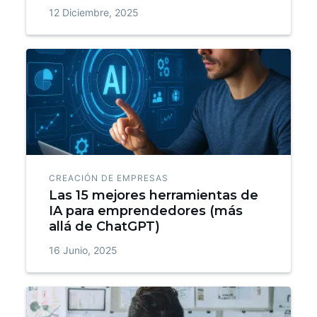
12 Diciembre, 2025
CREACIÓN DE EMPRESAS
Las 15 mejores herramientas de
IA para emprendedores (más
allá de ChatGPT)
16 Junio, 2025