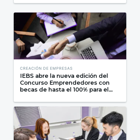
CREACIÓN DE EMPRESAS
IEBS abre la nueva edición del
Concurso Emprendedores con
becas de hasta el 100% para el
proyecto ganador