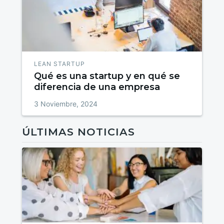
LEAN STARTUP
Qué es una startup y en qué se
diferencia de una empresa
3 Noviembre, 2024
ÚLTIMAS NOTICIAS