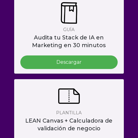
GUÍA
Audita tu Stack de IA en
Marketing en 30 minutos
Descargar
PLANTILLA
LEAN Canvas + Calculadora de
validación de negocio