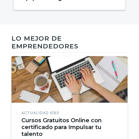
éxito
LO MEJOR DE
EMPRENDEDORES
ACTUALIDAD IEBS
Cursos Gratuitos Online con
certificado para Impulsar tu
talento