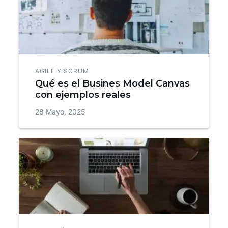
AGILE Y SCRUM
Qué es el Busines Model Canvas
con ejemplos reales
28 Mayo, 2025