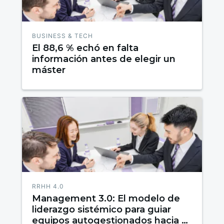
BUSINESS & TECH
El 88,6 % echó en falta
información antes de elegir un
máster
RRHH 4.0
Management 3.0: El modelo de
liderazgo sistémico para guiar
equipos autogestionados hacia el