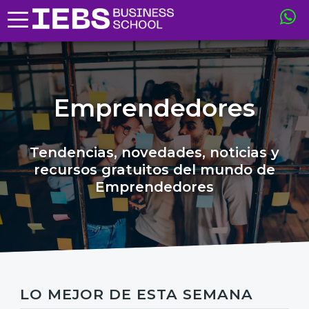
Emprendedores
Tendencias, novedades, noticias y
recursos gratuitos del mundo de
Emprendedores
LO MEJOR DE ESTA SEMANA