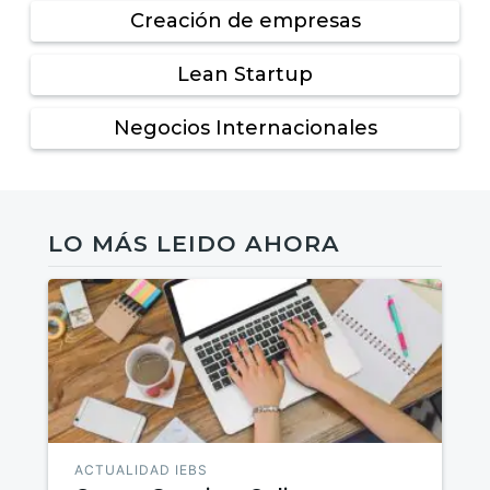
Creación de empresas
Lean Startup
Negocios Internacionales
LO MÁS LEIDO AHORA
ACTUALIDAD IEBS