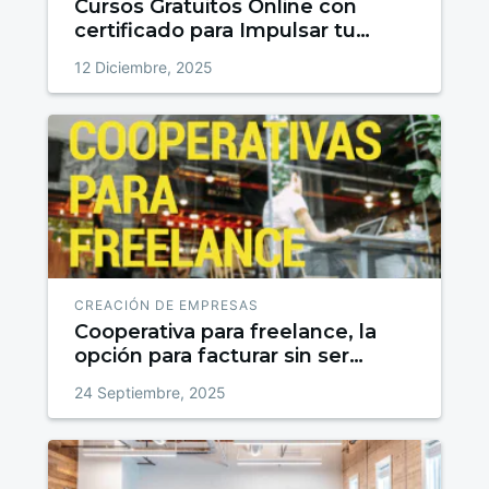
Cursos Gratuitos Online con
certificado para Impulsar tu
talento
12 Diciembre, 2025
CREACIÓN DE EMPRESAS
Cooperativa para freelance, la
opción para facturar sin ser
autónomo
24 Septiembre, 2025