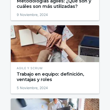
Metodologías ágiles: ¿Qué son y
cuáles son más utilizadas?
9 Noviembre, 2024
AGILE Y SCRUM
Trabajo en equipo: definición,
ventajas y roles
5 Noviembre, 2024