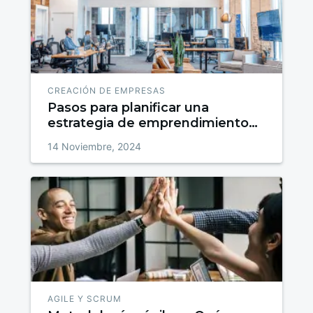
CREACIÓN DE EMPRESAS
Pasos para planificar una
estrategia de emprendimiento
exitosa
14 Noviembre, 2024
AGILE Y SCRUM