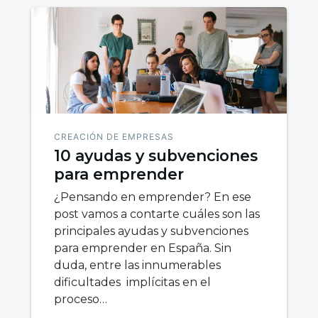
CREACIÓN DE EMPRESAS
10 ayudas y subvenciones
para emprender
¿Pensando en emprender? En ese
post vamos a contarte cuáles son las
principales ayudas y subvenciones
para emprender en España. Sin
duda, entre las innumerables
dificultades implícitas en el
proceso…