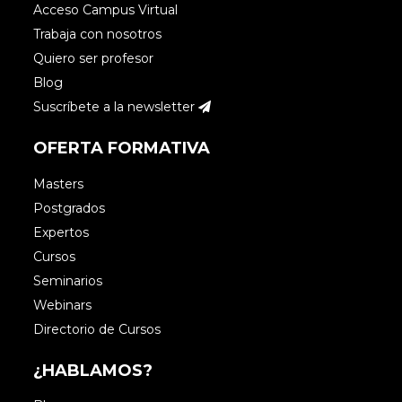
Acceso Campus Virtual
Trabaja con nosotros
Quiero ser profesor
Blog
Suscríbete a la newsletter
OFERTA FORMATIVA
Masters
Postgrados
Expertos
Cursos
Seminarios
Webinars
Directorio de Cursos
¿HABLAMOS?