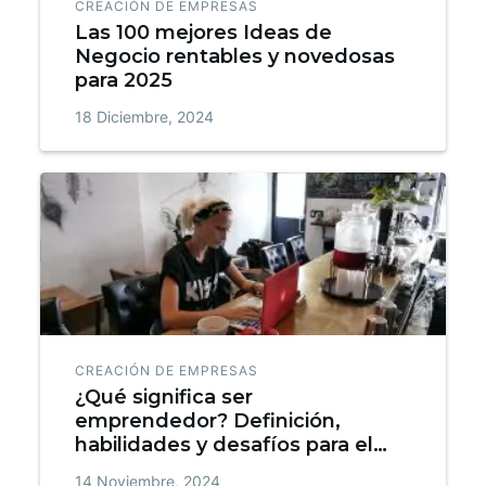
CREACIÓN DE EMPRESAS
Las 100 mejores Ideas de
Negocio rentables y novedosas
para 2025
18 Diciembre, 2024
CREACIÓN DE EMPRESAS
¿Qué significa ser
emprendedor? Definición,
habilidades y desafíos para el
éxito
14 Noviembre, 2024