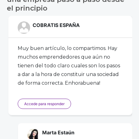
el principio
COBRATIS ESPAÑA
Muy buen artículo, lo compartimos. Hay
muchos emprendedores que aún no
tienen del todo claro cuales son los pasos
a dar a la hora de constituir una sociedad
de forma correcta. Enhorabuena!
Accede para responder
Marta Estaún