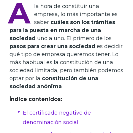
A
la hora de constituir una
empresa, lo más importante es
saber
cuáles son los trámites
para la puesta en marcha de una
sociedad
uno a uno. El primero de los
pasos para crear una sociedad
es decidir
qué tipo de empresa queremos tener. Lo
más habitual es la constitución de una
sociedad limitada, pero también podemos
optar por la
constitución de una
sociedad anónima
.
Índice contenidos:
El certificado negativo de
denominación social