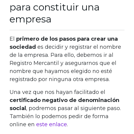
para constituir una
empresa
El
primero de los pasos para crear una
sociedad
es decidir y registrar el nombre
de la empresa. Para ello, debemos ir al
Registro Mercantil y asegurarnos que el
nombre que hayamos elegido no esté
registrado por ninguna otra empresa.
Una vez que nos hayan facilitado el
certificado negativo de denominación
social
, podremos pasar al siguiente paso.
También lo podemos pedir de forma
online en
este enlace
.