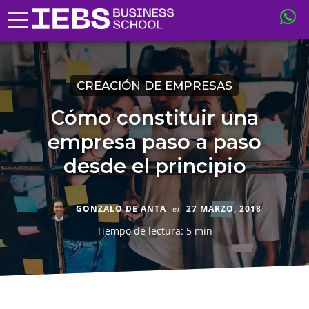
CREACIÓN DE EMPRESAS
Cómo constituir una
empresa paso a paso
desde el principio
GONZALO DE ANTA
el
27 MARZO, 2018
Tiempo de lectura: 5 min