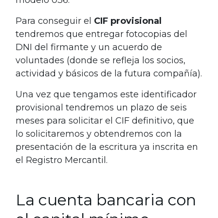
modelo 036.
Para conseguir el
CIF provisional
tendremos que entregar fotocopias del
DNI del firmante y un acuerdo de
voluntades (donde se refleja los socios,
actividad y básicos de la futura compañía).
Una vez que tengamos este identificador
provisional tendremos un plazo de seis
meses para solicitar el CIF definitivo, que
lo solicitaremos y obtendremos con la
presentación de la escritura ya inscrita en
el Registro Mercantil.
La cuenta bancaria con