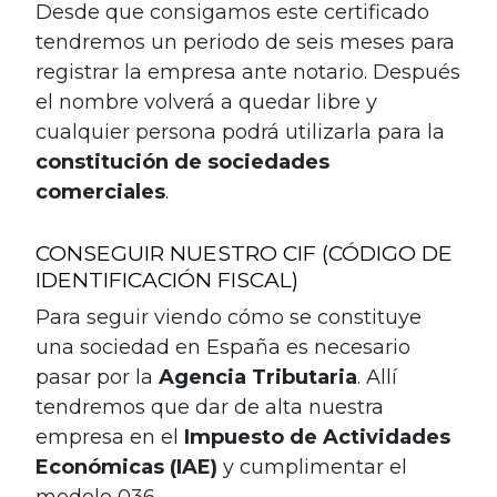
Desde que consigamos este certificado
tendremos un periodo de seis meses para
registrar la empresa ante notario. Después
el nombre volverá a quedar libre y
cualquier persona podrá utilizarla para la
constitución de sociedades
comerciales
.
CONSEGUIR NUESTRO CIF (CÓDIGO DE
IDENTIFICACIÓN FISCAL)
Para seguir viendo cómo se constituye
una sociedad en España es necesario
pasar por la
Agencia Tributaria
. Allí
tendremos que dar de alta nuestra
empresa en el
Impuesto de Actividades
Económicas (IAE)
y cumplimentar el