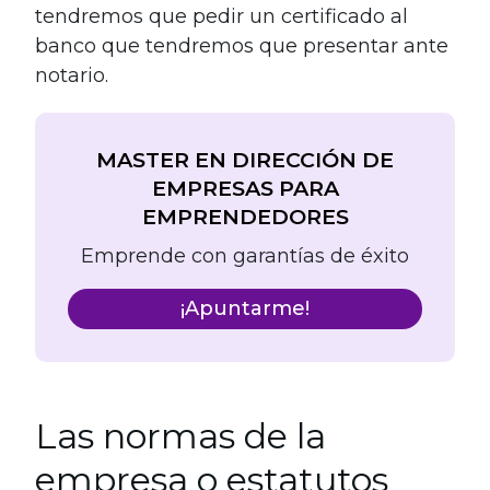
tendremos que pedir un certificado al
banco que tendremos que presentar ante
notario.
MASTER EN DIRECCIÓN DE
EMPRESAS PARA
EMPRENDEDORES
Emprende con garantías de éxito
¡Apuntarme!
Las normas de la
empresa o estatutos