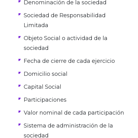
Denominación de la sociedad
Sociedad de Responsabilidad
Limitada
Objeto Social o actividad de la
sociedad
Fecha de cierre de cada ejercicio
Domicilio social
Capital Social
Participaciones
Valor nominal de cada participación
Sistema de administración de la
sociedad