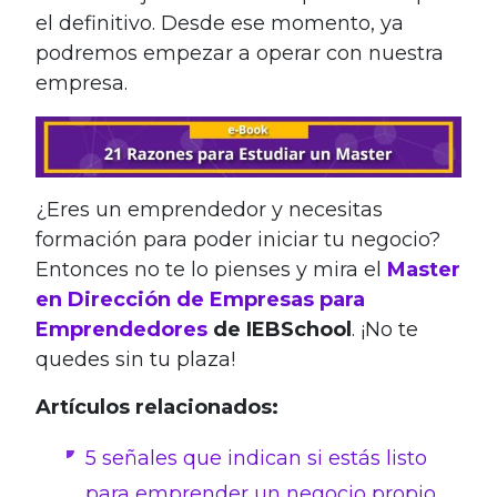
el definitivo. Desde ese momento, ya
podremos empezar a operar con nuestra
empresa.
¿Eres un emprendedor y necesitas
formación para poder iniciar tu negocio?
Entonces no te lo pienses y mira el
Master
en Dirección de Empresas para
Emprendedores
de IEBSchool
. ¡No te
quedes sin tu plaza!
Artículos relacionados:
5 señales que indican si estás listo
para emprender un negocio propio