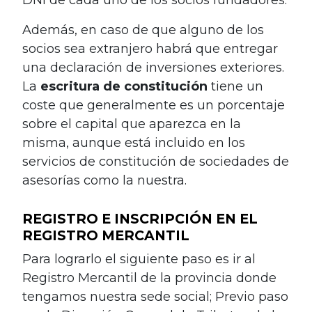
Además, en caso de que alguno de los
socios sea extranjero habrá que entregar
una declaración de inversiones exteriores.
La
escritura de constitución
tiene un
coste que generalmente es un porcentaje
sobre el capital que aparezca en la
misma, aunque está incluido en los
servicios de constitución de sociedades de
asesorías como la nuestra.
REGISTRO E INSCRIPCIÓN EN EL
REGISTRO MERCANTIL
Para lograrlo el siguiente paso es ir al
Registro Mercantil de la provincia donde
tengamos nuestra sede social; Previo paso