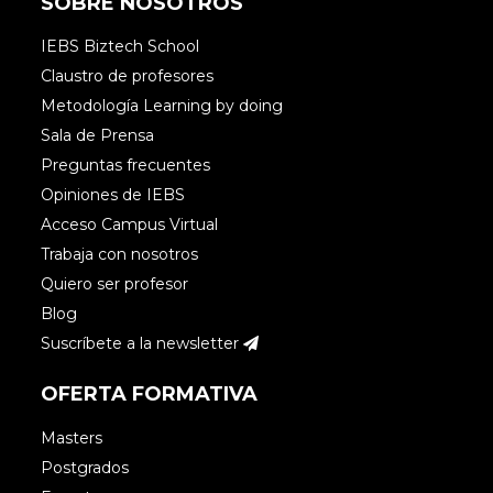
SOBRE NOSOTROS
IEBS Biztech School
Claustro de profesores
Metodología Learning by doing
Sala de Prensa
Preguntas frecuentes
Opiniones de IEBS
Acceso Campus Virtual
Trabaja con nosotros
Quiero ser profesor
Blog
Suscríbete a la newsletter
OFERTA FORMATIVA
Masters
Postgrados