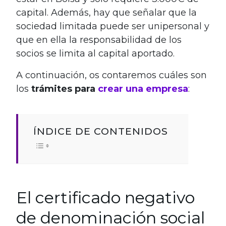
capital. Además, hay que señalar que la
sociedad limitada puede ser unipersonal y
que en ella la responsabilidad de los
socios se limita al capital aportado.
A continuación,
os contaremos cuáles son
los
trámites para
crear una empresa
:
ÍNDICE DE CONTENIDOS
El certificado negativo
de denominación social