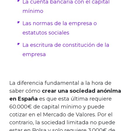
La cuenta bancaria con el capital
mínimo
Las normas de la empresa o
estatutos sociales
La escritura de constitución de la
empresa
La diferencia fundamental a la hora de
saber cómo
crear una sociedad anónima
en España
es que esta última requiere
60.000€ de capital mínimo y puede
cotizar en el Mercado de Valores. Por el
contrario, la sociedad limitada no puede
estar en Bolsa y solo requiere 3.000€ de