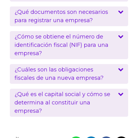
¿Qué documentos son necesarios
para registrar una empresa?
¿Cómo se obtiene el número de
identificación fiscal (NIF) para una
empresa?
¿Cuáles son las obligaciones
fiscales de una nueva empresa?
¿Qué es el capital social y cómo se
determina al constituir una
empresa?