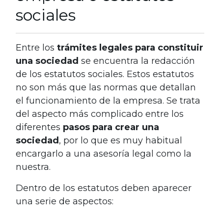
sociales
Entre los
trámites legales para constituir
una sociedad
se encuentra la redacción
de los estatutos sociales. Estos estatutos
no son más que las normas que detallan
el funcionamiento de la empresa. Se trata
del aspecto más complicado entre los
diferentes
pasos para crear una
sociedad
, por lo que es muy habitual
encargarlo a una asesoría legal como la
nuestra.
Dentro de los estatutos deben aparecer
una serie de aspectos: