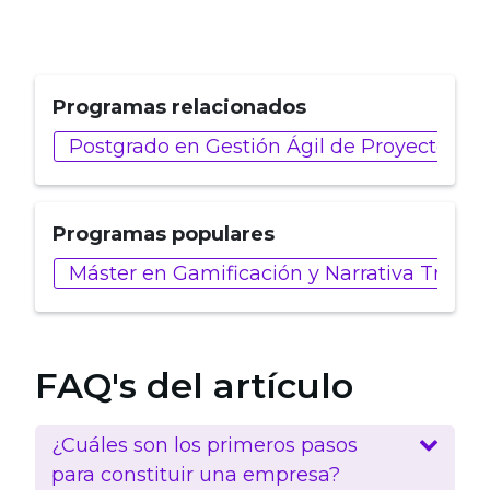
Programas relacionados
Postgrado en Gestión Ágil de Proyectos
Programas populares
Máster en Gamificación y Narrativa Trans
FAQ's del artículo
¿Cuáles son los primeros pasos
para constituir una empresa?