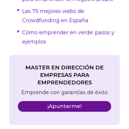
Las 75 mejores webs de
Crowdfunding en España
Cómo emprender en verde: pasos y
ejemplos
MASTER EN DIRECCIÓN DE
EMPRESAS PARA
EMPRENDEDORES
Emprende con garantías de éxito
¡Apuntarme!