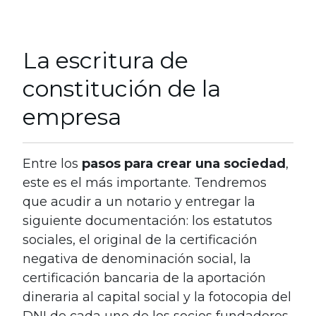
La escritura de
constitución de la
empresa
Entre los
pasos para crear una sociedad
,
este es el más importante. Tendremos
que acudir a un notario y entregar la
siguiente documentación: los estatutos
sociales, el original de la certificación
negativa de denominación social, la
certificación bancaria de la aportación
dineraria al capital social y la fotocopia del
DNI de cada uno de los socios fundadores.