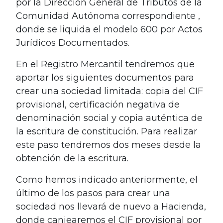
por la Dirección General de Tributos de la
Comunidad Autónoma correspondiente ,
donde se liquida el modelo 600 por Actos
Jurídicos Documentados.
En el Registro Mercantil tendremos que
aportar los siguientes documentos para
crear una sociedad limitada: copia del CIF
provisional, certificación negativa de
denominación social y copia auténtica de
la escritura de constitución. Para realizar
este paso tendremos dos meses desde la
obtención de la escritura.
Como hemos indicado anteriormente, el
último de los pasos para crear una
sociedad nos llevará de nuevo a Hacienda,
donde canjearemos el CIF provisional por