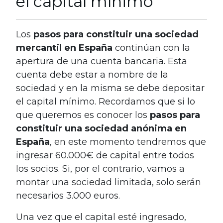
el capital mínimo
Los
pasos para constituir una sociedad
mercantil en España
continúan con la
apertura de una cuenta bancaria. Esta
cuenta debe estar a nombre de la
sociedad y en la misma se debe depositar
el capital mínimo. Recordamos que si lo
que queremos es conocer los
pasos para
constituir una
sociedad anónima en
España
, en este momento tendremos que
ingresar 60.000€ de capital entre todos
los socios. Si, por el contrario, vamos a
montar una sociedad limitada, solo serán
necesarios 3.000 euros.
Una vez que el capital esté ingresado,