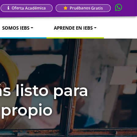
Oferta Académica
Pruébanos Gratis
SOMOS IEBS
APRENDE EN IEBS
s listo para
propio