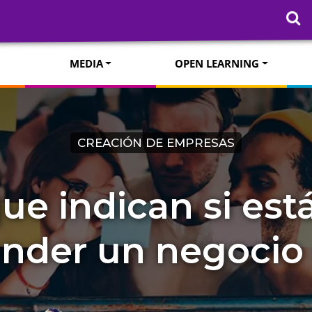
MEDIA
OPEN LEARNING
CREACIÓN DE EMPRESAS
ue indican si está
nder un negocio 