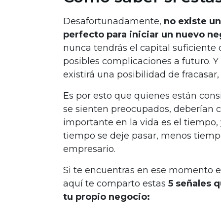
Desafortunadamente,
no existe 
perfecto para iniciar un nuevo ne
nunca tendrás el capital suficiente
posibles complicaciones a futuro. 
existirá una posibilidad de fracasar
Es por esto que quienes están cons
se sienten preocupados, deberían 
importante en la vida es el tiempo
tiempo se deje pasar, menos tiemp
empresario.
Si te encuentras en ese momento en
aquí te comparto estas
5 señales q
tu propio negocio: