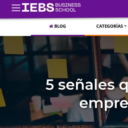
BLOG
CATEGORÍAS
5 señales q
empre