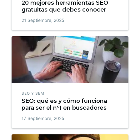
20 mejores herramientas SEO
gratuitas que debes conocer
21 Septiembre, 2025
SEO Y SEM
SEO: qué es y cómo funciona
para ser el nº1 en buscadores
17 Septiembre, 2025