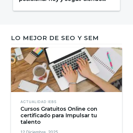
relevante mañana
LO MEJOR DE SEO Y SEM
ACTUALIDAD IEBS
Cursos Gratuitos Online con
certificado para Impulsar tu
talento
12 Diciembre, 2025