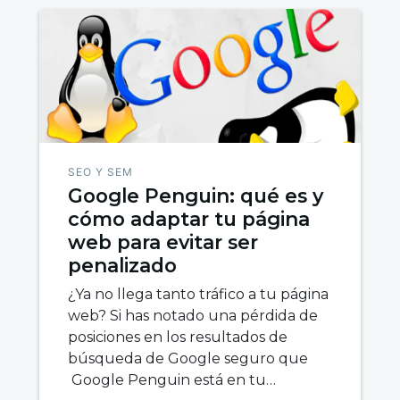
SEO Y SEM
Google Penguin: qué es y
cómo adaptar tu página
web para evitar ser
penalizado
¿Ya no llega tanto tráfico a tu página
web? Si has notado una pérdida de
posiciones en los resultados de
búsqueda de Google seguro que
Google Penguin está en tu…