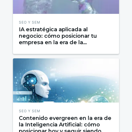
SEO Y SEM
IA estratégica aplicada al
negocio: cómo posicionar tu
empresa en la era de la
inteligencia artificial
SEO Y SEM
Contenido evergreen en la era de
la Inteligencia Artificial: cómo
posicionar hoy y seguir siendo