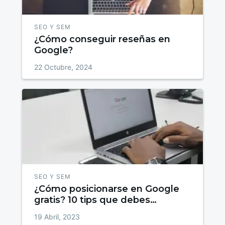
SEO Y SEM
¿Cómo conseguir reseñas en
Google?
22 Octubre, 2024
SEO Y SEM
¿Cómo posicionarse en Google
gratis? 10 tips que debes
conocer
19 Abril, 2023