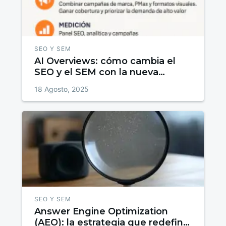
SEO Y SEM
AI Overviews: cómo cambia el
SEO y el SEM con la nueva
búsqueda de Google
18 Agosto, 2025
SEO Y SEM
Answer Engine Optimization
(AEO): la estrategia que redefine