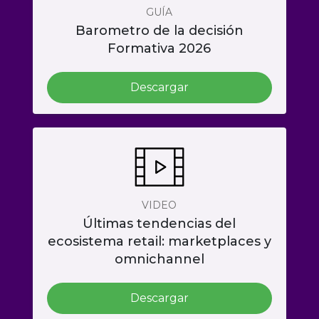
GUÍA
Barometro de la decisión
Formativa 2026
Descargar
VIDEO
Últimas tendencias del
ecosistema retail: marketplaces y
omnichannel
Descargar