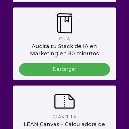
GUÍA
Audita tu Stack de IA en
Marketing en 30 minutos
Descargar
PLANTILLA
LEAN Canvas + Calculadora de