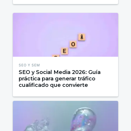
SEO Y SEM
SEO y Social Media 2026: Guía
práctica para generar tráfico
cualificado que convierte