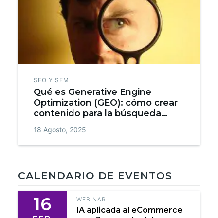
SEO Y SEM
Qué es Generative Engine
Optimization (GEO): cómo crear
contenido para la búsqueda
generativa
18 Agosto, 2025
CALENDARIO DE EVENTOS
16
WEBINAR
IA aplicada al eCommerce