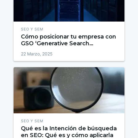
SEO Y SEM
Cómo posicionar tu empresa con
GSO ‘Generative Search
Optimization’ en Chatgpt
22 Marzo, 2025
SEO Y SEM
Qué es la Intención de búsqueda
en SEO: Qué es y cómo aplicarla