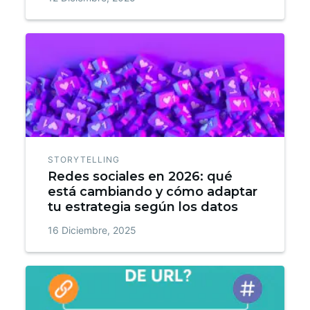
STORYTELLING
Redes sociales en 2026: qué
está cambiando y cómo adaptar
tu estrategia según los datos
16 Diciembre, 2025