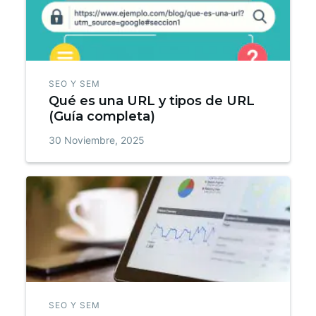
SEO Y SEM
Qué es una URL y tipos de URL
(Guía completa)
30 Noviembre, 2025
SEO Y SEM