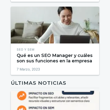
SEO Y SEM
Qué es un SEO Manager y cuáles
son sus funciones en la empresa
7 Marzo, 2023
ÚLTIMAS NOTICIAS