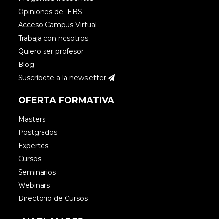
Opiniones de IEBS
Acceso Campus Virtual
Trabaja con nosotros
Quiero ser profesor
Blog
Suscríbete a la newsletter
OFERTA FORMATIVA
Masters
Postgrados
Expertos
Cursos
Seminarios
Webinars
Directorio de Cursos