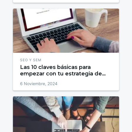
SEO Y SEM
Las 10 claves básicas para
empezar con tu estrategia de
SEO on page
6 Noviembre, 2024