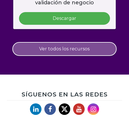
validación de negocio
Descargar
Ver todos los recursos
SÍGUENOS EN LAS REDES
Linkedin
Facebook
X
YouTube
Instagram