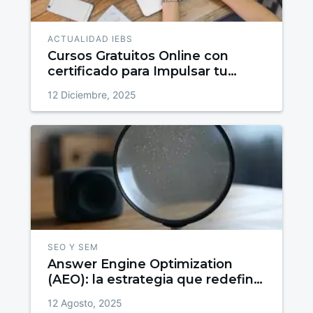
ACTUALIDAD IEBS
Cursos Gratuitos Online con
certificado para Impulsar tu
talento
12 Diciembre, 2025
SEO Y SEM
Answer Engine Optimization
(AEO): la estrategia que redefine
el SEO
12 Agosto, 2025