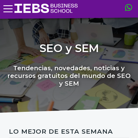
SEO y SEM
Tendencias, novedades, noticias y
recursos gratuitos del mundo de SEO
y SEM
LO MEJOR DE ESTA SEMANA