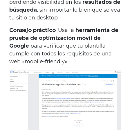
perdiendo visibilidad en los
resultados de
búsqueda
, sin importar lo bien que se vea
tu sitio en desktop.
Consejo práctico
: Usa la
herramienta de
prueba de optimización móvil de
Google
para verificar que tu plantilla
cumple con todos los requisitos de una
web «mobile-friendly».