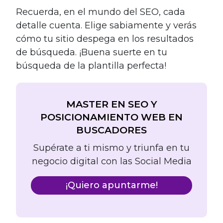
Recuerda, en el mundo del SEO, cada
detalle cuenta. Elige sabiamente y verás
cómo tu sitio despega en los resultados
de búsqueda. ¡Buena suerte en tu
búsqueda de la plantilla perfecta!
MASTER EN SEO Y
POSICIONAMIENTO WEB EN
BUSCADORES
Supérate a ti mismo y triunfa en tu
negocio digital con las Social Media
¡Quiero apuntarme!