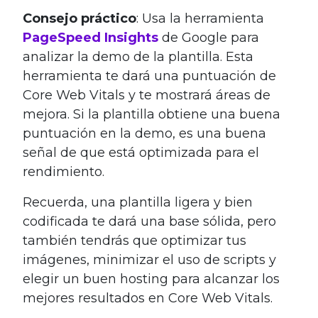
Consejo práctico
: Usa la herramienta
PageSpeed Insights
de Google para
analizar la demo de la plantilla. Esta
herramienta te dará una puntuación de
Core Web Vitals y te mostrará áreas de
mejora. Si la plantilla obtiene una buena
puntuación en la demo, es una buena
señal de que está optimizada para el
rendimiento.
Recuerda, una plantilla ligera y bien
codificada te dará una base sólida, pero
también tendrás que optimizar tus
imágenes, minimizar el uso de scripts y
elegir un buen hosting para alcanzar los
mejores resultados en Core Web Vitals.