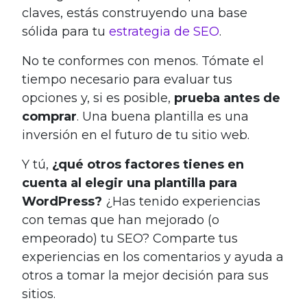
claves, estás construyendo una base
sólida para tu
estrategia de SEO
.
No te conformes con menos. Tómate el
tiempo necesario para evaluar tus
opciones y, si es posible,
prueba antes de
comprar
. Una buena plantilla es una
inversión en el futuro de tu sitio web.
Y tú,
¿qué otros factores tienes en
cuenta al elegir una plantilla para
WordPress?
¿Has tenido experiencias
con temas que han mejorado (o
empeorado) tu SEO? Comparte tus
experiencias en los comentarios y ayuda a
otros a tomar la mejor decisión para sus
sitios.