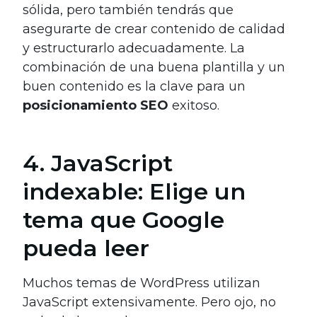
sólida, pero también tendrás que
asegurarte de crear contenido de calidad
y estructurarlo adecuadamente. La
combinación de una buena plantilla y un
buen contenido es la clave para un
posicionamiento SEO
exitoso.
4. JavaScript
indexable: Elige un
tema que Google
pueda leer
Muchos temas de WordPress utilizan
JavaScript extensivamente. Pero ojo, no