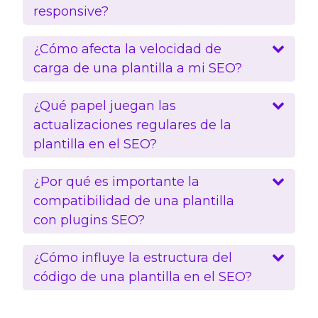
responsive?
¿Cómo afecta la velocidad de
carga de una plantilla a mi SEO?
¿Qué papel juegan las
actualizaciones regulares de la
plantilla en el SEO?
¿Por qué es importante la
compatibilidad de una plantilla
con plugins SEO?
¿Cómo influye la estructura del
código de una plantilla en el SEO?