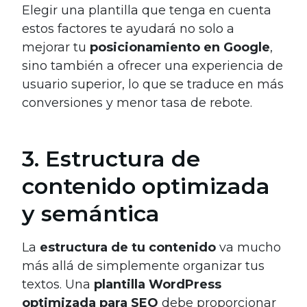
Elegir una plantilla que tenga en cuenta
estos factores te ayudará no solo a
mejorar tu
posicionamiento en Google
,
sino también a ofrecer una experiencia de
usuario superior, lo que se traduce en más
conversiones y menor tasa de rebote.
3. Estructura de
contenido optimizada
y semántica
La
estructura de tu contenido
va mucho
más allá de simplemente organizar tus
textos. Una
plantilla WordPress
optimizada para SEO
debe proporcionar