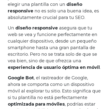
elegir una plantilla con un
diseño
responsive
no es solo una buena idea, es
absolutamente crucial para tu SEO.
Un
diseño responsive
asegura que tu
web se vea y funcione perfectamente en
cualquier dispositivo, desde un pequeño
smartphone hasta una gran pantalla de
escritorio. Pero no se trata solo de que se
vea bien, sino de que ofrezca una
experiencia de usuario óptima en móvil
.
Google Bot
, el rastreador de Google,
ahora se comporta como un dispositivo
móvil al explorar tu sitio. Esto significa que
si tu plantilla no está perfectamente
optimizada para móviles
, podrías estar