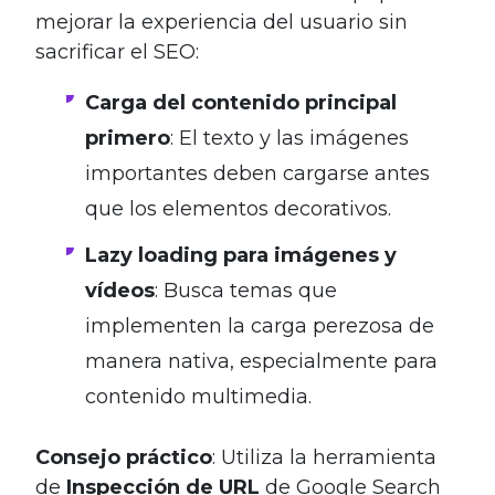
mejorar la experiencia del usuario sin
sacrificar el SEO:
Carga del contenido principal
primero
: El texto y las imágenes
importantes deben cargarse antes
que los elementos decorativos.
Lazy loading para imágenes y
vídeos
: Busca temas que
implementen la carga perezosa de
manera nativa, especialmente para
contenido multimedia.
Consejo práctico
: Utiliza la herramienta
de
Inspección de URL
de Google Search