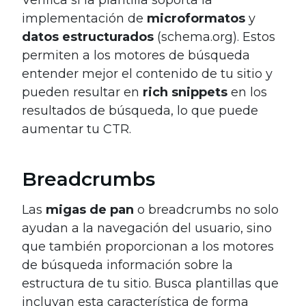
Verifica si la plantilla soporta la
implementación de
microformatos
y
datos estructurados
(schema.org). Estos
permiten a los motores de búsqueda
entender mejor el contenido de tu sitio y
pueden resultar en
rich snippets
en los
resultados de búsqueda, lo que puede
aumentar tu CTR.
Breadcrumbs
Las
migas de pan
o breadcrumbs no solo
ayudan a la navegación del usuario, sino
que también proporcionan a los motores
de búsqueda información sobre la
estructura de tu sitio. Busca plantillas que
incluyan esta característica de forma