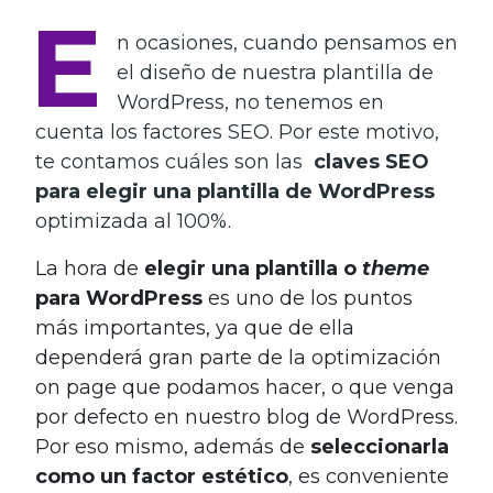
E
n ocasiones, cuando pensamos en
el diseño de nuestra plantilla de
WordPress, no tenemos en
cuenta los factores SEO. Por este motivo,
te contamos cuáles son las
claves SEO
para elegir una plantilla de WordPress
optimizada al 100%.
La hora de
elegir una plantilla o
theme
para WordPress
es uno de los puntos
más importantes, ya que de ella
dependerá gran parte de la optimización
on page que podamos hacer, o que venga
por defecto en nuestro blog de WordPress.
Por eso mismo, además de
seleccionarla
como un factor estético
, es conveniente