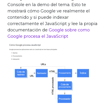
Console en la demo del tema. Esto te
mostrará cómo Google ve realmente el
contenido y si puede indexar
correctamente el JavaScript y lee la propia
documentación de
Google sobre como
Google procesa el JavaScript