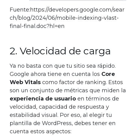
Fuente:https://developers.google.com/sear
ch/blog/2024/06/mobile-indexing-vlast-
final-final.doc?hl=en
2. Velocidad de carga
Ya no basta con que tu sitio sea rápido.
Google ahora tiene en cuenta los
Core
Web Vitals
como factor de ranking. Estos
son un conjunto de métricas que miden la
experiencia de usuario
en términos de
velocidad, capacidad de respuesta y
estabilidad visual. Por eso, al elegir tu
plantilla de WordPress, debes tener en
cuenta estos aspectos: