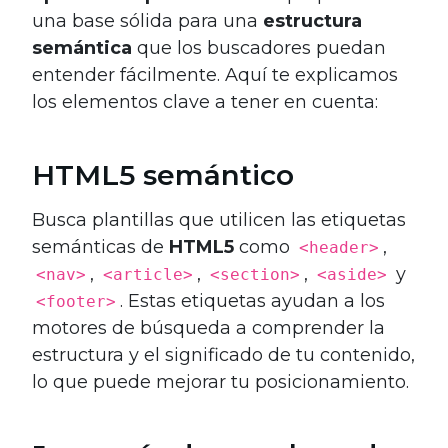
una base sólida para una
estructura
semántica
que los buscadores puedan
entender fácilmente. Aquí te explicamos
los elementos clave a tener en cuenta:
HTML5 semántico
Busca plantillas que utilicen las etiquetas
semánticas de
HTML5
como
,
<header>
,
,
,
y
<nav>
<article>
<section>
<aside>
. Estas etiquetas ayudan a los
<footer>
motores de búsqueda a comprender la
estructura y el significado de tu contenido,
lo que puede mejorar tu posicionamiento.