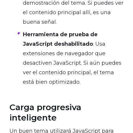
demostración del tema. Si puedes ver
el contenido principal allí, es una
buena señal.
Herramienta de prueba de
JavaScript deshabilitado
: Usa
extensiones de navegador que
desactiven JavaScript. Si aún puedes
ver el contenido principal, el tema
está bien optimizado.
Carga progresiva
inteligente
Un buen tema utilizará JavaScript para