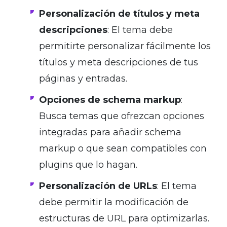
Personalización de títulos y meta
descripciones
: El tema debe
permitirte personalizar fácilmente los
títulos y meta descripciones de tus
páginas y entradas.
Opciones de schema markup
:
Busca temas que ofrezcan opciones
integradas para añadir schema
markup o que sean compatibles con
plugins que lo hagan.
Personalización de URLs
: El tema
debe permitir la modificación de
estructuras de URL para optimizarlas.