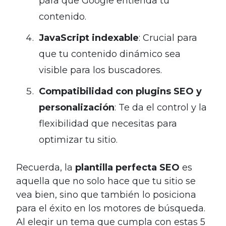
para que Google entienda tu
contenido.
JavaScript indexable
: Crucial para
que tu contenido dinámico sea
visible para los buscadores.
Compatibilidad con plugins SEO y
personalización
: Te da el control y la
flexibilidad que necesitas para
optimizar tu sitio.
Recuerda, la
plantilla perfecta SEO
es
aquella que no solo hace que tu sitio se
vea bien, sino que también lo posiciona
para el éxito en los motores de búsqueda.
Al elegir un tema que cumpla con estas 5