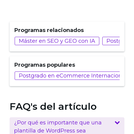
Programas relacionados
Máster en SEO y GEO con IA
Postgrado
Programas populares
Postgrado en eCommerce Internacional y 
FAQ's del artículo
¿Por qué es importante que una
plantilla de WordPress sea