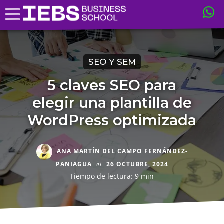
SEO Y SEM
5 claves SEO para
elegir una plantilla de
WordPress optimizada
ANA MARTÍN DEL CAMPO FERNÁNDEZ-
PANIAGUA
el
26 OCTUBRE, 2024
Tiempo de lectura: 9 min