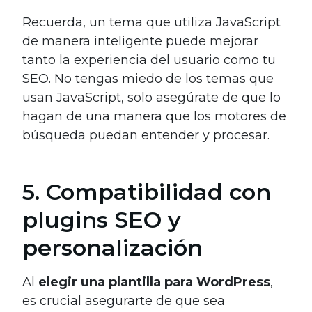
Recuerda, un tema que utiliza JavaScript
de manera inteligente puede mejorar
tanto la experiencia del usuario como tu
SEO. No tengas miedo de los temas que
usan JavaScript, solo asegúrate de que lo
hagan de una manera que los motores de
búsqueda puedan entender y procesar.
5. Compatibilidad con
plugins SEO y
personalización
Al
elegir una plantilla para WordPress
,
es crucial asegurarte de que sea