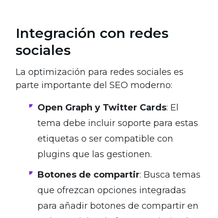
Integración con redes
sociales
La optimización para redes sociales es
parte importante del SEO moderno:
Open Graph y Twitter Cards
: El
tema debe incluir soporte para estas
etiquetas o ser compatible con
plugins que las gestionen.
Botones de compartir
: Busca temas
que ofrezcan opciones integradas
para añadir botones de compartir en