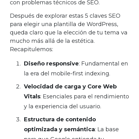
con problemas técnicos de SEO.
Después de explorar estas 5 claves SEO
para elegir una plantilla de WordPress,
queda claro que la elección de tu tema va
mucho más allá de la estética.
Recapitulemos:
Diseño responsive
: Fundamental en
la era del mobile-first indexing.
Velocidad de carga y Core Web
Vitals
: Esenciales para el rendimiento
y la experiencia del usuario.
Estructura de contenido
optimizada y semántica
: La base