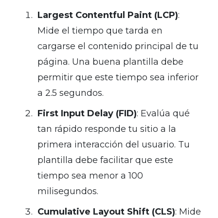
Largest Contentful Paint (LCP)
:
Mide el tiempo que tarda en
cargarse el contenido principal de tu
página. Una buena plantilla debe
permitir que este tiempo sea inferior
a 2.5 segundos.
First Input Delay (FID)
: Evalúa qué
tan rápido responde tu sitio a la
primera interacción del usuario. Tu
plantilla debe facilitar que este
tiempo sea menor a 100
milisegundos.
Cumulative Layout Shift (CLS)
: Mide