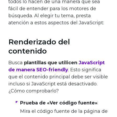
todos lo hacen de una manera que sea
fácil de entender para los motores de
búsqueda. Al elegir tu tema, presta
atención a estos aspectos del JavaScript:
Renderizado del
contenido
Busca
plantillas que utilicen
JavaScript
de manera SEO-friendly
. Esto significa
que el contenido principal debe ser visible
incluso si JavaScript está desactivado.
¿Cómo comprobarlo?
Prueba de «Ver código fuente»
:
Mira el código fuente de la página de