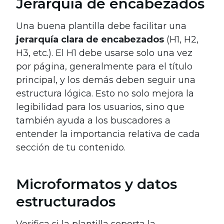
Jerarquía de encabezados
Una buena plantilla debe facilitar una
jerarquía clara de encabezados
(H1, H2,
H3, etc.). El H1 debe usarse solo una vez
por página, generalmente para el título
principal, y los demás deben seguir una
estructura lógica. Esto no solo mejora la
legibilidad para los usuarios, sino que
también ayuda a los buscadores a
entender la importancia relativa de cada
sección de tu contenido.
Microformatos y datos
estructurados