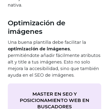
nativa.
Optimización de
imágenes
Una buena plantilla debe facilitar la
optimización de imágenes
,
permitiéndote añadir fácilmente atributos
alt y title a tus imágenes. Esto no solo
mejora la accesibilidad, sino que también
ayuda en el SEO de imágenes.
MASTER EN SEO Y
POSICIONAMIENTO WEB EN
BUSCADORES