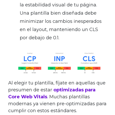
la estabilidad visual de tu página.
Una plantilla bien diseñada debe
minimizar los cambios inesperados
en el layout, manteniendo un CLS
por debajo de 0.1.
Al elegir tu plantilla, fíjate en aquellas que
presumen de estar
optimizadas para
Core Web Vitals
. Muchas plantillas
modernas ya vienen pre-optimizadas para
cumplir con estos estándares.