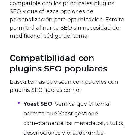
compatible con los principales plugins
SEO y que ofrezca opciones de
personalización para optimización. Esto te
permitirá afinar tu SEO sin necesidad de
modificar el código del tema.
Compatibilidad con
plugins SEO populares
Busca temas que sean compatibles con
plugins SEO líderes como:
Yoast SEO
: Verifica que el tema
permita que Yoast gestione
correctamente los metadatos, títulos,
descripciones y breadcrumbs.