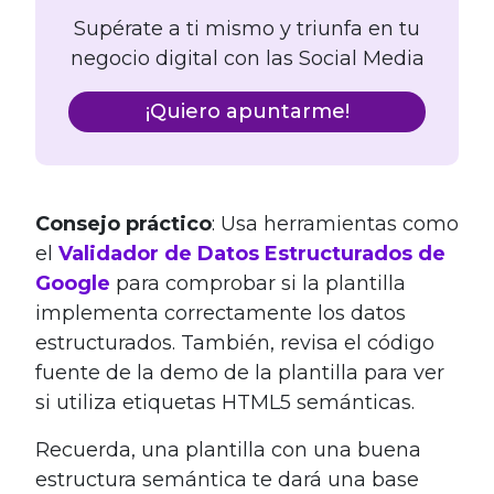
Supérate a ti mismo y triunfa en tu
negocio digital con las Social Media
¡Quiero apuntarme!
Consejo práctico
: Usa herramientas como
el
Validador de Datos Estructurados de
Google
para comprobar si la plantilla
implementa correctamente los datos
estructurados. También, revisa el código
fuente de la demo de la plantilla para ver
si utiliza etiquetas HTML5 semánticas.
Recuerda, una plantilla con una buena
estructura semántica te dará una base