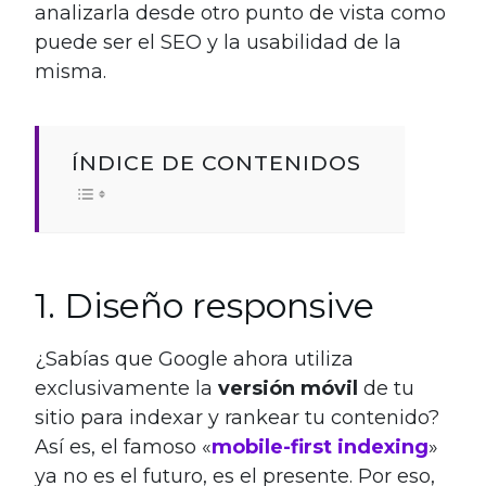
analizarla desde otro punto de vista como
puede ser el SEO y la usabilidad de la
misma.
ÍNDICE DE CONTENIDOS
1. Diseño responsive
¿Sabías que Google ahora utiliza
exclusivamente la
versión móvil
de tu
sitio para indexar y rankear tu contenido?
Así es, el famoso «
mobile-first indexing
»
ya no es el futuro, es el presente. Por eso,