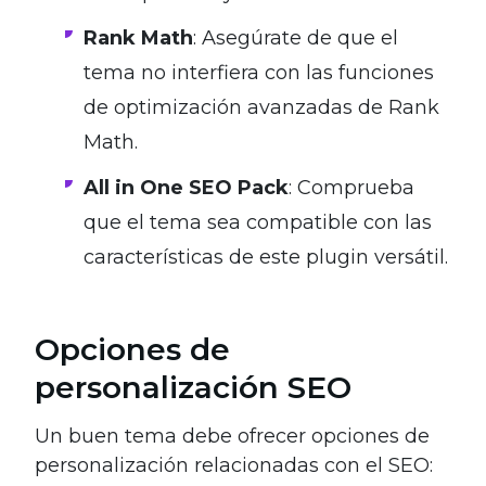
Rank Math
: Asegúrate de que el
tema no interfiera con las funciones
de optimización avanzadas de Rank
Math.
All in One SEO Pack
: Comprueba
que el tema sea compatible con las
características de este plugin versátil.
Opciones de
personalización SEO
Un buen tema debe ofrecer opciones de
personalización relacionadas con el SEO: