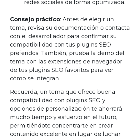
redes sociales de forma optimizada.
Consejo práctico
: Antes de elegir un
tema, revisa su documentación o contacta
con el desarrollador para confirmar su
compatibilidad con tus plugins SEO
preferidos. También, prueba la demo del
tema con las extensiones de navegador
de tus plugins SEO favoritos para ver
cómo se integran.
Recuerda, un tema que ofrece buena
compatibilidad con plugins SEO y
opciones de personalización te ahorrará
mucho tiempo y esfuerzo en el futuro,
permitiéndote concentrarte en crear
contenido excelente en lugar de luchar