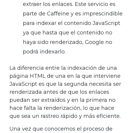
extraer los enlaces. Este servicio es
parte de Caffeine y es imprescindible
para indexar el contenido JavaScript
ya que hasta que el contenido no
haya sido renderizado, Google no
podrá indexarlo.
La diferencia entre la indexación de una
página HTML de una en la que interviene
JavaScript es que la segunda necesita ser
renderizada antes de que los enlaces
puedan ser extraídos y en la primera no
hace falta la renderización, lo que hace
que sea un rastreo rápido y más eficiente.
Una vez que conocemos el proceso de