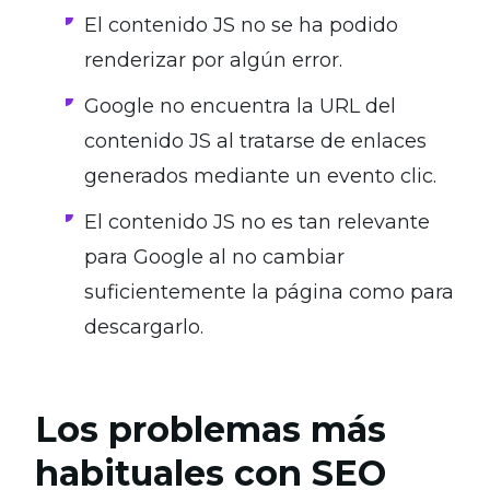
El contenido JS no se ha podido
renderizar por algún error.
Google no encuentra la URL del
contenido JS al tratarse de enlaces
generados mediante un evento clic.
El contenido JS no es tan relevante
para Google al no cambiar
suficientemente la página como para
descargarlo.
Los problemas más
habituales con SEO