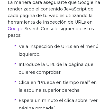
La manera para asegurarte que Google ha
renderizado el contenido JavaScript de
cada página de tu web es utilizando la
herramienta de inspección de URLs en
Google
Search Console siguiendo estos
pasos:
Ve a Inspección de URLs en el menú
izquierdo.
Introduce la URL de la página que
quieres comprobar.
Clica en “Prueba en tiempo real” en
la esquina superior derecha
Espera un minuto el clica sobre “Ver
página probada”