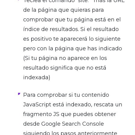
Teclea el comando “site:” más la URL
de la página que quieras para
comprobar que tu página está en el
índice de resultados. Si el resultado
es positivo te aparecerá lo siguiente
pero con la página que has indicado
(Si tu página no aparece en los
resultado significa que no está
indexada)
Para comprobar si tu contenido
JavaScript está indexado, rescata un
fragmento JS que puedes obtener
desde Google Search Console
siguiendo los pasos anteriormente