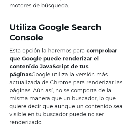
motores de búsqueda.
Utiliza Google Search
Console
Esta opción la haremos para
comprobar
que Google puede renderizar el
contenido JavaScript de tus
páginas
Google utiliza la versión más
actualizada de Chrome para renderizar las
páginas. Aún así, no se comporta de la
misma manera que un buscador, lo que
quiere decir que aunque un contenido sea
visible en tu buscador puede no ser
renderizado.