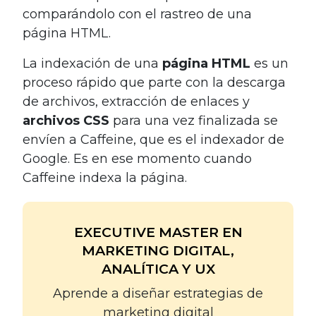
comparándolo con el rastreo de una
página HTML.
La indexación de una
página HTML
es un
proceso rápido que parte con la descarga
de archivos, extracción de enlaces y
archivos CSS
para una vez finalizada se
envíen a Caffeine, que es el indexador de
Google. Es en ese momento cuando
Caffeine indexa la página.
EXECUTIVE MASTER EN
MARKETING DIGITAL,
ANALÍTICA Y UX
Aprende a diseñar estrategias de
marketing digital