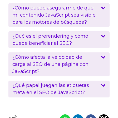
¿Cómo puedo asegurarme de que
mi contenido JavaScript sea visible
para los motores de búsqueda?
¿Qué es el prerendering y cómo
puede beneficiar al SEO?
¿Cómo afecta la velocidad de
carga al SEO de una página con
JavaScript?
¿Qué papel juegan las etiquetas
meta en el SEO de JavaScript?