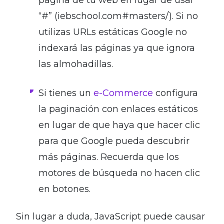
“#” (iebschool.com#masters/). Si no
utilizas URLs estáticas Google no
indexará las páginas ya que ignora
las almohadillas.
Si tienes un
e-Commerce
configura
la paginación con enlaces estáticos
en lugar de que haya que hacer clic
para que Google pueda descubrir
más páginas. Recuerda que los
motores de búsqueda no hacen clic
en botones.
Sin lugar a duda, JavaScript puede causar