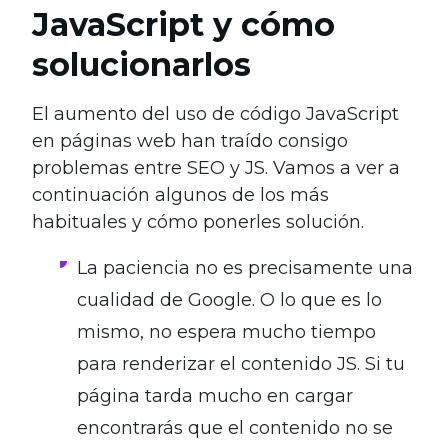
JavaScript y cómo
solucionarlos
El aumento del uso de código JavaScript
en páginas web han traído consigo
problemas entre SEO y JS. Vamos a ver a
continuación algunos de los más
habituales y cómo ponerles solución.
La paciencia no es precisamente una
cualidad de Google. O lo que es lo
mismo, no espera mucho tiempo
para renderizar el contenido JS. Si tu
página tarda mucho en cargar
encontrarás que el contenido no se