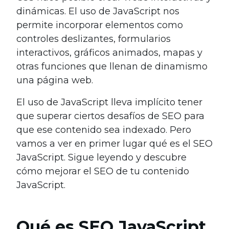
dinámicas. El uso de JavaScript nos
permite incorporar elementos como
controles deslizantes, formularios
interactivos, gráficos animados, mapas y
otras funciones que llenan de dinamismo
una página web.
El uso de JavaScript lleva implícito tener
que superar ciertos desafíos de SEO para
que ese contenido sea indexado. Pero
vamos a ver en primer lugar qué es el SEO
JavaScript. Sigue leyendo y descubre
cómo mejorar el SEO de tu contenido
JavaScript.
Qué es SEO JavaScript