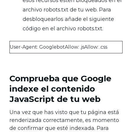
esos recursos estén bloqueados en el
archivo robots.txt de tu web. Para
desbloquearlos añade el siguiente
código en el archivo robots.txt.
User-Agent: GooglebotAllow: .jsAllow: .css
Comprueba que Google
indexe el contenido
JavaScript de tu web
Una vez que has visto que tu página está
renderizada correctamente, es momento
de confirmar que esté indexada. Para