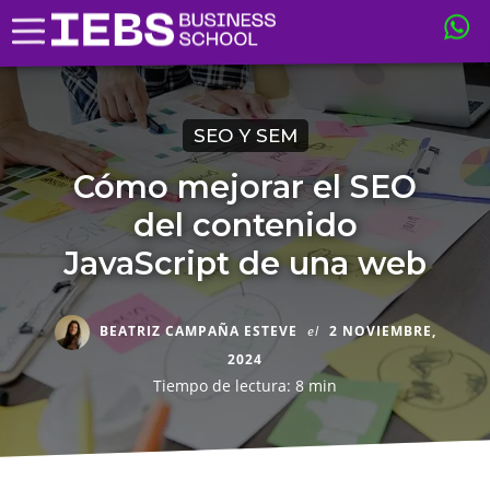
SEO Y SEM
Cómo mejorar el SEO
del contenido
JavaScript de una web
BEATRIZ CAMPAÑA ESTEVE
el
2 NOVIEMBRE,
2024
Tiempo de lectura: 8 min