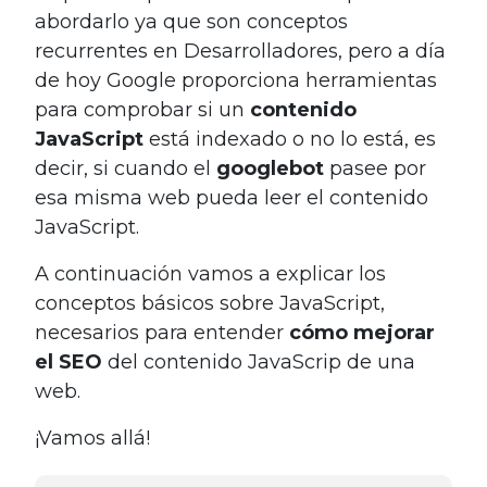
abordarlo ya que son conceptos
recurrentes en Desarrolladores, pero a día
de hoy Google proporciona herramientas
para comprobar si un
contenido
JavaScript
está indexado o no lo está, es
decir, si cuando el
googlebot
pasee por
esa misma web pueda leer el contenido
JavaScript.
A continuación vamos a explicar los
conceptos básicos sobre JavaScript,
necesarios para entender
cómo mejorar
el SEO
del contenido JavaScrip de una
web.
¡Vamos allá!