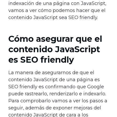
indexación de una página con JavaScript,
vamos a ver cómo podemos hacer que el
contenido JavaScript sea SEO friendly.
Cómo asegurar que el
contenido JavaScript
es SEO friendly
La manera de asegurarnos de que el
contenido JavaScript de una página es
SEO friendly es confirmando que Google
puede rastrearlo, renderizarlo e indexarlo.
Para comprobarlo vamos a ver los pasos a
seguir, además de exponer mejoras del
contenido JavaScript de cara a los