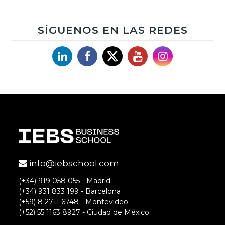
SÍGUENOS EN LAS REDES
Linkedin
Facebook
X
YouTube
Instagram
info@iebschool.com
(+34) 919 058 055 - Madrid
(+34) 931 833 199 - Barcelona
(+59) 8 2711 6748 - Montevideo
(+52) 55 1163 8927 - Ciudad de México