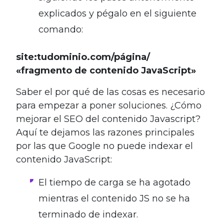
explicados y pégalo en el siguiente
comando:
site:tudominio.com/página/
«fragmento de contenido JavaScript»
Saber el por qué de las cosas es necesario
para empezar a poner soluciones. ¿Cómo
mejorar el SEO del contenido Javascript?
Aquí te dejamos las razones principales
por las que Google no puede indexar el
contenido JavaScript:
El tiempo de carga se ha agotado
mientras el contenido JS no se ha
terminado de indexar.