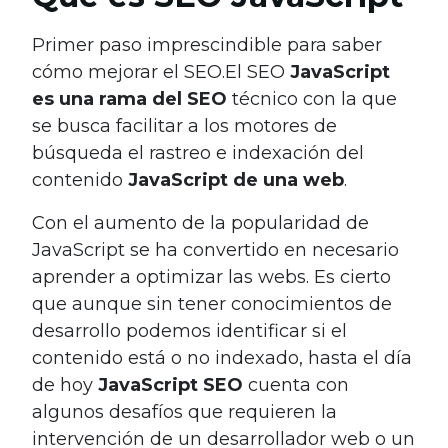
Primer paso imprescindible para saber
cómo mejorar el SEO.El SEO
JavaScript
es una rama del SEO
técnico con la que
se busca facilitar a los motores de
búsqueda el rastreo e indexación del
contenido
JavaScript de una web
.
Con el aumento de la popularidad de
JavaScript se ha convertido en necesario
aprender a optimizar las webs. Es cierto
que aunque sin tener conocimientos de
desarrollo podemos identificar si el
contenido está o no indexado, hasta el día
de hoy
JavaScript SEO
cuenta con
algunos desafíos que requieren la
intervención de un desarrollador web o un