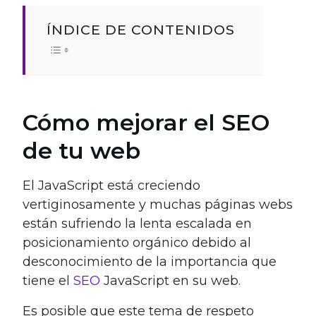
ÍNDICE DE CONTENIDOS
Cómo mejorar el SEO
de tu web
El JavaScript está creciendo
vertiginosamente y muchas páginas webs
están sufriendo la lenta escalada en
posicionamiento orgánico debido al
desconocimiento de la importancia que
tiene el
SEO
JavaScript en su web.
Es posible que este tema de respeto