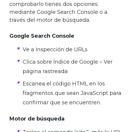
comprobarlo tienes dos opciones:
mediante Google Search Console o a
través del motor de búsqueda.
Google Search Console
Ve a Inspección de URLs
Clica sobre Índice de Google – Ver
página rastreada
Escanea el código HTML en los
fragmentos que sean JavaScript para
confirmar que se encuentren.
Motor de búsqueda