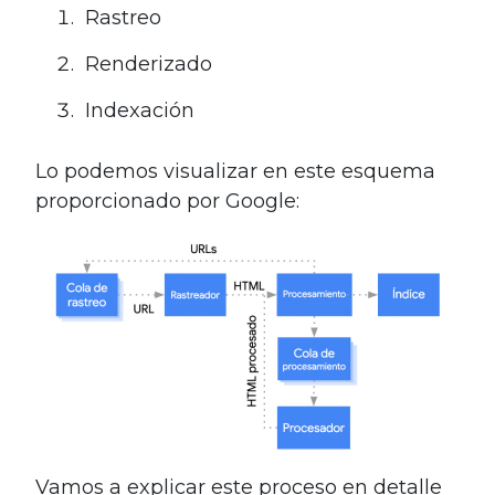
Rastreo
Renderizado
Indexación
Lo podemos visualizar en este esquema
proporcionado por Google:
Vamos a explicar este proceso en detalle