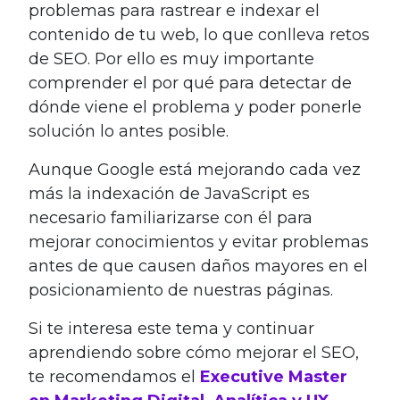
problemas para rastrear e indexar el
contenido de tu web, lo que conlleva retos
de SEO. Por ello es muy importante
comprender el por qué para detectar de
dónde viene el problema y poder ponerle
solución lo antes posible.
Aunque Google está mejorando cada vez
más la indexación de JavaScript es
necesario familiarizarse con él para
mejorar conocimientos y evitar problemas
antes de que causen daños mayores en el
posicionamiento de nuestras páginas.
Si te interesa este tema y continuar
aprendiendo sobre cómo mejorar el SEO,
te recomendamos el
Executive Master