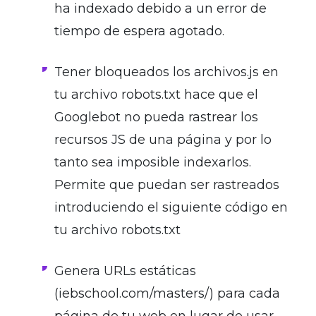
ha indexado debido a un error de
tiempo de espera agotado.
Tener bloqueados los archivos.js en
tu archivo robots.txt hace que el
Googlebot no pueda rastrear los
recursos JS de una página y por lo
tanto sea imposible indexarlos.
Permite que puedan ser rastreados
introduciendo el siguiente código en
tu archivo robots.txt
Genera URLs estáticas
(iebschool.com/masters/) para cada
página de tu web en lugar de usar