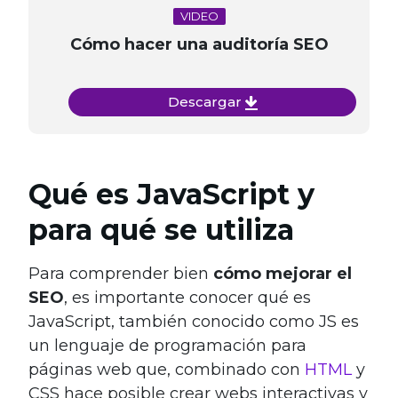
VIDEO
Cómo hacer una auditoría SEO
Descargar
Qué es JavaScript y
para qué se utiliza
Para comprender bien
cómo mejorar el
SEO
, es importante conocer qué es
JavaScript, también conocido como JS es
un lenguaje de programación para
páginas web que, combinado con
HTML
y
CSS hace posible crear webs interactivas y