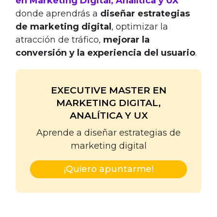
en Marketing Digital, Analítica y UX
donde aprendrás a
diseñar estrategias
de marketing digital
, optimizar la
atracción de tráfico,
mejorar la
conversión y la experiencia del usuario
.
EXECUTIVE MASTER EN
MARKETING DIGITAL,
ANALÍTICA Y UX
Aprende a diseñar estrategias de
marketing digital
¡Quiero apuntarme!