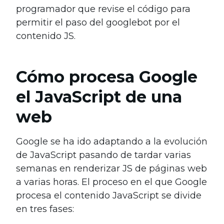
programador que revise el código para
permitir el paso del googlebot por el
contenido JS.
Cómo procesa Google
el JavaScript de una
web
Google se ha ido adaptando a la evolución
de JavaScript pasando de tardar varias
semanas en renderizar JS de páginas web
a varias horas. El proceso en el que Google
procesa el contenido JavaScript se divide
en tres fases: