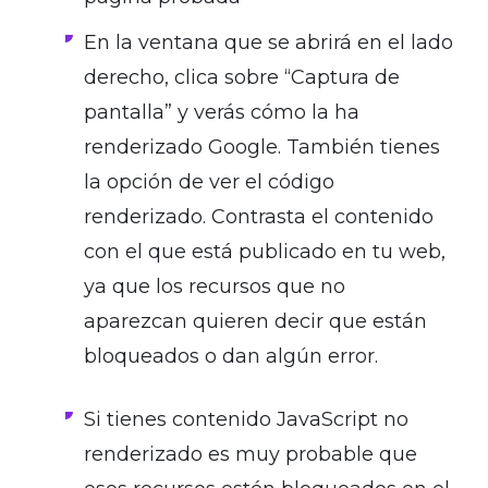
En la ventana que se abrirá en el lado
derecho, clica sobre “Captura de
pantalla” y verás cómo la ha
renderizado Google. También tienes
la opción de ver el código
renderizado. Contrasta el contenido
con el que está publicado en tu web,
ya que los recursos que no
aparezcan quieren decir que están
bloqueados o dan algún error.
Si tienes contenido JavaScript no
renderizado es muy probable que