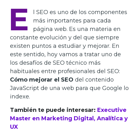
E
l SEO es uno de los componentes
más importantes para cada
página web. Es una materia en
constante evolución y del que siempre
existen puntos a estudiar y mejorar. En
este sentido, hoy vamos a tratar uno de
los desafíos de SEO técnico más
habituales entre profesionales del SEO:
Cómo mejorar el SEO
del contenido
JavaScript de una web para que Google lo
indexe.
También te puede interesar:
Executive
Master en Marketing Digital, Analítica y
UX