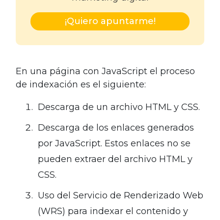
¡Quiero apuntarme!
En una página con JavaScript el proceso
de indexación es el siguiente:
Descarga de un archivo HTML y CSS.
Descarga de los enlaces generados
por JavaScript. Estos enlaces no se
pueden extraer del archivo HTML y
CSS.
Uso del Servicio de Renderizado Web
(WRS) para indexar el contenido y