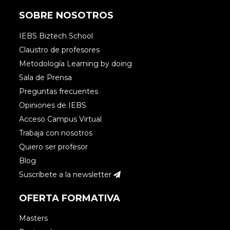
SOBRE NOSOTROS
IEBS Biztech School
Claustro de profesores
Metodología Learning by doing
Sala de Prensa
Preguntas frecuentes
Opiniones de IEBS
Acceso Campus Virtual
Trabaja con nosotros
Quiero ser profesor
Blog
Suscríbete a la newsletter
OFERTA FORMATIVA
Masters