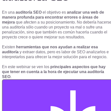
En una
auditoría SEO
el objetivo es
analizar una web de
manera profunda para encontrar errores o áreas de
mejora
que afecten a su posicionamiento. No debería hacers
una auditoría sólo cuando un proyecto va mal o sufre una
penalización, sino que también es común hacerla cuando el
proyecto crece o quiere mejorar sus resultados.
Existen
herramientas que nos ayudan a realizar esa
auditoría
y extraer datos, pero es labor de SEO analizarlos e
interpretarlos para ofrecer la mejor solución para el negocio.
En este webinar se ven los
principales aspectos que hay
que tener en cuenta a la hora de ejecutar una auditoría
SEO
.