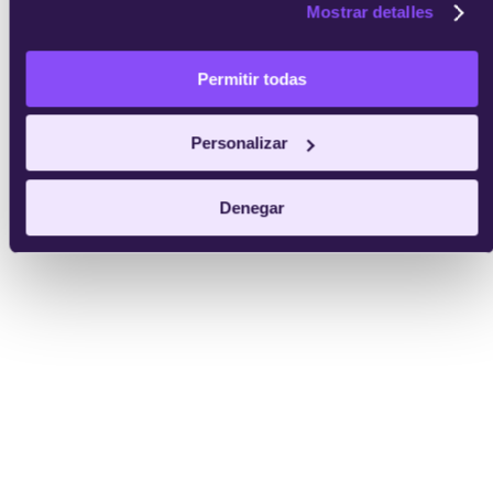
Mostrar detalles
Permitir todas
Personalizar
Denegar