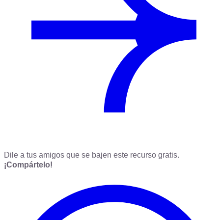
Dile a tus amigos que se bajen este recurso gratis.
¡Compártelo!