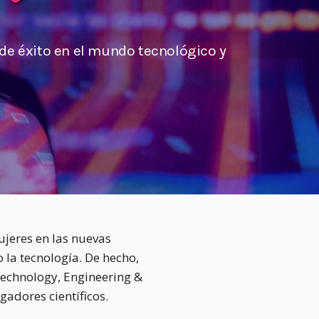
de éxito en el mundo tecnológico y
ujeres en las nuevas
 la tecnología. De hecho,
Technology, Engineering &
adores científicos.