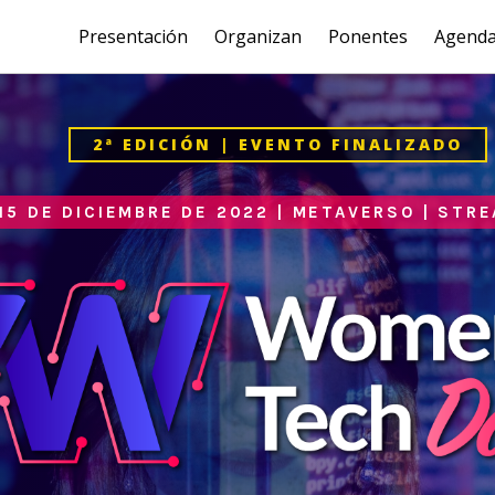
Presentación
Organizan
Ponentes
Agend
2ª EDICIÓN | EVENTO FINALIZADO
15 DE DICIEMBRE DE 2022 | METAVERSO | STR