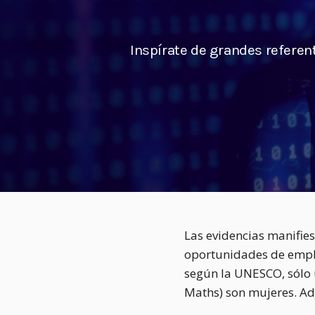
Inspírate de grandes refere
Las evidencias manifies
oportunidades de emplea
según la UNESCO, sólo 
Maths) son mujeres. Ad