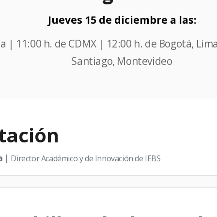
Jueves 15 de diciembre a las:
a | 11:00 h. de CDMX | 12:00 h. de Bogotá, Lima
Santiago, Montevideo
tación
a |
Director Académico y de Innovación de IEBS