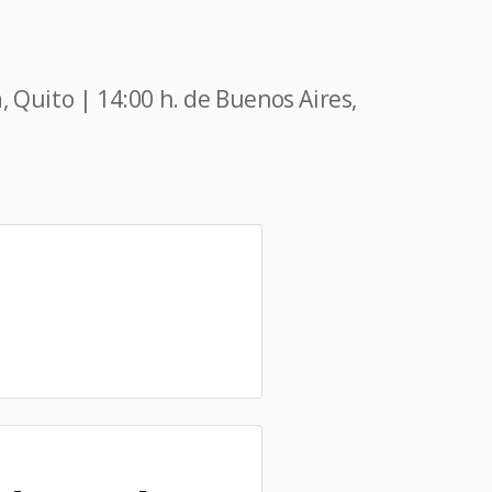
, Quito | 14:00 h. de Buenos Aires,