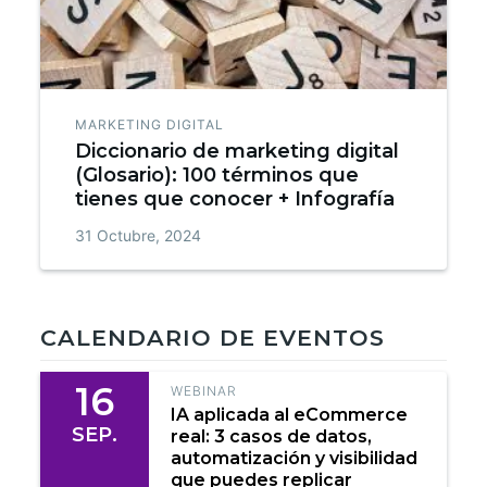
MARKETING DIGITAL
Diccionario de marketing digital
(Glosario): 100 términos que
tienes que conocer + Infografía
31 Octubre, 2024
CALENDARIO DE EVENTOS
16
WEBINAR
IA aplicada al eCommerce
SEP.
real: 3 casos de datos,
automatización y visibilidad
que puedes replicar