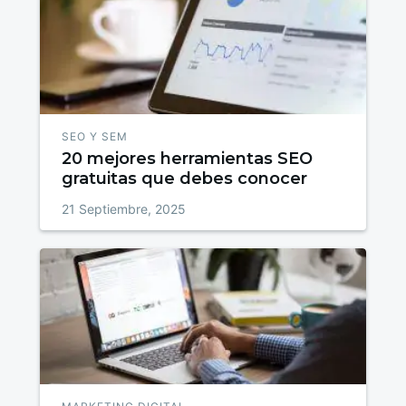
SEO Y SEM
20 mejores herramientas SEO
gratuitas que debes conocer
21 Septiembre, 2025