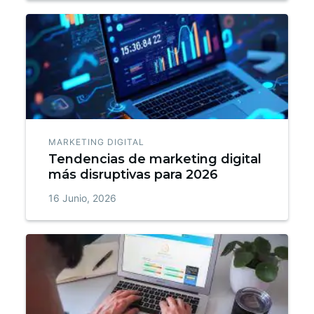
MARKETING DIGITAL
Tendencias de marketing digital
más disruptivas para 2026
16 Junio, 2026