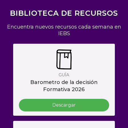
BIBLIOTECA DE RECURSOS
Encuentra nuevos recursos cada semana en
IEBS
GUÍA
Barometro de la decisión
Formativa 2026
Descargar