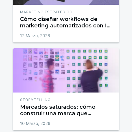
MARKETING ESTRATÉGICO
Cómo diseñar workflows de
marketing automatizados con IA
paso a paso
12 Marzo, 2026
STORYTELLING
Mercados saturados: cómo
construir una marca que
destaque entre la competencia
10 Marzo, 2026