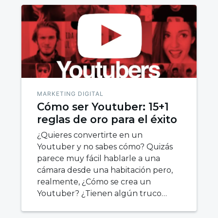
MARKETING DIGITAL
Cómo ser Youtuber: 15+1
reglas de oro para el éxito
¿Quieres convertirte en un
Youtuber y no sabes cómo? Quizás
parece muy fácil hablarle a una
cámara desde una habitación pero,
realmente, ¿Cómo se crea un
Youtuber? ¿Tienen algún truco…