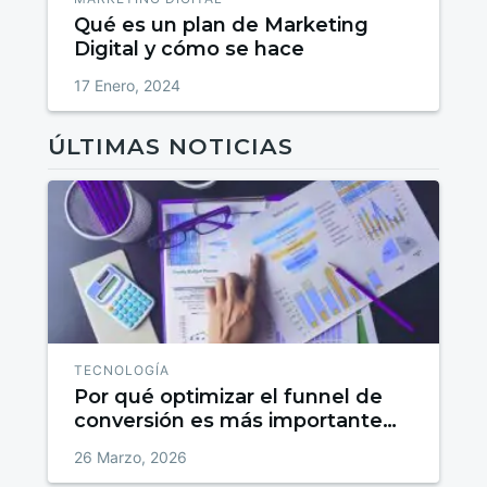
Qué es un plan de Marketing
Digital y cómo se hace
17 Enero, 2024
ÚLTIMAS NOTICIAS
TECNOLOGÍA
Por qué optimizar el funnel de
conversión es más importante
que generar leads
26 Marzo, 2026