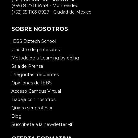
(+59) 8 2711 6748 - Montevideo
(+52) 55 1163 8927 - Ciudad de México
SOBRE NOSOTROS
IEBS Biztech School
Claustro de profesores
Metodología Learning by doing
Sala de Prensa
Preguntas frecuentes
Opiniones de IEBS
Acceso Campus Virtual
Trabaja con nosotros
Quiero ser profesor
Blog
Suscríbete a la newsletter