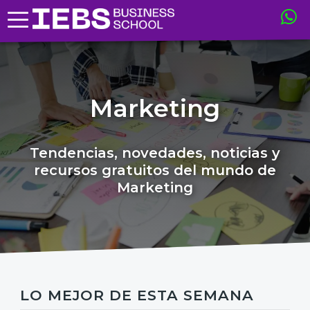
Marketing
Tendencias, novedades, noticias y
recursos gratuitos del mundo de
Marketing
LO MEJOR DE ESTA SEMANA