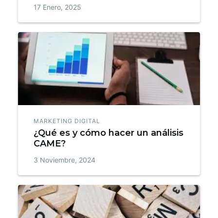
17 Enero, 2025
MARKETING DIGITAL
¿Qué es y cómo hacer un análisis
CAME?
3 Noviembre, 2024