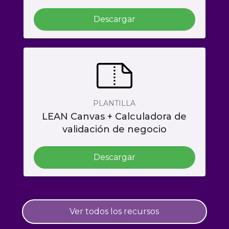
Descargar
PLANTILLA
LEAN Canvas + Calculadora de
validación de negocio
Descargar
Ver todos los recursos