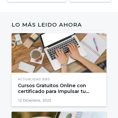
LO MÁS LEIDO AHORA
ACTUALIDAD IEBS
Cursos Gratuitos Online con
certificado para Impulsar tu
talento
12 Diciembre, 2025