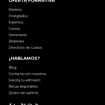
OFERTA FORMATIVA
Masters
Postgrados
Expertos
Cursos
Seminarios
Webinars
Directorio de Cursos
¿HABLAMOS?
Blog
Contacta con nosotros
Solicita tu admisión
Becas disponibles
Quiero ser partner