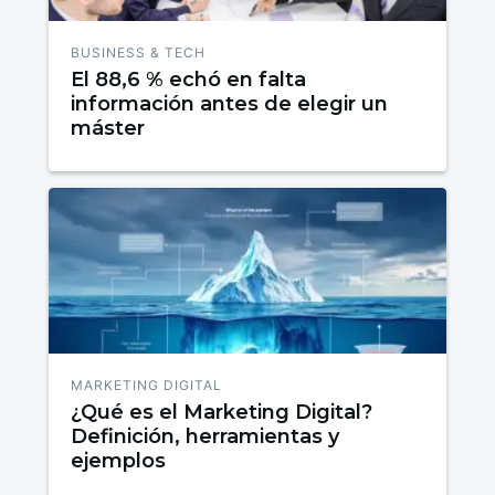
BUSINESS & TECH
El 88,6 % echó en falta
información antes de elegir un
máster
MARKETING DIGITAL
¿Qué es el Marketing Digital?
Definición, herramientas y
ejemplos