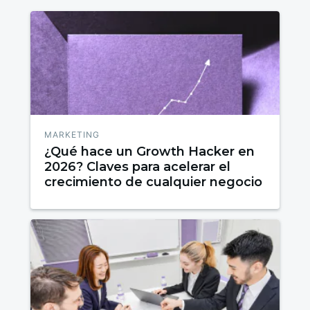
MARKETING
¿Qué hace un Growth Hacker en
2026? Claves para acelerar el
crecimiento de cualquier negocio