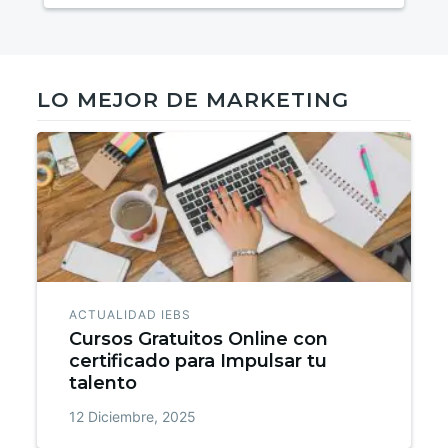
LO MEJOR DE MARKETING
ACTUALIDAD IEBS
Cursos Gratuitos Online con
certificado para Impulsar tu
talento
12 Diciembre, 2025