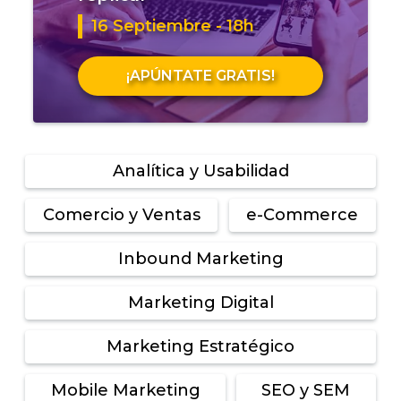
16 Septiembre - 18h
¡APÚNTATE GRATIS!
Analítica y Usabilidad
Comercio y Ventas
e-Commerce
Inbound Marketing
Marketing Digital
Marketing Estratégico
Mobile Marketing
SEO y SEM