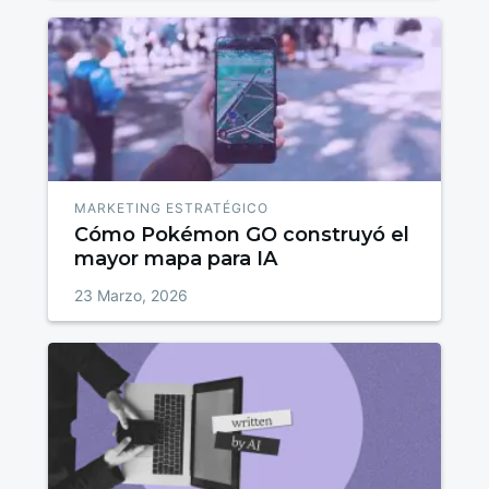
MARKETING ESTRATÉGICO
Cómo Pokémon GO construyó el
mayor mapa para IA
23 Marzo, 2026