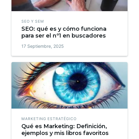
SEO Y SEM
SEO: qué es y cómo funciona
para ser el nº1 en buscadores
17 Septiembre, 2025
MARKETING ESTRATÉGICO
Qué es Marketing: Definición,
ejemplos y mis libros favoritos