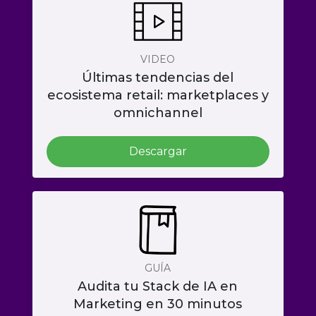
VIDEO
Últimas tendencias del
ecosistema retail: marketplaces y
omnichannel
Descargar
GUÍA
Audita tu Stack de IA en
Marketing en 30 minutos