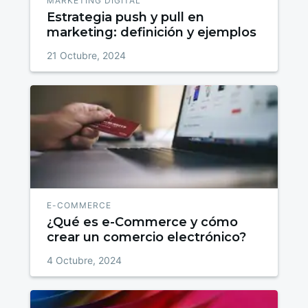
MARKETING DIGITAL
Estrategia push y pull en
marketing: definición y ejemplos
21 Octubre, 2024
E-COMMERCE
¿Qué es e-Commerce y cómo
crear un comercio electrónico?
4 Octubre, 2024