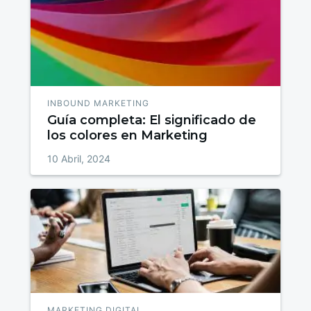
INBOUND MARKETING
Guía completa: El significado de
los colores en Marketing
10 Abril, 2024
MARKETING DIGITAL