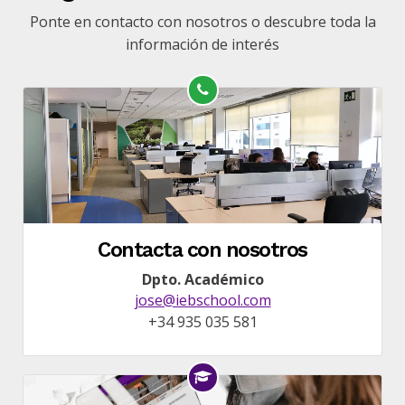
Ponte en contacto con nosotros o descubre toda la
información de interés
Contacta con nosotros
Dpto. Académico
jose@iebschool.com
+34 935 035 581