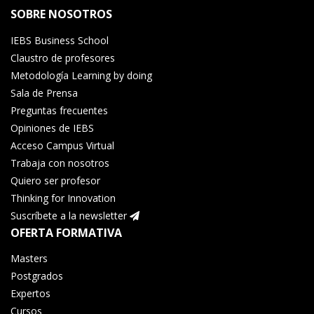
SOBRE NOSOTROS
IEBS Business School
Claustro de profesores
Metodología Learning by doing
Sala de Prensa
Preguntas frecuentes
Opiniones de IEBS
Acceso Campus Virtual
Trabaja con nosotros
Quiero ser profesor
Thinking for Innovation
Suscríbete a la newsletter
OFERTA FORMATIVA
Masters
Postgrados
Expertos
Cursos