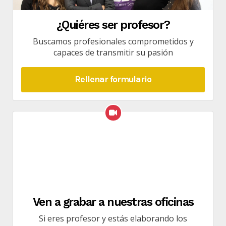
¿Quiéres ser profesor?
Buscamos profesionales comprometidos y
capaces de transmitir su pasión
Rellenar formulario
Ven a grabar a nuestras oficinas
Si eres profesor y estás elaborando los