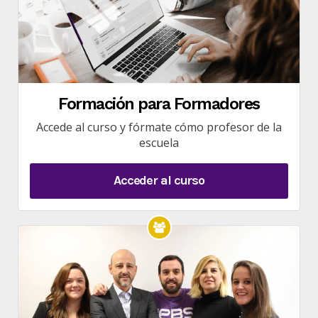
Formación para Formadores
Accede al curso y fórmate cómo profesor de la
escuela
Acceder al curso