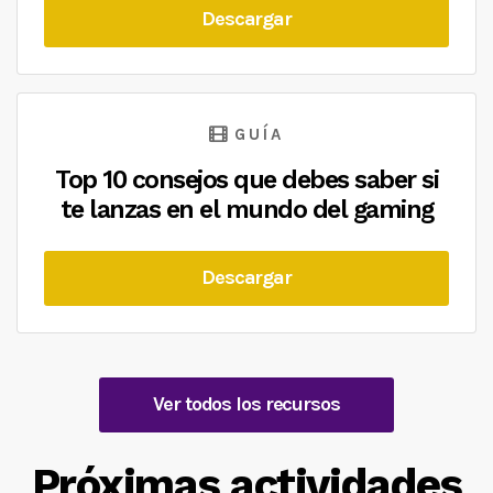
Descargar
GUÍA
Top 10 consejos que debes saber si
te lanzas en el mundo del gaming
Descargar
Ver todos los recursos
Próximas actividades