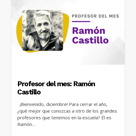
Profesor del mes: Ramón
Castillo
¡Bienvenido, diciembre! Para cerrar el año,
¿qué mejor que conozcas a otro de los grandes
profesores que tenemos en la escuela? Él es
Ramón…