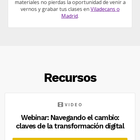
materiales no pierdas la oportunidad de venir a
vernos y grabar tus clases en
Viladecans o
Madrid
.
Recursos
VIDEO
Webinar: Navegando el cambio:
claves de la transformación digital