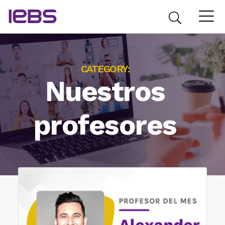
CATEGORY:
Nuestros
profesores