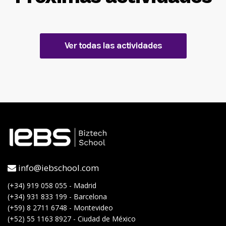
Ver todas las actividades
info@iebschool.com
(+34) 919 058 055 - Madrid
(+34) 931 833 199 - Barcelona
(+59) 8 2711 6748 - Montevideo
(+52) 55 1163 8927 - Ciudad de México