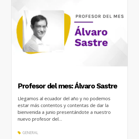
Profesor del mes: Álvaro Sastre
Llegamos al ecuador del año y no podemos
estar más contentos y contentas de dar la
bienvenida a junio presentándote a nuestro
nuevo profesor del…
GENERAL