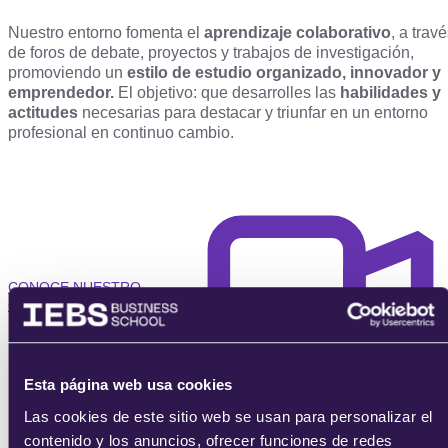
Nuestro entorno fomenta el
aprendizaje colaborativo
, a trav
de foros de debate, proyectos y trabajos de investigación,
promoviendo un
estilo de estudio organizado, innovador y
emprendedor.
El objetivo: que desarrolles las
habilidades y
actitudes
necesarias para destacar y triunfar en un entorno
profesional en continuo cambio.
CONOCE NUESTRO
CAMPUS
Esta página web usa cookies
Las cookies de este sitio web se usan para personalizar el
contenido y los anuncios, ofrecer funciones de redes