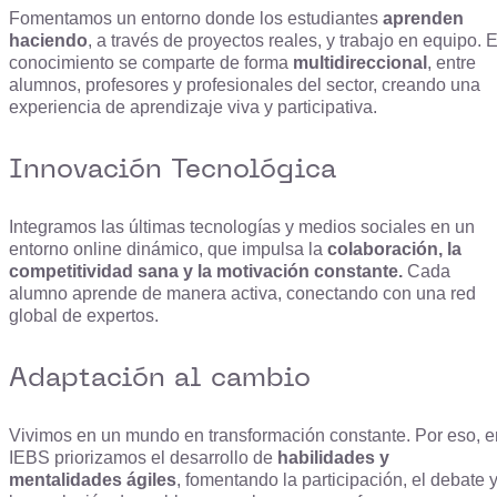
Fomentamos un entorno donde los estudiantes
aprenden
haciendo
, a través de proyectos reales, y trabajo en equipo. E
conocimiento se comparte de forma
multidireccional
, entre
alumnos, profesores y profesionales del sector, creando una
experiencia de aprendizaje viva y participativa.
Innovación Tecnológica
Integramos las últimas tecnologías y medios sociales en un
entorno online dinámico, que impulsa la
colaboración, la
competitividad sana y la motivación constante.
Cada
alumno aprende de manera activa, conectando con una red
global de expertos.
Adaptación al cambio
Vivimos en un mundo en transformación constante. Por eso, e
IEBS priorizamos el desarrollo de
habilidades y
mentalidades ágiles
, fomentando la participación, el debate 