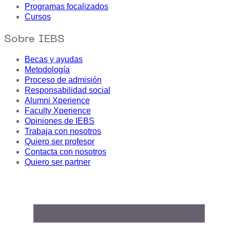
Programas focalizados
Cursos
Sobre IEBS
Becas y ayudas
Metodología
Proceso de admisión
Responsabilidad social
Alumni Xperience
Faculty Xperience
Opiniones de IEBS
Trabaja con nosotros
Quiero ser profesor
Contacta con nosotros
Quiero ser partner