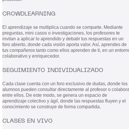
CROWDLEARNING
El aprendizaje se multiplica cuando se comparte. Mediante
preguntas, mini casos o investigaciones, los profesores te
invitan a aplicar lo aprendido y debatir tus respuestas en un
foro abierto, donde cada visión aporta valor. Así, aprendes de
tus compañeros tanto como ellos aprenden de ti, en un entorn
colaborativo y enriquecedor.
SEGUIMIENTO INDIVIDUALIZADO
Cada clase cuenta con un foro exclusivo de dudas, donde los
alumnos pueden consultar directamente al profesor o colabora
entre ellos. De este modo, se genera un espacio de
aprendizaje colectivo y ágil, donde las respuestas fluyen y el
conocimiento se construye de forma compartida.
CLASES EN VIVO