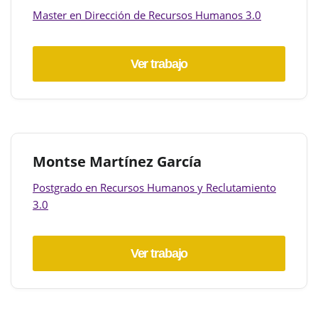
Master en Dirección de Recursos Humanos 3.0
Ver trabajo
Montse Martínez García
Postgrado en Recursos Humanos y Reclutamiento
3.0
Ver trabajo