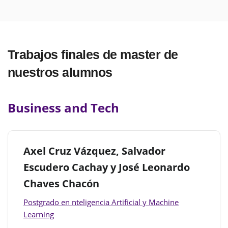
Trabajos finales de master de
nuestros alumnos
Business and Tech
Axel Cruz Vázquez, Salvador
Escudero Cachay y José Leonardo
Chaves Chacón
Postgrado en nteligencia Artificial y Machine
Learning