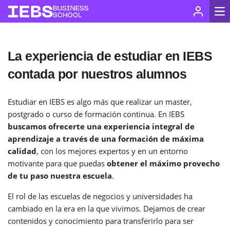
La experiencia de estudiar en IEBS
contada por nuestros alumnos
Estudiar en IEBS es algo más que realizar un master,
postgrado o curso de formación continua. En IEBS
buscamos ofrecerte una experiencia integral de
aprendizaje a través de una formación de máxima
calidad
, con los mejores expertos y en un entorno
motivante para que puedas
obtener el máximo provecho
de tu paso nuestra escuela
.
El rol de las escuelas de negocios y universidades ha
cambiado en la era en la que vivimos. Dejamos de crear
contenidos y conocimiento para transferirlo para ser