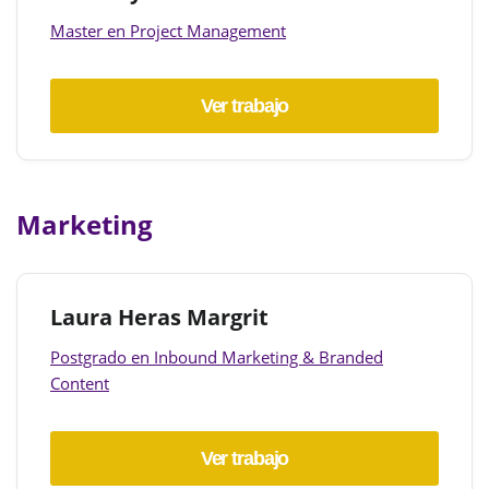
Master en Project Management
Ver trabajo
Marketing
Laura Heras Margrit
Postgrado en Inbound Marketing & Branded
Content
Ver trabajo