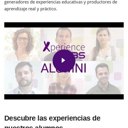
generadores de experiencias educativas y productores de
aprendizaje real y práctico.
Descubre las experiencias de