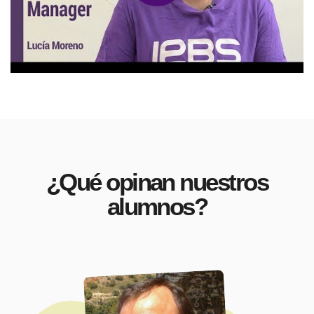
¿Qué opinan nuestros
alumnos?