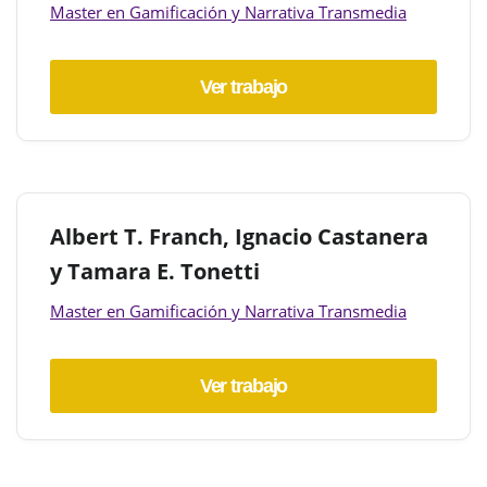
Master en Gamificación y Narrativa Transmedia
Ver trabajo
Albert T. Franch, Ignacio Castanera
y Tamara E. Tonetti
Master en Gamificación y Narrativa Transmedia
Ver trabajo