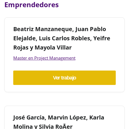
Emprendedores
Beatriz Manzaneque, Juan Pablo
Elejalde, Luis Carlos Robles, Yeifre
Rojas y Mayola Villar
Master en Project Management
Ver trabajo
José García, Marvin López, Karla
Molina y Silvia RoĀer