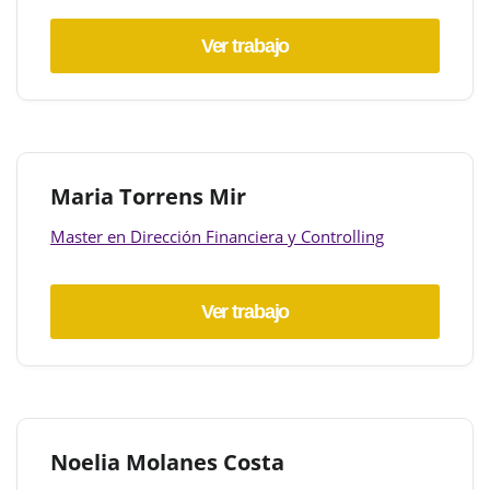
Ver trabajo
Maria Torrens Mir
Master en Dirección Financiera y Controlling
Ver trabajo
Noelia Molanes Costa