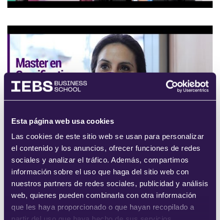
Esta página web usa cookies
Las cookies de este sitio web se usan para personalizar
el contenido y los anuncios, ofrecer funciones de redes
sociales y analizar el tráfico. Además, compartimos
información sobre el uso que haga del sitio web con
nuestros partners de redes sociales, publicidad y análisis
web, quienes pueden combinarla con otra información
que les haya proporcionado o que hayan recopilado a
partir del uso que haya hecho de sus servicios.