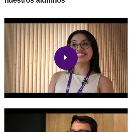
nuestros alumnos