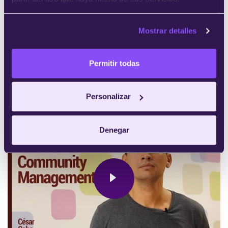
Mostrar detalles
Permitir todas
Personalizar
Denegar