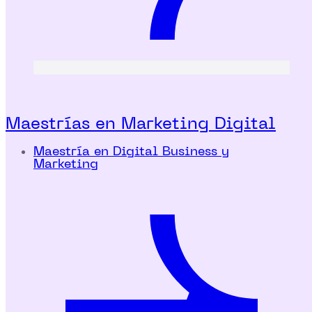
Maestrías en Marketing Digital
Maestría en Digital Business y
Marketing