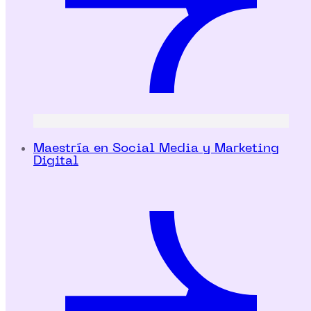
Maestría en Social Media y Marketing
Digital