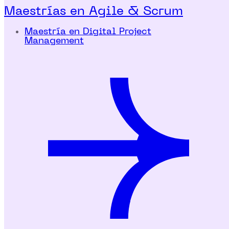
Maestrías en Agile & Scrum
Maestría en Digital Project
Management