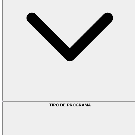
TIPO DE PROGRAMA