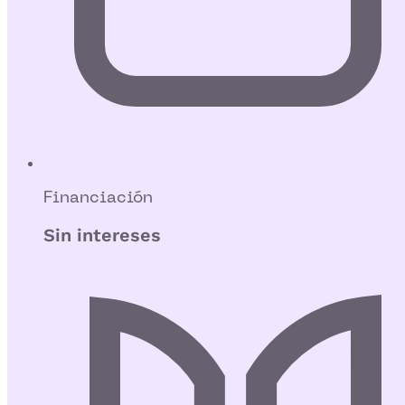
Financiación
Sin intereses