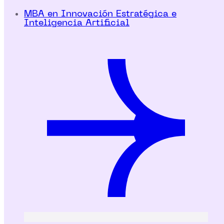
MBA en Innovación Estratégica e
Inteligencia Artificial