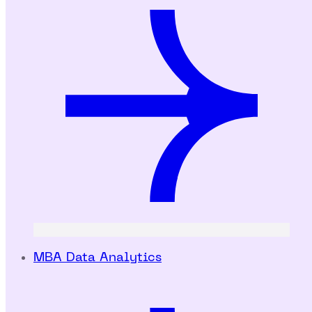
MBA Data Analytics