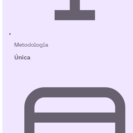
Metodología
Única