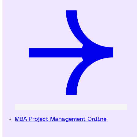
MBA Project Management Online