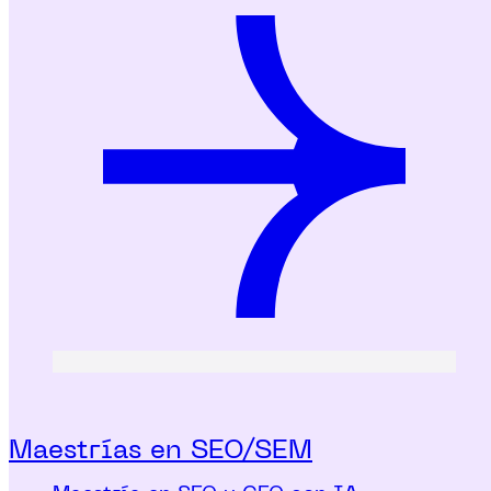
Maestrías en SEO/SEM