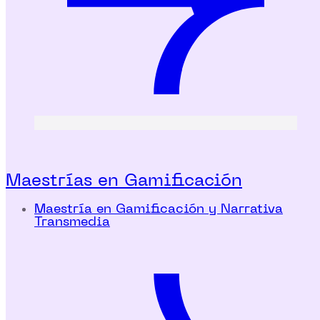
Maestrías en Gamificación
Maestría en Gamificación y Narrativa
Transmedia