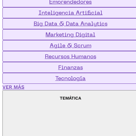
Emprendedores
Inteligencia Artificial
Big Data & Data Analytics
Marketing Digital
Agile & Scrum
Recursos Humanos
Finanzas
Tecnología
VER MÁS
TEMÁTICA