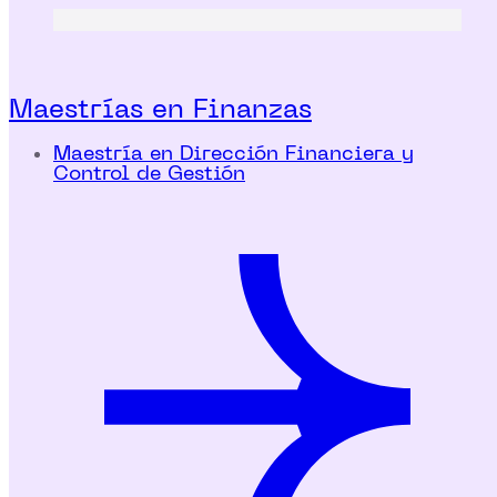
Maestrías en Finanzas
Maestría en Dirección Financiera y
Control de Gestión