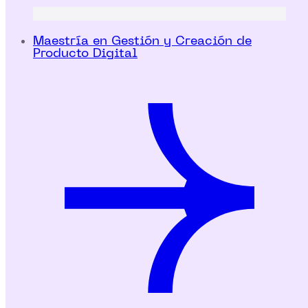
Maestría en Gestión y Creación de
Producto Digital