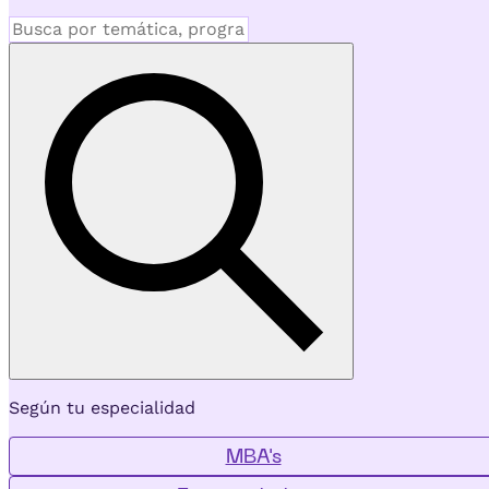
Según tu especialidad
MBA's