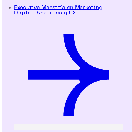
Executive Maestría en Marketing
Digital, Analítica y UX