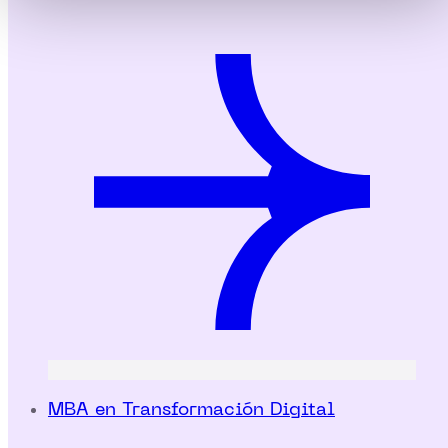
MBA en Transformación Digital