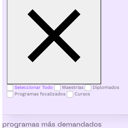
Seleccionar Todo
Maestrías
Diplomados
Programas focalizados
Cursos
programas más demandados