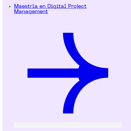
Maestría en Digital Project
Management