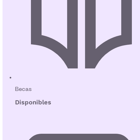
Becas
Disponibles