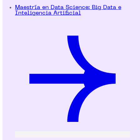
Maestría en Data Science: Big Data e
Inteligencia Artificial