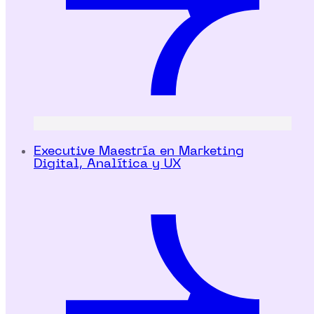
Executive Maestría en Marketing
Digital, Analítica y UX