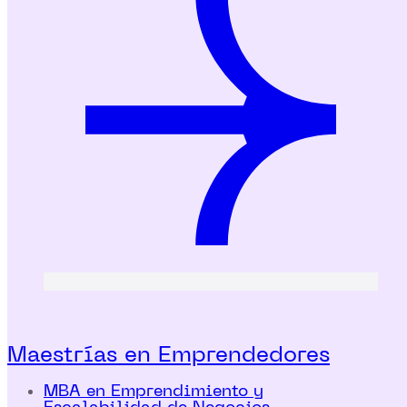
Maestrías en Emprendedores
MBA en Emprendimiento y
Escalabilidad de Negocios