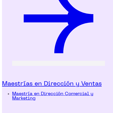
Maestrías en Dirección y Ventas
Maestría en Dirección Comercial y
Marketing