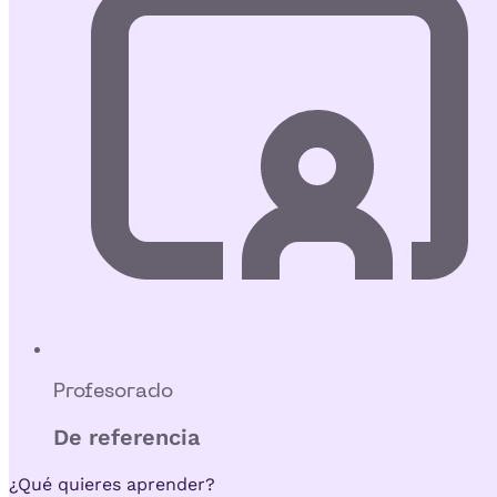
Profesorado
De referencia
¿Qué quieres aprender?