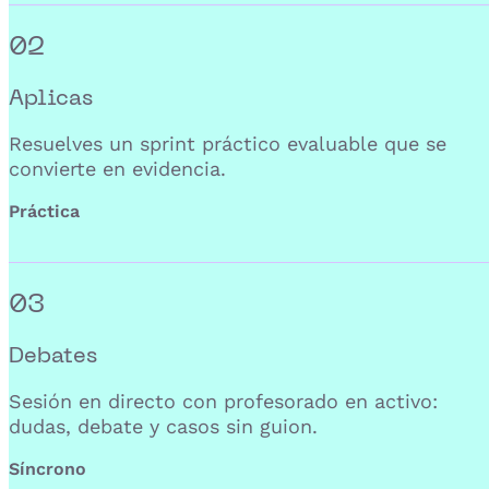
02
Aplicas
Resuelves un sprint práctico evaluable que se
convierte en evidencia.
Práctica
03
Debates
Sesión en directo con profesorado en activo:
dudas, debate y casos sin guion.
Síncrono