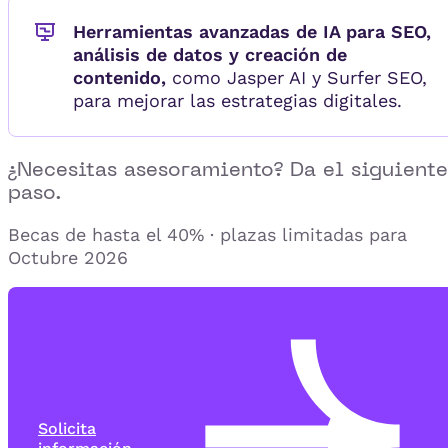
Herramientas avanzadas de IA para SEO,
análisis de datos y creación de
contenido,
como Jasper AI y Surfer SEO,
para mejorar las estrategias digitales.
¿Necesitas asesoramiento? Da el siguiente
paso.
Becas de hasta el 40% · plazas limitadas para
Octubre 2026
Solicita