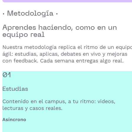
· Metodología ·
Aprendes haciendo,
como en un
equipo real
Nuestra metodología replica el ritmo de un equip
ágil: estudias, aplicas, debates en vivo y mejoras
con feedback. Cada semana entregas algo real.
01
Estudias
Contenido en el campus, a tu ritmo: videos,
lecturas y casos reales.
Asíncrono