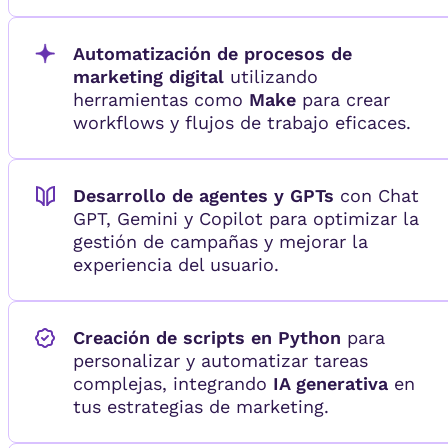
Automatización de procesos de
marketing digital
utilizando
herramientas como
Make
para crear
workflows y flujos de trabajo eficaces.
Desarrollo de agentes y GPTs
con Chat
GPT, Gemini y Copilot para optimizar la
gestión de campañas y mejorar la
experiencia del usuario.
Creación de scripts en Python
para
personalizar y automatizar tareas
complejas, integrando
IA generativa
en
tus estrategias de marketing.