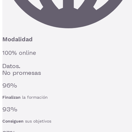
Modalidad
100% online
Datos.
No promesas
96%
Finalizan
la formación
93%
Consiguen
sus objetivos