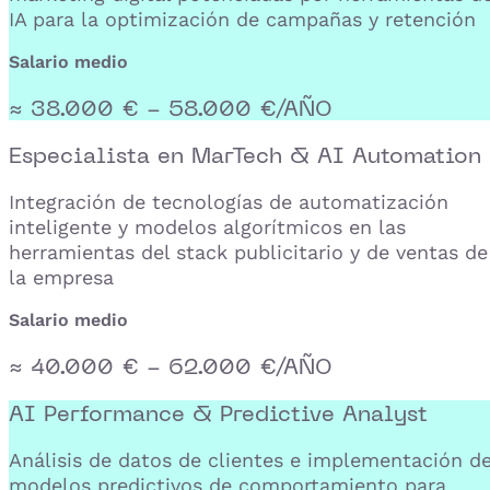
IA para la optimización de campañas y retención
Salario medio
≈ 38.000 € - 58.000 €/AÑO
Especialista en MarTech & AI Automation
Integración de tecnologías de automatización
inteligente y modelos algorítmicos en las
herramientas del stack publicitario y de ventas de
la empresa
Salario medio
≈ 40.000 € - 62.000 €/AÑO
AI Performance & Predictive Analyst
Análisis de datos de clientes e implementación d
modelos predictivos de comportamiento para