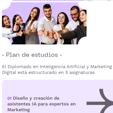
· Plan de estudios ·
El Diplomado en Inteligencia Artificial y Marketing
Digital está estructurado en 5 asignaturas
Diseño y creación de
01
asistentes IA para expertos en
Marketing