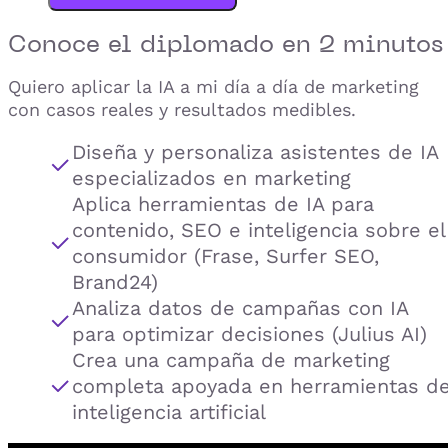
Conoce el
diplomado
en 2 minutos
Quiero aplicar la IA a mi día a día de marketing
con casos reales y resultados medibles.
Diseña y personaliza asistentes de IA
especializados en marketing
Aplica herramientas de IA para
contenido, SEO e inteligencia sobre el
consumidor (Frase, Surfer SEO,
Brand24)
Analiza datos de campañas con IA
para optimizar decisiones (Julius AI)
Crea una campaña de marketing
completa apoyada en herramientas d
inteligencia artificial