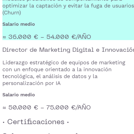
optimizar la captación y evitar la fuga de usuarios
(Churn)
Salario medio
≈ 36.000 € - 54.000 €/AÑO
Director de Marketing Digital e Innovació
Liderazgo estratégico de equipos de marketing
con un enfoque orientado a la innovación
tecnológica, el análisis de datos y la
personalización por IA
Salario medio
≈ 50.000 € - 75.000 €/AÑO
· Certificaciones ·