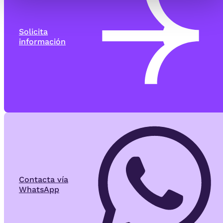
Solicita
información
Contacta vía
WhatsApp