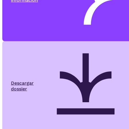
información
Descargar
dossier