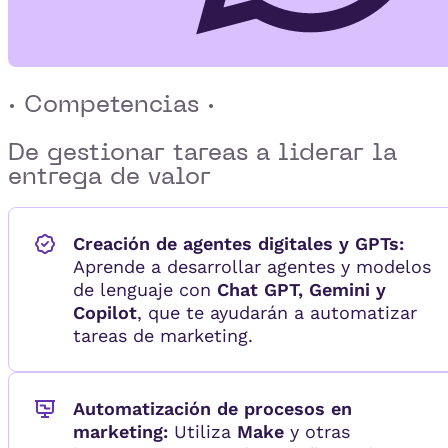
· Competencias ·
De gestionar tareas a
liderar la
entrega de valor
Creación de agentes digitales y GPTs:
Aprende a desarrollar agentes y modelos
de lenguaje con
Chat GPT, Gemini y
Copilot
, que te ayudarán a automatizar
tareas de marketing.
Automatización de procesos en
marketing:
Utiliza
Make
y otras