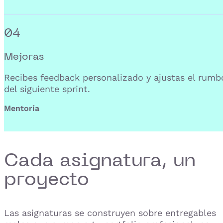
04
Mejoras
Recibes feedback personalizado y ajustas el rumb
del siguiente sprint.
Mentoría
Cada asignatura, un
proyecto
Las asignaturas se construyen sobre entregables