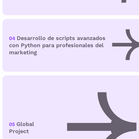
Desarrollo de scripts avanzados
04
con Python para profesionales del
marketing
Global
05
Project