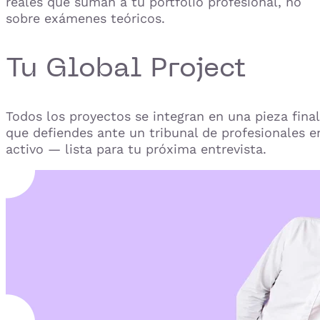
reales que suman a tu portfolio profesional, no
sobre exámenes teóricos.
Tu Global Project
Todos los proyectos se integran en una pieza final
que defiendes ante un tribunal de profesionales e
activo — lista para tu próxima entrevista.