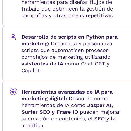
herramientas para diseñar flujos de
trabajo que optimicen la gestión de
campañas y otras tareas repetitivas.
Desarrollo de scripts en Python para
marketing:
Desarrolla y personaliza
scripts que automaticen procesos
complejos de marketing utilizando
asistentes de IA
como Chat GPT y
Copilot.
Herramientas avanzadas de IA para
marketing digital:
Descubre cómo
herramientas de IA como
Jasper AI,
Surfer SEO y Frase IO
pueden mejorar
la creación de contenido, el SEO y la
analítica.