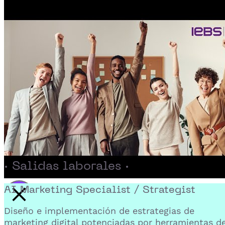
· Salidas laborales ·
AI Marketing Specialist / Strategist
Activar reproducción del video
Diseño e implementación de estrategias de
marketing digital potenciadas por herramientas d