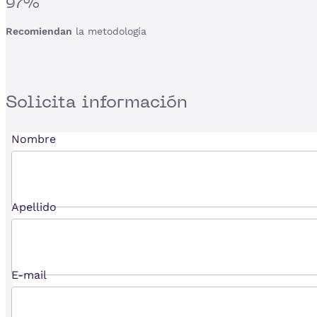
97%
Recomiendan
la metodología
Solicita
información