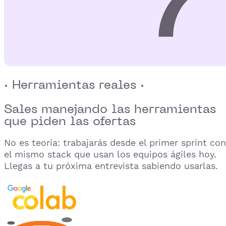
· Herramientas reales ·
Sales manejando las herramientas
que
piden las ofertas
No es teoría: trabajarás desde el primer sprint con
el mismo stack que usan los equipos ágiles hoy.
Llegas a tu próxima entrevista sabiendo usarlas.