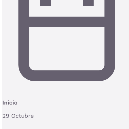
Inicio
29 Octubre