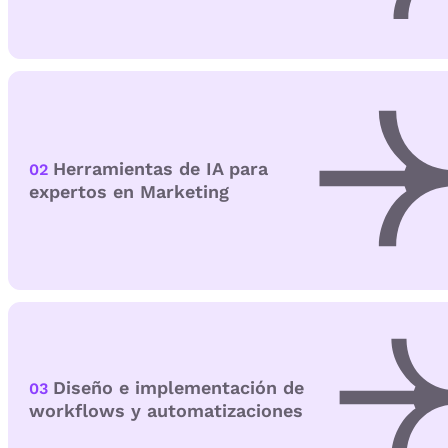
Herramientas de IA para
02
expertos en Marketing
Diseño e implementación de
03
workflows y automatizaciones