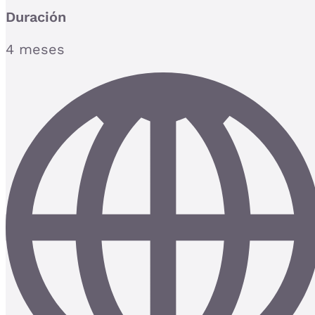
Duración
4 meses